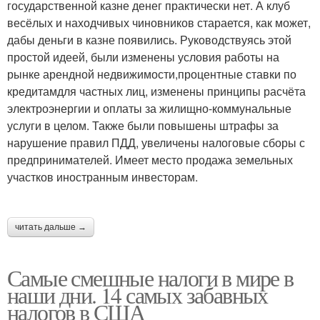
государственной казне денег практически нет. А клуб
весёлых и находчивых чиновников старается, как может,
дабы деньги в казне появились. Руководствуясь этой
простой идеей, были изменены условия работы на
рынке арендной недвижимости,процентные ставки по
кредитамдля частных лиц, изменены принципы расчёта
электроэнергии и оплаты за жилищно-коммунальные
услуги в целом. Также были повышены штрафы за
нарушение правил ПДД, увеличены налоговые сборы с
предпринимателей. Имеет место продажа земельных
участков иностранным инвесторам.
читать дальше →
Самые смешные налоги в мире в
наши дни. 14 самых забавных
налогов в США