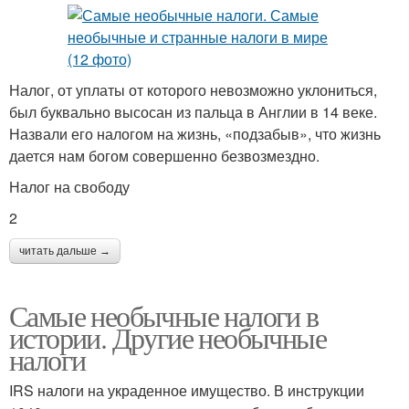
Налог, от уплаты от которого невозможно уклониться,
был буквально высосан из пальца в Англии в 14 веке.
Назвали его налогом на жизнь, «подзабыв», что жизнь
дается нам богом совершенно безвозмездно.
Налог на свободу
2
читать дальше →
Самые необычные налоги в
истории. Другие необычные
налоги
IRS налоги на украденное имущество. В инструкции