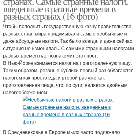
странах. Самые странные налоги,
введенные в разные времена в
разных странах (16 фото)
Чтобы пополнить государственную казну правительства
разных стран мира придумывали самые необычные и
даже абсурдные налоги. Так было всегда, и даже сейчас
ситуация не изменилась. С самыми странными налогами
разных времен нас познакомит этот пост.
В Нью-Йорке взимается налог на приготовленную пищу.
Таким образом, резаные бублики первый раз облагаются
налогом как просто еда и второй раз уже как
приготовленная пища, что, по сути, является двойным
налогообложением.
В Средневековье в Европе мыло часто подлежало