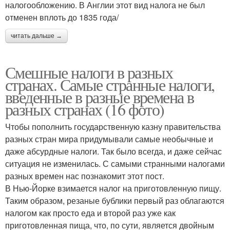
налогообложению. В Англии этот вид налога не был
отменен вплоть до 1835 года/
читать дальше →
Смешные налоги в разных
странах. Самые странные налоги,
введенные в разные времена в
разных странах (16 фото)
Чтобы пополнить государственную казну правительства
разных стран мира придумывали самые необычные и
даже абсурдные налоги. Так было всегда, и даже сейчас
ситуация не изменилась. С самыми странными налогами
разных времен нас познакомит этот пост.
В Нью-Йорке взимается налог на приготовленную пищу.
Таким образом, резаные бублики первый раз облагаются
налогом как просто еда и второй раз уже как
приготовленная пища, что, по сути, является двойным