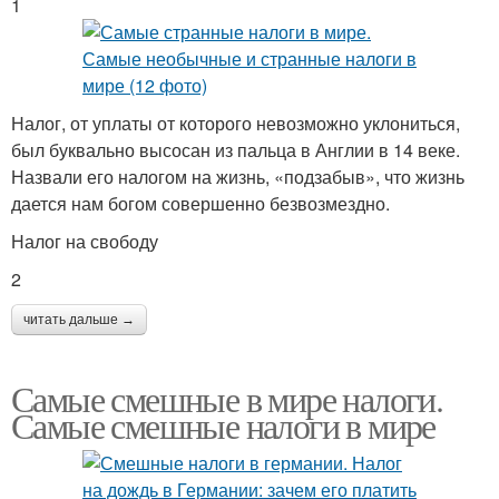
1
Налог, от уплаты от которого невозможно уклониться,
был буквально высосан из пальца в Англии в 14 веке.
Назвали его налогом на жизнь, «подзабыв», что жизнь
дается нам богом совершенно безвозмездно.
Налог на свободу
2
читать дальше →
Самые смешные в мире налоги.
Самые смешные налоги в мире