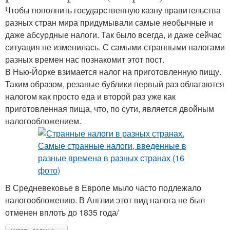
Чтобы пополнить государственную казну правительства
разных стран мира придумывали самые необычные и
даже абсурдные налоги. Так было всегда, и даже сейчас
ситуация не изменилась. С самыми странными налогами
разных времен нас познакомит этот пост.
В Нью-Йорке взимается налог на приготовленную пищу.
Таким образом, резаные бублики первый раз облагаются
налогом как просто еда и второй раз уже как
приготовленная пища, что, по сути, является двойным
налогообложением.
В Средневековье в Европе мыло часто подлежало
налогообложению. В Англии этот вид налога не был
отменен вплоть до 1835 года/