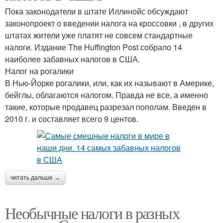
Пока законодатели в штате Иллинойс обсуждают
законопроект о введении налога на кроссовки , в других
штатах жители уже платят не совсем стандартные
налоги. Издание The Huffington Post собрало 14
наиболее забавных налогов в США.
Налог на рогалики
В Нью-Йорке рогалики, или, как их называют в Америке,
бейглы, облагаются налогом. Правда не все, а именно
такие, которые продавец разрезал пополам. Введен в
2010 г. и составляет всего 9 центов.
читать дальше →
Необычные налоги в разных