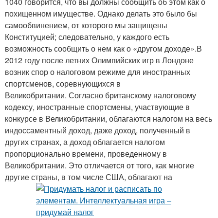
1040 говорится, что вы должны сообщить об этом как о
похищенном имуществе. Однако делать это было бы
самообвинением, от которого мы защищены
Конституцией; следовательно, у каждого есть
возможность сообщить о нем как о «другом доходе».В
2012 году после летних Олимпийских игр в Лондоне
возник спор о налоговом режиме для иностранных
спортсменов, соревнующихся в
Великобритании. Согласно британскому налоговому
кодексу, иностранные спортсмены, участвующие в
конкурсе в Великобритании, облагаются налогом на весь
индоссаментный доход, даже доход, полученный в
других странах, а доход облагается налогом
пропорционально времени, проведенному в
Великобритании. Это отличается от того, как многие
другие страны, в том числе США, облагают на