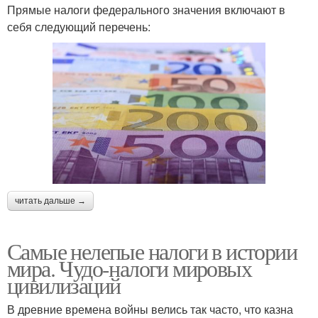
Прямые налоги федерального значения включают в
себя следующий перечень:
читать дальше →
Самые нелепые налоги в истории
мира. Чудо-налоги мировых
цивилизаций
В древние времена войны велись так часто, что казна