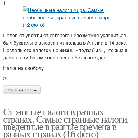
1
Налог, от уплаты от которого невозможно уклониться,
был буквально высосан из пальца в Англии в 14 веке.
Назвали его налогом на жизнь, «подзабыв», что жизнь
дается нам богом совершенно безвозмездно.
Налог на свободу
2
читать дальше →
Странные налоги в разных
странах. Самые странные налоги,
введенные в разные времена в
разных странах (16 фото)