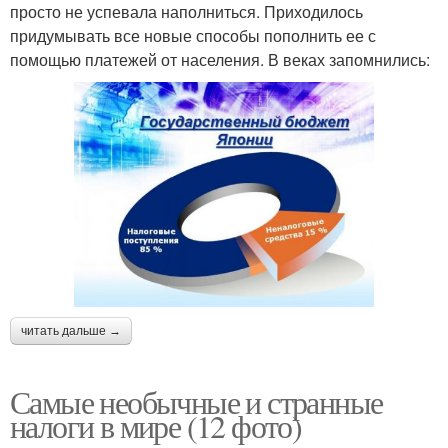
просто не успевала наполниться. Приходилось
придумывать все новые способы пополнить ее с
помощью платежей от населения. В веках запомнились:
читать дальше →
Самые необычные и странные
налоги в мире (12 фото)