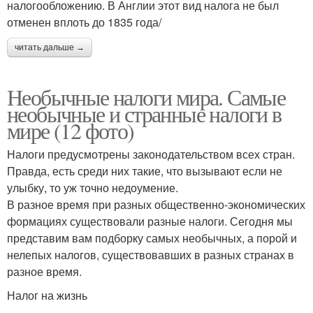
налогообложению. В Англии этот вид налога не был
отменен вплоть до 1835 года/
читать дальше →
Необычные налоги мира. Самые
необычные и странные налоги в
мире (12 фото)
Налоги предусмотрены законодательством всех стран.
Правда, есть среди них такие, что вызывают если не
улыбку, то уж точно недоумение.
В разное время при разных общественно-экономических
формациях существовали разные налоги. Сегодня мы
представим вам подборку самых необычных, а порой и
нелепых налогов, существовавших в разных странах в
разное время.
Налог на жизнь