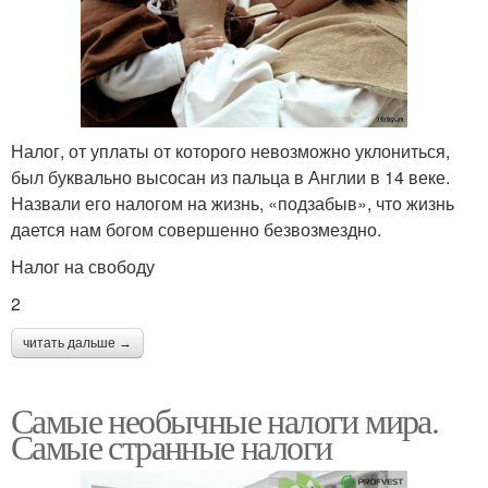
Налог, от уплаты от которого невозможно уклониться,
был буквально высосан из пальца в Англии в 14 веке.
Назвали его налогом на жизнь, «подзабыв», что жизнь
дается нам богом совершенно безвозмездно.
Налог на свободу
2
читать дальше →
Самые необычные налоги мира.
Самые странные налоги