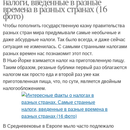
налоги, введенные в разные
времена в разных странах (16
фото)
Чтобы пополнить государственную казну правительства
разных стран мира придумывали самые необычные и
даже абсурдные налоги. Так было всегда, и даже сейчас
ситуация не изменилась. С самыми странными налогами
разных времен нас познакомит этот пост.
В Нью-Йорке взимается налог на приготовленную пищу.
Таким образом, резаные бублики первый раз облагаются
налогом как просто еда и второй раз уже как
приготовленная пища, что, по сути, является двойным
налогообложением.
В Средневековье в Европе мыло часто подлежало