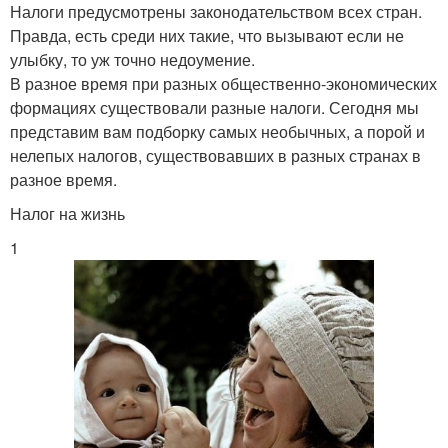
Налоги предусмотрены законодательством всех стран.
Правда, есть среди них такие, что вызывают если не
улыбку, то уж точно недоумение.
В разное время при разных общественно-экономических
формациях существовали разные налоги. Сегодня мы
представим вам подборку самых необычных, а порой и
нелепых налогов, существовавших в разных странах в
разное время.
Налог на жизнь
1