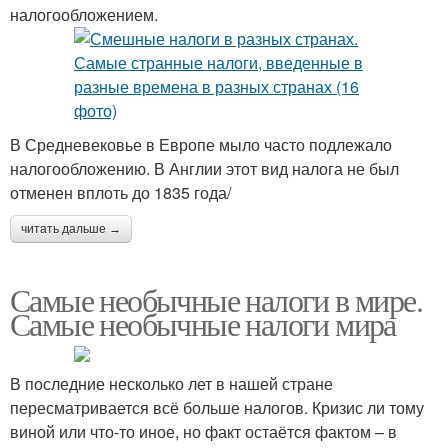
налогообложением.
В Средневековье в Европе мыло часто подлежало
налогообложению. В Англии этот вид налога не был
отменен вплоть до 1835 года/
читать дальше →
Самые необычные налоги в мире.
Самые необычные налоги мира
В последние несколько лет в нашей стране
пересматривается всё больше налогов. Кризис ли тому
виной или что-то иное, но факт остаётся фактом – в