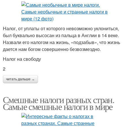
Экзотические налоги
Парковочный налог
Налог, от уплаты от которого невозможно уклониться,
был буквально высосан из пальца в Англии в 14 веке.
Назвали его налогом на жизнь, «подзабыв», что жизнь
дается нам богом совершенно безвозмездно.
Налог на свободу
2
читать дальше →
Смешные налоги разных стран.
Самые смешные налоги в мире