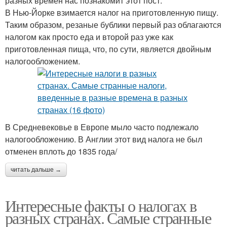
разных времен нас познакомит этот пост.
В Нью-Йорке взимается налог на приготовленную пищу.
Таким образом, резаные бублики первый раз облагаются
налогом как просто еда и второй раз уже как
приготовленная пища, что, по сути, является двойным
налогообложением.
В Средневековье в Европе мыло часто подлежало
налогообложению. В Англии этот вид налога не был
отменен вплоть до 1835 года/
читать дальше →
Интересные факты о налогах в
разных странах. Самые странные