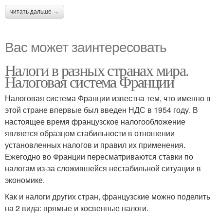
читать дальше →
Вас может заинтересовать
Налоги в разных странах мира.
Налоговая система Франции
Налоговая система Франции известна тем, что именно в
этой стране впервые был введен НДС в 1954 году. В
настоящее время французское налогообложение
является образцом стабильности в отношении
установленных налогов и правил их применения.
Ежегодно во Франции пересматриваются ставки по
налогам из-за сложившейся нестабильной ситуации в
экономике.
Как и налоги других стран, французские можно поделить
на 2 вида: прямые и косвенные налоги.