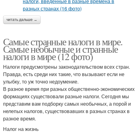
читать дальше →
Самые странные налоги в мире.
Самые необычные и странные
налоги в мире (12 фото)
Налоги предусмотрены законодательством всех стран.
Правда, есть среди них такие, что вызывают если не
улыбку, то уж точно недоумение.
В разное время при разных общественно-экономических
формациях существовали разные налоги. Сегодня мы
представим вам подборку самых необычных, а порой и
нелепых налогов, существовавших в разных странах в
разное время.
Налог на жизнь