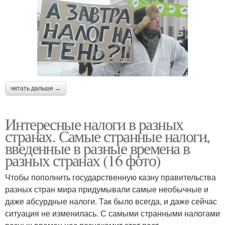
читать дальше →
Интересные налоги в разных
странах. Самые странные налоги,
введенные в разные времена в
разных странах (16 фото)
Чтобы пополнить государственную казну правительства
разных стран мира придумывали самые необычные и
даже абсурдные налоги. Так было всегда, и даже сейчас
ситуация не изменилась. С самыми странными налогами