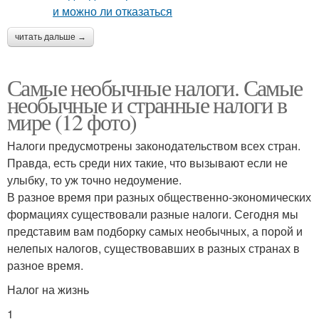
читать дальше →
Самые необычные налоги. Самые
необычные и странные налоги в
мире (12 фото)
Налоги предусмотрены законодательством всех стран.
Правда, есть среди них такие, что вызывают если не
улыбку, то уж точно недоумение.
В разное время при разных общественно-экономических
формациях существовали разные налоги. Сегодня мы
представим вам подборку самых необычных, а порой и
нелепых налогов, существовавших в разных странах в
разное время.
Налог на жизнь
1