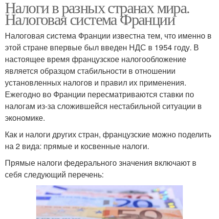
Налоги в разных странах мира.
Налоговая система Франции
Налоговая система Франции известна тем, что именно в
этой стране впервые был введен НДС в 1954 году. В
настоящее время французское налогообложение
является образцом стабильности в отношении
установленных налогов и правил их применения.
Ежегодно во Франции пересматриваются ставки по
налогам из-за сложившейся нестабильной ситуации в
экономике.
Как и налоги других стран, французские можно поделить
на 2 вида: прямые и косвенные налоги.
Прямые налоги федерального значения включают в
себя следующий перечень: