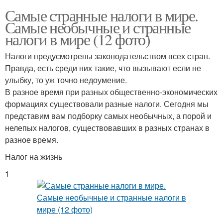
Самые странные налоги в мире.
Самые необычные и странные
налоги в мире (12 фото)
Налоги предусмотрены законодательством всех стран.
Правда, есть среди них такие, что вызывают если не
улыбку, то уж точно недоумение.
В разное время при разных общественно-экономических
формациях существовали разные налоги. Сегодня мы
представим вам подборку самых необычных, а порой и
нелепых налогов, существовавших в разных странах в
разное время.
Налог на жизнь
1