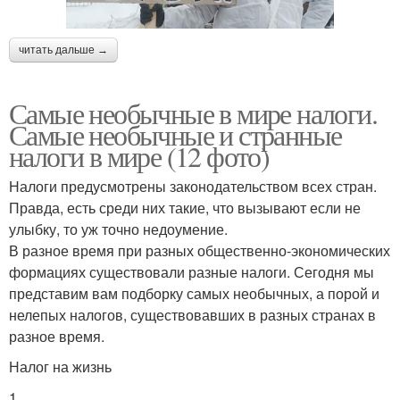
читать дальше →
Самые необычные в мире налоги.
Самые необычные и странные
налоги в мире (12 фото)
Налоги предусмотрены законодательством всех стран.
Правда, есть среди них такие, что вызывают если не
улыбку, то уж точно недоумение.
В разное время при разных общественно-экономических
формациях существовали разные налоги. Сегодня мы
представим вам подборку самых необычных, а порой и
нелепых налогов, существовавших в разных странах в
разное время.
Налог на жизнь
1