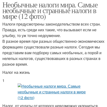
Необычные налоги мира. Самые
необычные и странные налоги в
мире (12 фото)
Налоги предусмотрены законодательством всех стран.
Правда, есть среди них такие, что вызывают если не
улыбку, то уж точно недоумение.
В разное время при разных общественно-экономических
формациях существовали разные налоги. Сегодня мы
представим вам подборку самых необычных, а порой и
нелепых налогов, существовавших в разных странах в
разное время.
Налог на жизнь
1
Налог, от уплаты от которого невозможно уклониться,