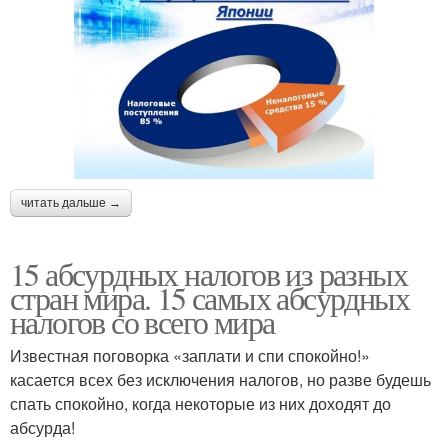
читать дальше →
15 абсурдных налогов из разных
стран мира. 15 самых абсурдных
налогов со всего мира
Известная поговорка «заплати и спи спокойно!»
касается всех без исключения налогов, но разве будешь
спать спокойно, когда некоторые из них доходят до
абсурда!