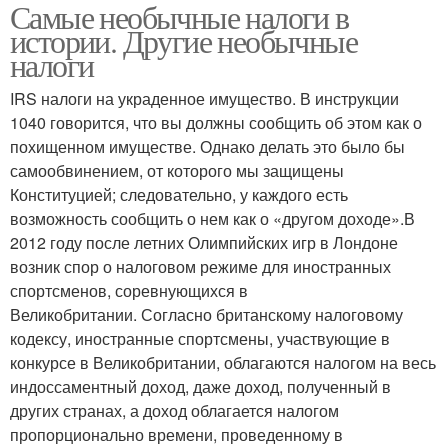
Самые необычные налоги в
истории. Другие необычные
налоги
IRS налоги на украденное имущество. В инструкции
1040 говорится, что вы должны сообщить об этом как о
похищенном имуществе. Однако делать это было бы
самообвинением, от которого мы защищены
Конституцией; следовательно, у каждого есть
возможность сообщить о нем как о «другом доходе».В
2012 году после летних Олимпийских игр в Лондоне
возник спор о налоговом режиме для иностранных
спортсменов, соревнующихся в
Великобритании. Согласно британскому налоговому
кодексу, иностранные спортсмены, участвующие в
конкурсе в Великобритании, облагаются налогом на весь
индоссаментный доход, даже доход, полученный в
других странах, а доход облагается налогом
пропорционально времени, проведенному в