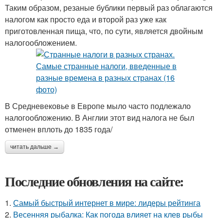
Таким образом, резаные бублики первый раз облагаются
налогом как просто еда и второй раз уже как
приготовленная пища, что, по сути, является двойным
налогообложением.
В Средневековье в Европе мыло часто подлежало
налогообложению. В Англии этот вид налога не был
отменен вплоть до 1835 года/
читать дальше →
Последние обновления на сайте:
1.
Самый быстрый интернет в мире: лидеры рейтинга
2.
Весенняя рыбалка: Как погода влияет на клев рыбы