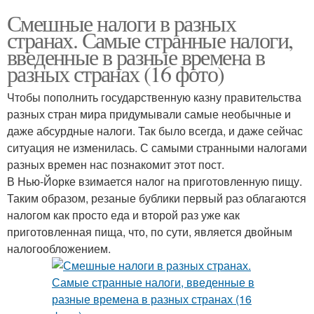
Смешные налоги в разных
странах. Самые странные налоги,
введенные в разные времена в
разных странах (16 фото)
Чтобы пополнить государственную казну правительства
разных стран мира придумывали самые необычные и
даже абсурдные налоги. Так было всегда, и даже сейчас
ситуация не изменилась. С самыми странными налогами
разных времен нас познакомит этот пост.
В Нью-Йорке взимается налог на приготовленную пищу.
Таким образом, резаные бублики первый раз облагаются
налогом как просто еда и второй раз уже как
приготовленная пища, что, по сути, является двойным
налогообложением.