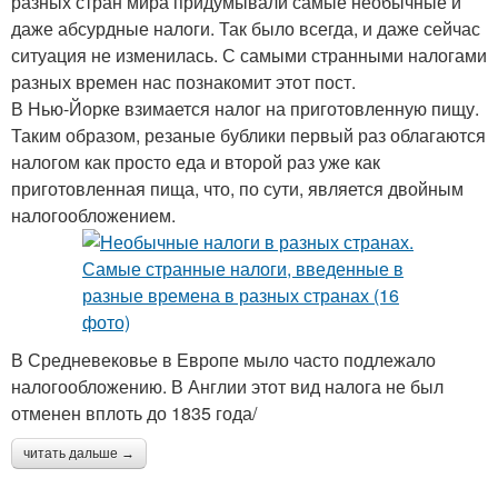
разных стран мира придумывали самые необычные и
даже абсурдные налоги. Так было всегда, и даже сейчас
ситуация не изменилась. С самыми странными налогами
разных времен нас познакомит этот пост.
В Нью-Йорке взимается налог на приготовленную пищу.
Таким образом, резаные бублики первый раз облагаются
налогом как просто еда и второй раз уже как
приготовленная пища, что, по сути, является двойным
налогообложением.
В Средневековье в Европе мыло часто подлежало
налогообложению. В Англии этот вид налога не был
отменен вплоть до 1835 года/
читать дальше →