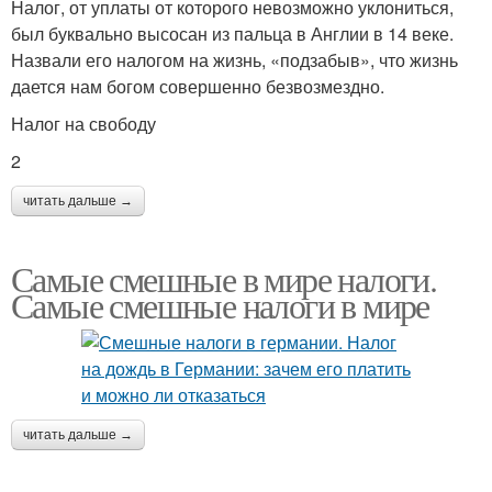
Налог, от уплаты от которого невозможно уклониться,
был буквально высосан из пальца в Англии в 14 веке.
Назвали его налогом на жизнь, «подзабыв», что жизнь
дается нам богом совершенно безвозмездно.
Налог на свободу
2
читать дальше →
Самые смешные в мире налоги.
Самые смешные налоги в мире
читать дальше →