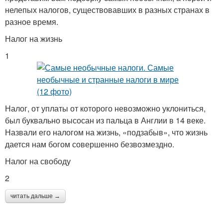
нелепых налогов, существовавших в разных странах в
разное время.
Налог на жизнь
1
Налог, от уплаты от которого невозможно уклониться,
был буквально высосан из пальца в Англии в 14 веке.
Назвали его налогом на жизнь, «подзабыв», что жизнь
дается нам богом совершенно безвозмездно.
Налог на свободу
2
читать дальше →