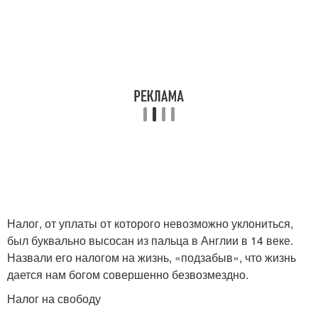
Налоги в германии
Налог, от уплаты от которого невозможно уклониться,
был буквально высосан из пальца в Англии в 14 веке.
Назвали его налогом на жизнь, «подзабыв», что жизнь
дается нам богом совершенно безвозмездно.
Налог на свободу