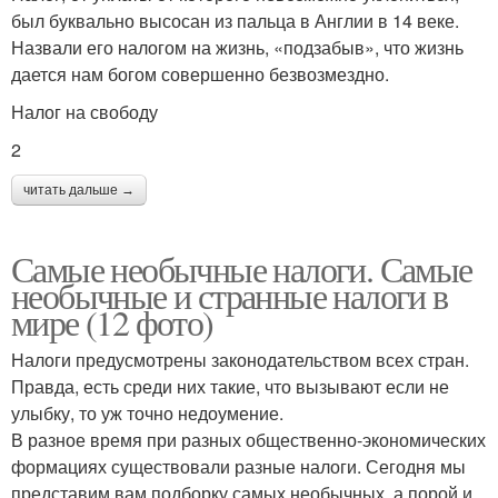
был буквально высосан из пальца в Англии в 14 веке.
Назвали его налогом на жизнь, «подзабыв», что жизнь
дается нам богом совершенно безвозмездно.
Налог на свободу
2
читать дальше →
Самые необычные налоги. Самые
необычные и странные налоги в
мире (12 фото)
Налоги предусмотрены законодательством всех стран.
Правда, есть среди них такие, что вызывают если не
улыбку, то уж точно недоумение.
В разное время при разных общественно-экономических
формациях существовали разные налоги. Сегодня мы
представим вам подборку самых необычных, а порой и