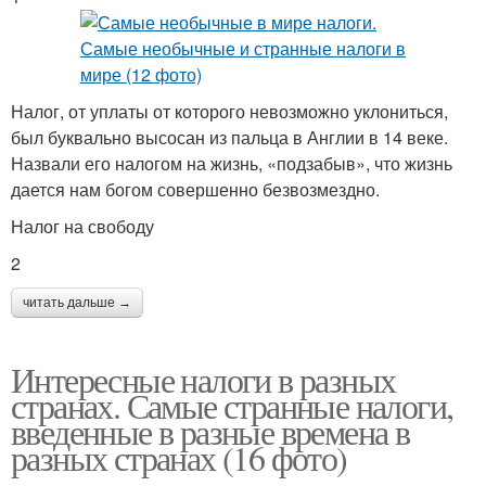
Налог, от уплаты от которого невозможно уклониться,
был буквально высосан из пальца в Англии в 14 веке.
Назвали его налогом на жизнь, «подзабыв», что жизнь
дается нам богом совершенно безвозмездно.
Налог на свободу
2
читать дальше →
Интересные налоги в разных
странах. Самые странные налоги,
введенные в разные времена в
разных странах (16 фото)