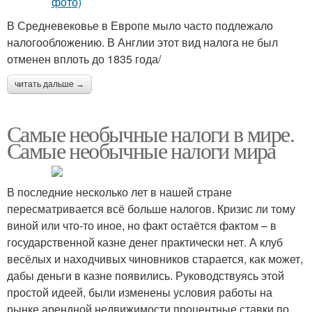
В Средневековье в Европе мыло часто подлежало
налогообложению. В Англии этот вид налога не был
отменен вплоть до 1835 года/
читать дальше →
Самые необычные налоги в мире.
Самые необычные налоги мира
В последние несколько лет в нашей стране
пересматривается всё больше налогов. Кризис ли тому
виной или что-то иное, но факт остаётся фактом – в
государственной казне денег практически нет. А клуб
весёлых и находчивых чиновников старается, как может,
дабы деньги в казне появились. Руководствуясь этой
простой идеей, были изменены условия работы на
рынке арендной недвижимости,процентные ставки по