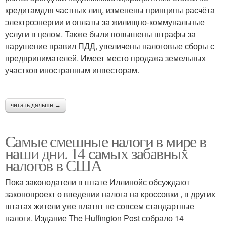
кредитамдля частных лиц, изменены принципы расчёта
электроэнергии и оплаты за жилищно-коммунальные
услуги в целом. Также были повышены штрафы за
нарушение правил ПДД, увеличены налоговые сборы с
предпринимателей. Имеет место продажа земельных
участков иностранным инвесторам.
читать дальше →
Самые смешные налоги в мире в
наши дни. 14 самых забавных
налогов в США
Пока законодатели в штате Иллинойс обсуждают
законопроект о введении налога на кроссовки , в других
штатах жители уже платят не совсем стандартные
налоги. Издание The Huffington Post собрало 14