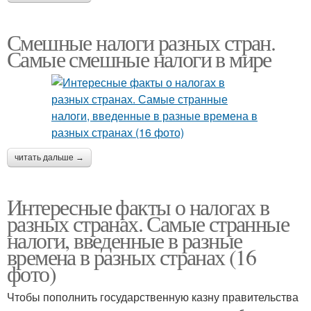
Смешные налоги разных стран.
Самые смешные налоги в мире
читать дальше →
Интересные факты о налогах в
разных странах. Самые странные
налоги, введенные в разные
времена в разных странах (16
фото)
Чтобы пополнить государственную казну правительства