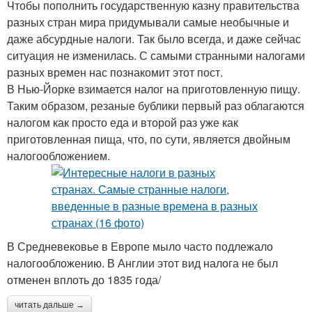
Чтобы пополнить государственную казну правительства
разных стран мира придумывали самые необычные и
даже абсурдные налоги. Так было всегда, и даже сейчас
ситуация не изменилась. С самыми странными налогами
разных времен нас познакомит этот пост.
В Нью-Йорке взимается налог на приготовленную пищу.
Таким образом, резаные бублики первый раз облагаются
налогом как просто еда и второй раз уже как
приготовленная пища, что, по сути, является двойным
налогообложением.
В Средневековье в Европе мыло часто подлежало
налогообложению. В Англии этот вид налога не был
отменен вплоть до 1835 года/
читать дальше →