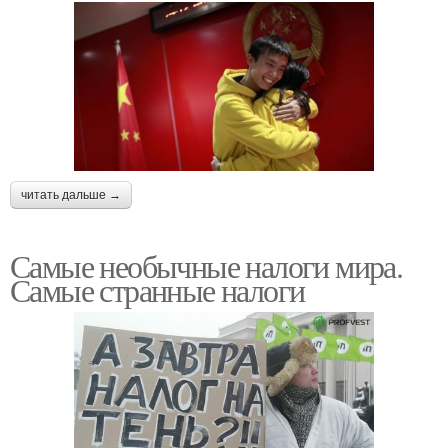
читать дальше →
Самые необычные налоги мира.
Самые странные налоги