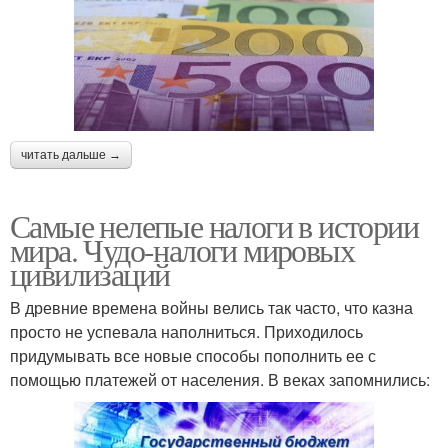
читать дальше →
Самые нелепые налоги в истории
мира. Чудо-налоги мировых
цивилизаций
В древние времена войны велись так часто, что казна
просто не успевала наполниться. Приходилось
придумывать все новые способы пополнить ее с
помощью платежей от населения. В веках запомнились: