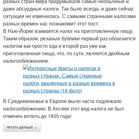
разных стран мира придумывали самые необычные и
даже абсурдные налоги. Так было всегда, и даже сейчас
ситуация не изменилась. С самыми странными налогами
разных времен нас познакомит этот пост.
В Нью-Йорке взимается налог на приготовленную пищу.
Таким образом, резаные бублики первый раз облагаются
налогом как просто еда и второй раз уже как
приготовленная пища, что, по сути, является двойным
налогообложением.
В Средневековье в Европе мыло часто подлежало
налогообложению. В Англии этот вид налога не был
отменен вплоть до 1835 года/
читать дальше →