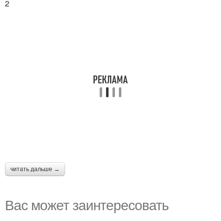
2
читать дальше →
Вас может заинтересовать