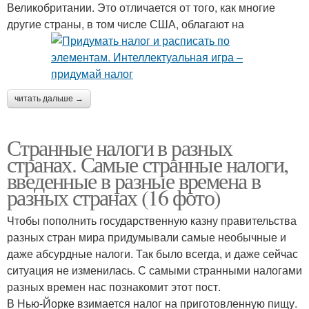
Великобритании. Это отличается от того, как многие
другие страны, в том числе США, облагают на
читать дальше →
Странные налоги в разных
странах. Самые странные налоги,
введенные в разные времена в
разных странах (16 фото)
Чтобы пополнить государственную казну правительства
разных стран мира придумывали самые необычные и
даже абсурдные налоги. Так было всегда, и даже сейчас
ситуация не изменилась. С самыми странными налогами
разных времен нас познакомит этот пост.
В Нью-Йорке взимается налог на приготовленную пищу.