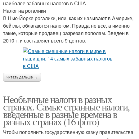
наиболее забавных налогов в США.
Налог на рогалики
В Нью-Йорке рогалики, или, как их называют в Америке,
бейглы, облагаются налогом. Правда не все, а именно
такие, которые продавец разрезал пополам. Введен в
2010 г. и составляет всего 9 центов.
читать дальше →
Необычные налоги в разных
странах. Самые странные налоги,
введенные в разные времена в
разных странах (16 фото)
Чтобы пополнить государственную казну правительства