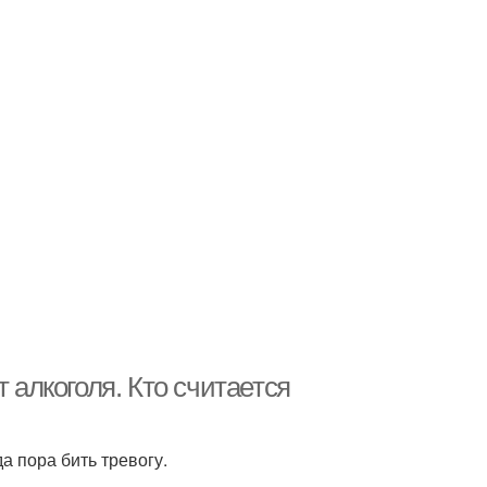
 алкоголя. Кто считается
а пора бить тревогу.