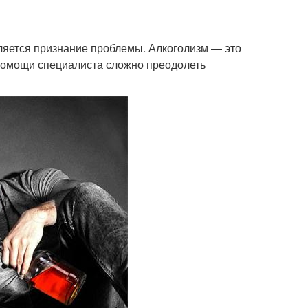
яется признание проблемы. Алкоголизм — это
 помощи специалиста сложно преодолеть