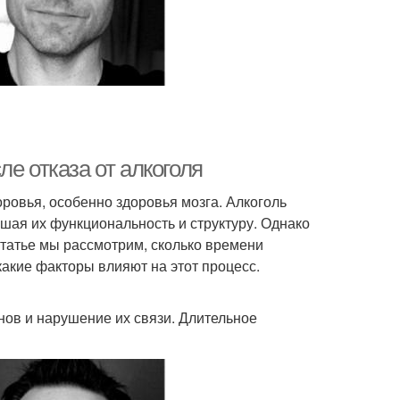
е отказа от алкоголя
оровья, особенно здоровья мозга. Алкоголь
шая их функциональность и структуру. Однако
статье мы рассмотрим, сколько времени
 какие факторы влияют на этот процесс.
нов и нарушение их связи. Длительное