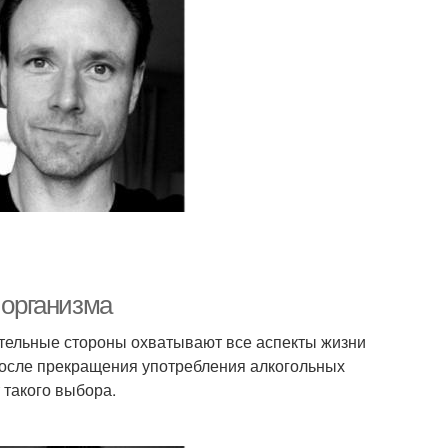
 организма
ительные стороны охватывают все аспекты жизни
 после прекращения употребления алкогольных
 такого выбора.