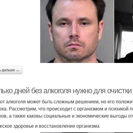
ь дальше →
ько дней без алкоголя нужно для очистки
 от алкоголя может быть сложным решением, но его полож
ека. Рассмотрим, что происходит с организмом и психикой
ков, а также каковы социальные и экономические выгоды от
еское здоровье и восстановление организма