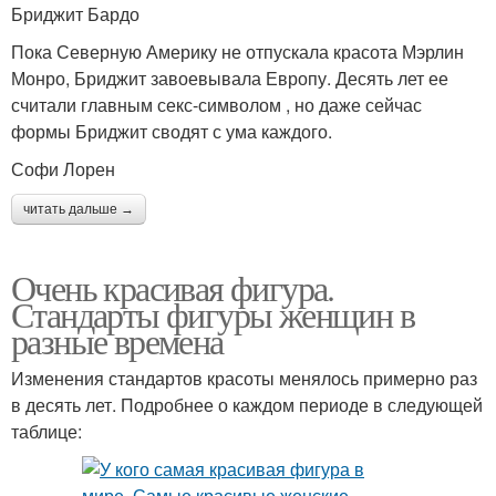
Бриджит Бардо
Пока Северную Америку не отпускала красота Мэрлин
Монро, Бриджит завоевывала Европу. Десять лет ее
считали главным секс-символом , но даже сейчас
формы Бриджит сводят с ума каждого.
Софи Лорен
читать дальше →
Очень красивая фигура.
Стандарты фигуры женщин в
разные времена
Изменения стандартов красоты менялось примерно раз
в десять лет. Подробнее о каждом периоде в следующей
таблице: