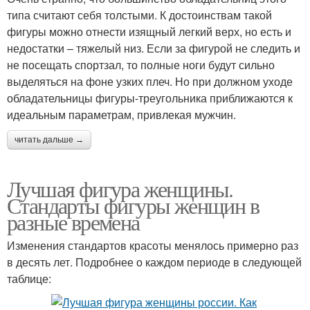
типа считают себя толстыми. К достоинствам такой
фигуры можно отнести изящный легкий верх, но есть и
недостатки – тяжелый низ. Если за фигурой не следить и
не посещать спортзал, то полные ноги будут сильно
выделяться на фоне узких плеч. Но при должном уходе
обладательницы фигуры-треугольника приближаются к
идеальным параметрам, привлекая мужчин.
читать дальше →
Лучшая фигура женщины.
Стандарты фигуры женщин в
разные времена
Изменения стандартов красоты менялось примерно раз
в десять лет. Подробнее о каждом периоде в следующей
таблице: