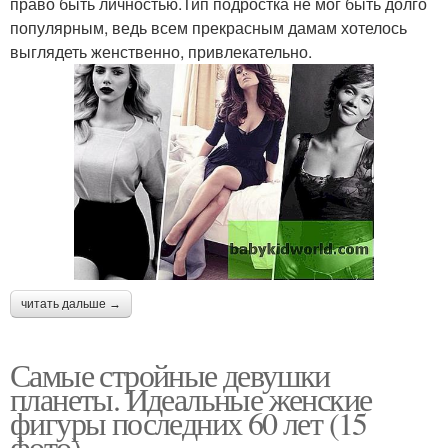
право быть личностью.Тип подростка не мог быть долго
популярным, ведь всем прекрасным дамам хотелось
выглядеть женственно, привлекательно.
читать дальше →
Самые стройные девушки
планеты. Идеальные женские
фигуры последних 60 лет (15
фото)