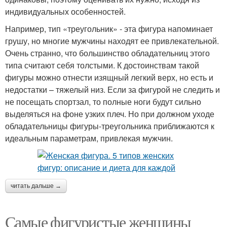
индивидуальных особенностей.
Например, тип «треугольник» - эта фигура напоминает
грушу, но многие мужчины находят ее привлекательной.
Очень странно, что большинство обладательниц этого
типа считают себя толстыми. К достоинствам такой
фигуры можно отнести изящный легкий верх, но есть и
недостатки – тяжелый низ. Если за фигурой не следить и
не посещать спортзал, то полные ноги будут сильно
выделяться на фоне узких плеч. Но при должном уходе
обладательницы фигуры-треугольника приближаются к
идеальным параметрам, привлекая мужчин.
читать дальше →
Самые фигуристые женщины