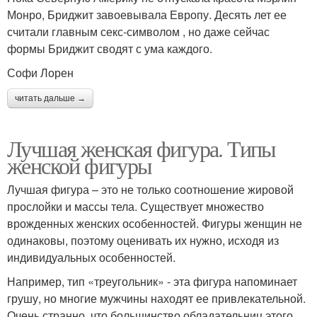
Монро, Бриджит завоевывала Европу. Десять лет ее
считали главным секс-символом , но даже сейчас
формы Бриджит сводят с ума каждого.
Софи Лорен
читать дальше →
Лучшая женская фигура. Типы
женской фигуры
Лучшая фигура – это не только соотношение жировой
прослойки и массы тела. Существует множество
врожденных женских особенностей. Фигуры женщин не
одинаковы, поэтому оценивать их нужно, исходя из
индивидуальных особенностей.
Например, тип «треугольник» - эта фигура напоминает
грушу, но многие мужчины находят ее привлекательной.
Очень странно, что большинство обладательниц этого