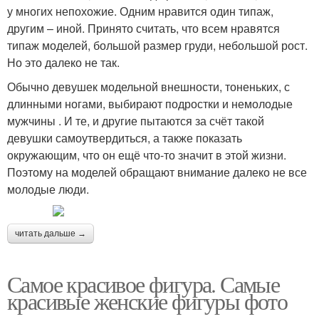
у многих непохожие. Одним нравится один типаж,
другим – иной. Принято считать, что всем нравятся
типаж моделей, большой размер груди, небольшой рост.
Но это далеко не так.
Обычно девушек модельной внешности, тоненьких, с
длинными ногами, выбирают подростки и немолодые
мужчины . И те, и другие пытаются за счёт такой
девушки самоутвердиться, а также показать
окружающим, что он ещё что-то значит в этой жизни.
Поэтому на моделей обращают внимание далеко не все
молодые люди.
читать дальше →
Самое красивое фигура. Самые
красивые женские фигуры фото