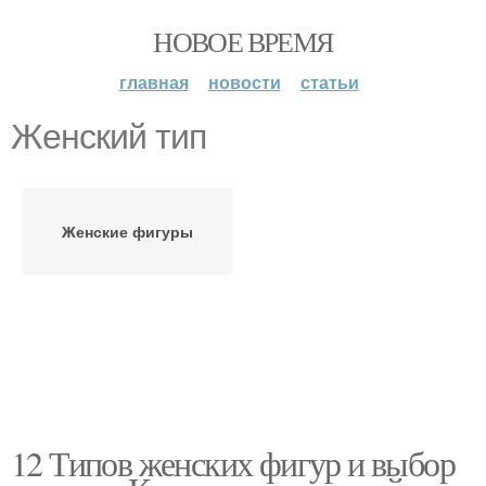
НОВОЕ ВРЕМЯ
главная
новости
статьи
Женский тип
Женские фигуры
12 Типов женских фигур и выбор