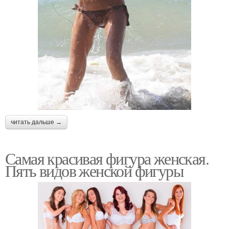
читать дальше →
Самая красивая фигура женская.
Пять видов женской фигуры