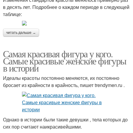
в десять лет. Подробнее о каждом периоде в следующей
таблице:
читать дальше →
Самая красивая фигура у кого.
Самые красивые женские фигуры
в истории
Идеалы красоты постоянно меняются, их постоянно
бросает из крайности в крайность, пишет trendymen.ru .
Однако в истории были такие девушки , тела которых до
сих пор считают наикрасивейшими.