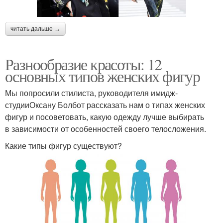
читать дальше →
Разнообразие красоты: 12
основных типов женских фигур
Мы попросили стилиста, руководителя имидж-
студииОксану Болбот рассказать нам о типах женских
фигур и посоветовать, какую одежду лучше выбирать
в зависимости от особенностей своего телосложения.
Какие типы фигур существуют?