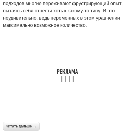
подходов многие переживают фрустрирующий опыт,
пытаясь себя отнести хоть к какому-то типу. И это
неудивительно, ведь переменных в этом уравнении
максимально возможное количество.
читать дальше →