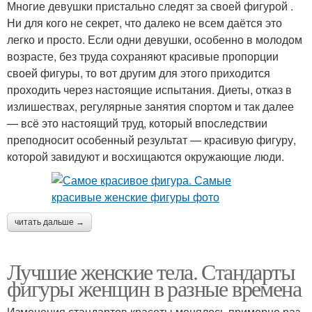
Многие девушки пристально следят за своей фигурой .
Ни для кого не секрет, что далеко не всем даётся это
легко и просто. Если одни девушки, особенно в молодом
возрасте, без труда сохраняют красивые пропорции
своей фигуры, то вот другим для этого приходится
проходить через настоящие испытания. Диеты, отказ в
излишествах, регулярные занятия спортом и так далее
— всё это настоящий труд, который впоследствии
преподносит особенный результат — красивую фигуру,
которой завидуют и восхищаются окружающие люди.
читать дальше →
Лучшие женские тела. Стандарты
фигуры женщин в разные времена
Изменения стандартов красоты менялось примерно раз