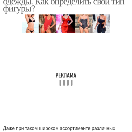
одежды. Как определить свой тип
фигуры?
Даже при таком широком ассортименте различных