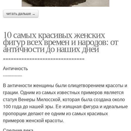
читать дальше →
10 самых красивых женских
фигур всех времен и народов: от
античности до наших дней
===============================
Античность
-------------
В античности женщины были олицетворением красоты и
грации. Одним из самых известных примеров является
статуя Венеры Милосской, которая была создана около
100 года до нашей эры. Ее изящная фигура и идеальные
пропорции делают ее одним из самых красивых
примеров женской красоты.
Средние века