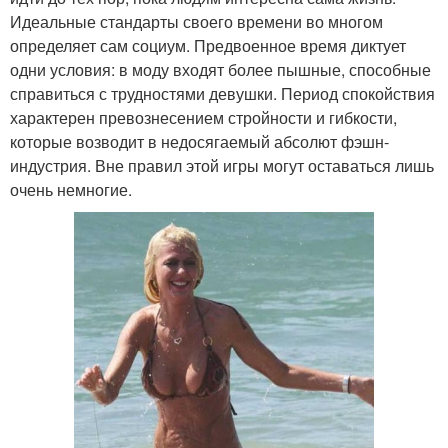
Идеальные стандарты своего времени во многом
определяет сам социум. Предвоенное время диктует
одни условия: в моду входят более пышные, способные
справиться с трудностями девушки. Период спокойствия
характерен превознесением стройности и гибкости,
которые возводит в недосягаемый абсолют фэшн-
индустрия. Вне правил этой игры могут оставаться лишь
очень немногие.