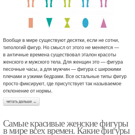
Вообще в мире существуют десятки, если не сотни,
типологий фигур. Но смысл от этого не меняется —
в античные времена существовал эталон красоты
женского и мужского тела. Для женщин это — фигура
песочные часы, а для мужчин — фигура с широкими
плечами и узкими бедрами. Все остальные типы фигур
просто фиксируют, где присутствует так называемое
отклонение от нормы.
читать дальше →
Самые красивые женские фигуры
в мире всех времен. Какие фигуры