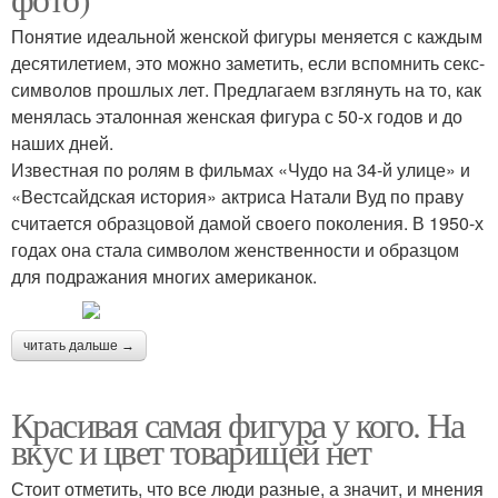
Понятие идеальной женской фигуры меняется с каждым
десятилетием, это можно заметить, если вспомнить секс-
символов прошлых лет. Предлагаем взглянуть на то, как
менялась эталонная женская фигура с 50-х годов и до
наших дней.
Известная по ролям в фильмах «Чудо на 34-й улице» и
«Вестсайдская история» актриса Натали Вуд по праву
считается образцовой дамой своего поколения. В 1950-х
годах она стала символом женственности и образцом
для подражания многих американок.
читать дальше →
Красивая самая фигура у кого. На
вкус и цвет товарищей нет
Стоит отметить, что все люди разные, а значит, и мнения