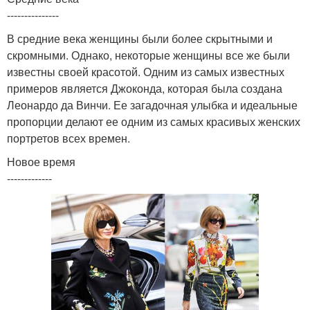
---------------
В средние века женщины были более скрытными и
скромными. Однако, некоторые женщины все же были
известны своей красотой. Одним из самых известных
примеров является Джоконда, которая была создана
Леонардо да Винчи. Ее загадочная улыбка и идеальные
пропорции делают ее одним из самых красивых женских
портретов всех времен.
Новое время
-------------