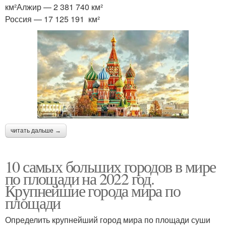
км²Алжир — 2 381 740 км²
Россия — 17 125 191 км²
читать дальше →
10 самых больших городов в мире
по площади на 2022 год.
Крупнейшие города мира по
площади
Определить крупнейший город мира по площади суши