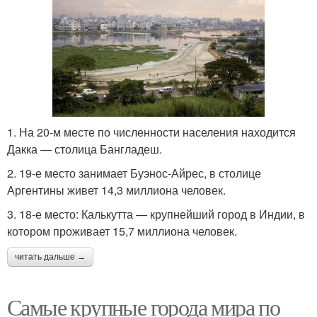
1. На 20-м месте по численности населения находится
Дакка — столица Бангладеш.
2. 19-е место занимает Буэнос-Айрес, в столице
Аргентины живет 14,3 миллиона человек.
3. 18-е место: Калькутта — крупнейший город в Индии, в
котором проживает 15,7 миллиона человек.
читать дальше →
Самые крупные города мира по