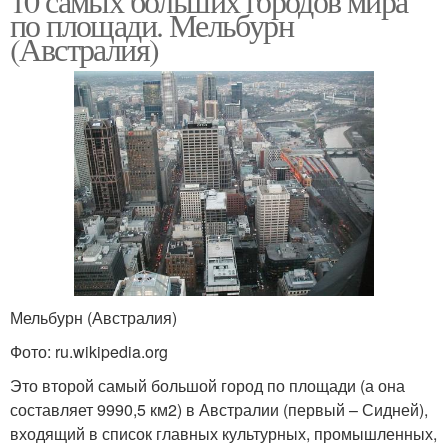
10 самых больших городов мира
по площади. Мельбурн
(Австралия)
Мельбурн (Австралия)
Фото: ru.wikipedia.org
Это второй самый большой город по площади (а она
составляет 9990,5 км2) в Австралии (первый – Сидней),
входящий в список главных культурных, промышленных,