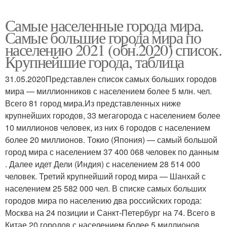
Самые населенные города мира.
Самые большие города мира по
населению 2021 (обн.2020) список.
Крупнейшие города, таблица
31.05.2020Представлен список самых больших городов
мира — миллионников с населением более 5 млн. чел.
Всего 81 город мира.Из представленных ниже
крупнейших городов, 33 мегагорода с населением более
10 миллионов человек, из них 6 городов с населением
более 20 миллионов. Токио (Япония) — самый большой
город мира с населением 37 400 068 человек по данным
. Далее идет Дели (Индия) с населением 28 514 000
человек. Третий крупнейший город мира — Шанхай с
населением 25 582 000 чел. В списке самых больших
городов мира по населению два российских города:
Москва на 24 позиции и Санкт-Петербург на 74. Всего в
Китае 20 городов с населением более 5 миллионов