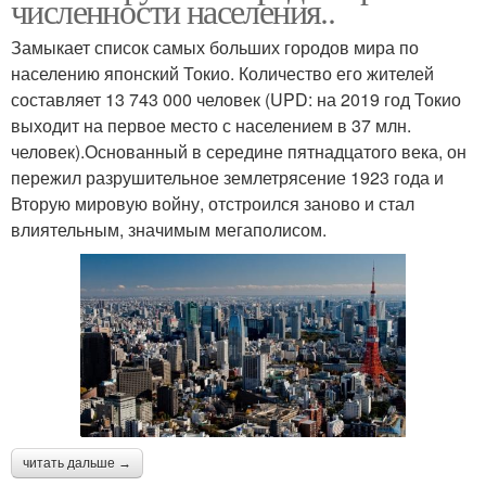
численности населения..
Замыкает список самых больших городов мира по
населению японский Токио. Количество его жителей
составляет 13 743 000 человек (UPD: на 2019 год Токио
выходит на первое место с населением в 37 млн.
человек).Основанный в середине пятнадцатого века, он
пережил разрушительное землетрясение 1923 года и
Вторую мировую войну, отстроился заново и стал
влиятельным, значимым мегаполисом.
читать дальше →