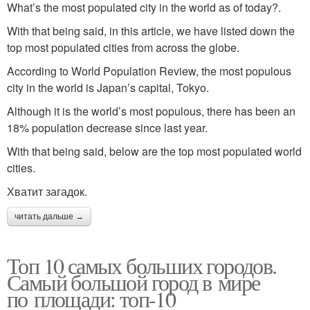
What’s the most populated city in the world as of today?.
With that being said, in this article, we have listed down the
top most populated cities from across the globe.
According to World Population Review, the most populous
city in the world is Japan’s capital, Tokyo.
Although it is the world’s most populous, there has been an
18% population decrease since last year.
With that being said, below are the top most populated world
cities.
Хватит загадок.
читать дальше →
Топ 10 самых больших городов.
Самый большой город в мире
по площади: топ-10