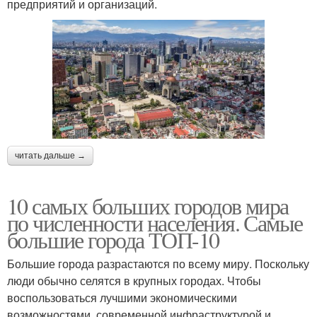
предприятий и организаций.
читать дальше →
10 самых больших городов мира
по численности населения. Самые
большие города ТОП-10
Большие города разрастаются по всему миру. Поскольку
люди обычно селятся в крупных городах. Чтобы
воспользоваться лучшими экономическими
возможностями, современной инфраструктурой и