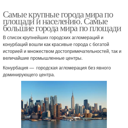
Самые крупные города мира по
площади и населению. Самые
большие города мира по площади
В список крупнейших городских агломераций и
конурбаций вошли как красивые города с богатой
историей и множеством достопримечательностей, так и
величайшие промышленные центры.
Конурбация — городская агломерация без явного
доминирующего центра.