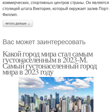
коммерческих, спортивных центров страны. Он является
столицей штата Виктория, который окружает залив Порт-
Филлип.
читать дальше →
Вас может заинтересовать
Какой город мира стал самым
густонаселенным в 2023-М.
Самый густонаселенный город
мира в 2023 году