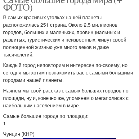
ФОТО)
В самых красивых уголках нашей планеты
расположилась 251 страна. Около 2,5 миллионов
городов, больших и маленьких, провинциальных и
развитых, туристических и неизвестных, живут своей
полноценной жизнью уже много веков и даже
тысячелетий.
Каждый город неповторим и интересен по-своему, но
сегодня мы хотим познакомить вас с самыми большими
городами нашей планеты.
Начнем мы свой рассказ с самых больших городов по
площади, ну и, конечно же, упомянем о мегаполисах с
наибольшим населением в мире.
Самые большие города по площади:
1
Чунцин (КНР)