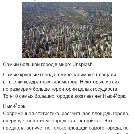
Самый большой город в мире: Unsplash
Самые крупные города в мире занимают площади
в тысячи квадратных километров. Некоторые из них
по размерам больше территории целых государств.
Топ-10 самых больших городов возглавляет Нью-Йорк.
Нью-Йорк
Современная статистика, рассчитывая площадь города,
оперирует понятием «городская застройка». Это
предполагает учет не только площади самого города, но