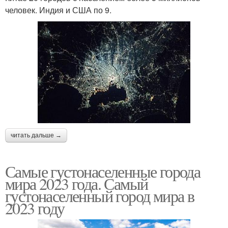
человек. Индия и США по 9.
читать дальше →
Самые густонаселенные города
мира 2023 года. Самый
густонаселенный город мира в
2023 году