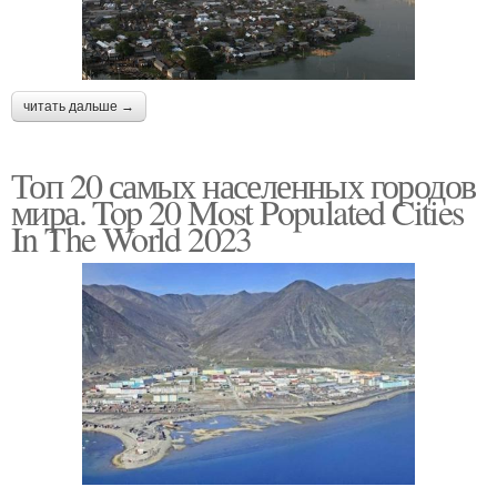
читать дальше →
Топ 20 самых населенных городов
мира. Top 20 Most Populated Cities
In The World 2023