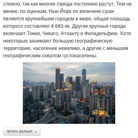
сложно, так как многие города постоянно растут. Тем не
менее, по оценкам, Нью-Йорк по величине суши
является крупнейшим городом в мире, общая площадь
которого составляет 8 683 кв. Другие крупные города
включают Токио, Чикаго, Атланту и Филадельфию. Хотя
некоторые занимают большую географическую
территорию, население невелико, а другие с меньшим
географическим охватом густонаселены.
читать дальше →