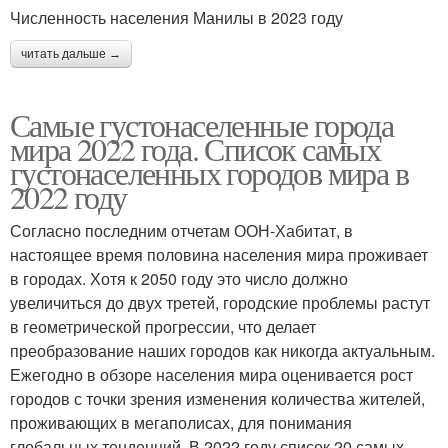
Численность населения Манилы в 2023 году
читать дальше →
Самые густонаселенные города
мира 2022 года. Список самых
густонаселенных городов мира в
2022 году
Согласно последним отчетам ООН-Хабитат, в
настоящее время половина населения мира проживает
в городах. Хотя к 2050 году это число должно
увеличиться до двух третей, городские проблемы растут
в геометрической прогрессии, что делает
преобразование наших городов как никогда актуальным.
Ежегодно в обзоре населения мира оценивается рост
городов с точки зрения изменения количества жителей,
проживающих в мегаполисах, для понимания
глобальных тенденций. В 2022 году список 20 самых