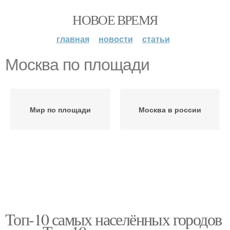
НОВОЕ ВРЕМЯ
главная
новости
статьи
Москва по площади
Мир по площади
Москва в россии
Топ-10 самых населённых городов