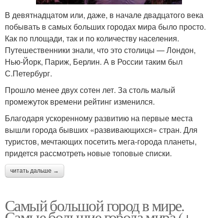
В девятнадцатом или, даже, в начале двадцатого века
побывать в самых больших городах мира было просто.
Как по площади, так и по количеству населения.
Путешественники знали, что это столицы — Лондон,
Нью-Йорк, Париж, Берлин. А в России таким был
С.Петербург.
Прошло менее двух сотен лет. За столь малый
промежуток времени рейтинг изменился.
Благодаря ускоренному развитию на первые места
вышли города бывших «развивающихся» стран. Для
туристов, мечтающих посетить мега-города планеты,
придется рассмотреть новые топовые списки.
читать дальше →
Самый большой город в мире.
Самые большие города мира (+