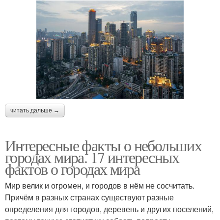
читать дальше →
Интересные факты о небольших
городах мира. 17 интересных
фактов о городах мира
Мир велик и огромен, и городов в нём не сосчитать.
Причём в разных странах существуют разные
определения для городов, деревень и других поселений,