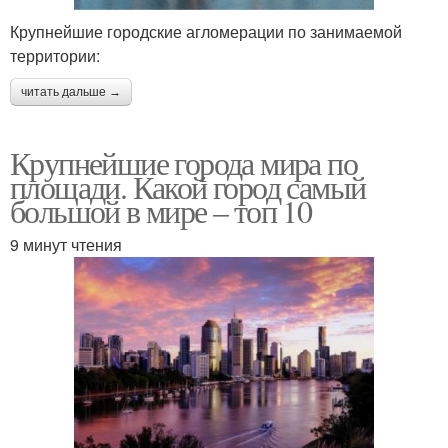
Крупнейшие городские агломерации по занимаемой
территории:
читать дальше →
Крупнейшие города мира по
площади. Какой город самый
большой в мире – топ 10
9 минут чтения