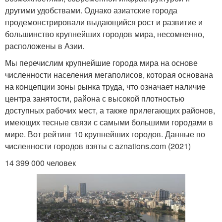
другими удобствами. Однако азиатские города
продемонстрировали выдающийся рост и развитие и
большинство крупнейших городов мира, несомненно,
расположены в Азии.
Мы перечислим крупнейшие города мира на основе
численности населения мегаполисов, которая основана
на концепции зоны рынка труда, что означает наличие
центра занятости, района с высокой плотностью
доступных рабочих мест, а также прилегающих районов,
имеющих тесные связи с самыми большими городами в
мире. Вот рейтинг 10 крупнейших городов. Данные по
численности городов взяты с aznations.com (2021)
14 399 000 человек