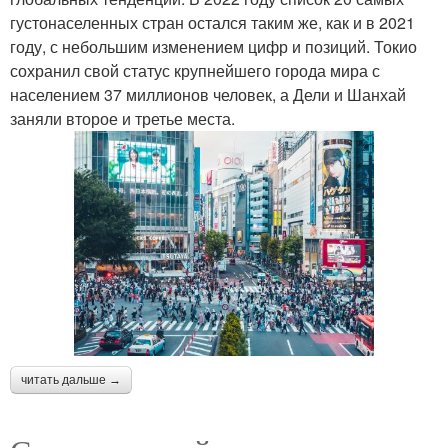
густонаселенных стран остался таким же, как и в 2021
году, с небольшим изменением цифр и позиций. Токио
сохранил свой статус крупнейшего города мира с
населением 37 миллионов человек, а Дели и Шанхай
заняли второе и третье места.
читать дальше →