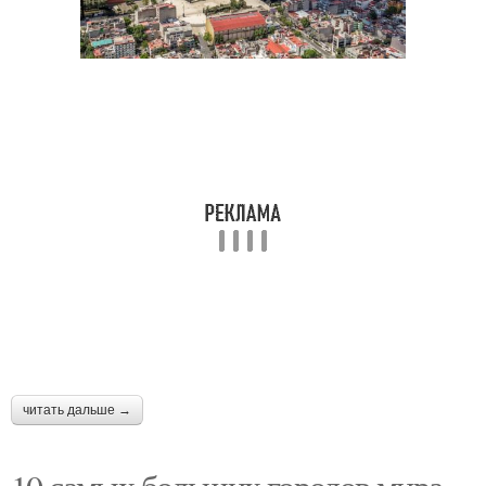
читать дальше →