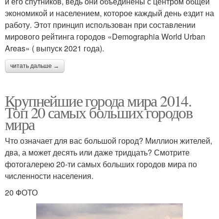
и его спутников, ведь они объединены с центром общей
экономикой и населением, которое каждый день ездит на
работу. Этот принцип использован при составлении
мирового рейтинга городов «Demographia World Urban
Areas» ( выпуск 2021 года).
читать дальше →
Крупнейшие города мира 2014.
Топ 20 самых больших городов
мира
Что означает для вас большой город? Миллион жителей,
два, а может десять или даже тридцать? Смотрите
фотогалерею 20-ти самых больших городов мира по
численности населения.
20 ФОТО