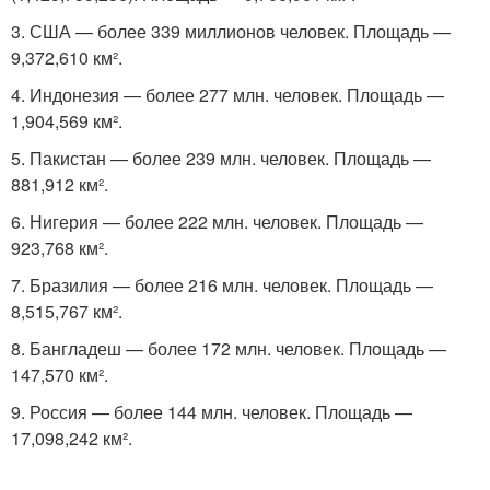
3. США — более 339 миллионов человек. Площадь —
9,372,610 км².
4. Индонезия — более 277 млн. человек. Площадь —
1,904,569 км².
5. Пакистан — более 239 млн. человек. Площадь —
881,912 км².
6. Нигерия — более 222 млн. человек. Площадь —
923,768 км².
7. Бразилия — более 216 млн. человек. Площадь —
8,515,767 км².
8. Бангладеш — более 172 млн. человек. Площадь —
147,570 км².
9. Россия — более 144 млн. человек. Площадь —
17,098,242 км².