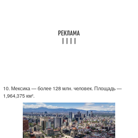
10. Мексика — более 128 млн. человек. Площадь —
1,964,375 км².