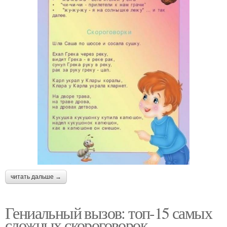
читать дальше →
Гениальный вызов: топ-15 самых
сложных скороговорок