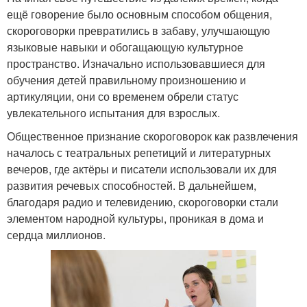
ещё говорение было основным способом общения,
скороговорки превратились в забаву, улучшающую
языковые навыки и обогащающую культурное
пространство. Изначально использовавшиеся для
обучения детей правильному произношению и
артикуляции, они со временем обрели статус
увлекательного испытания для взрослых.
Общественное признание скороговорок как развлечения
началось с театральных репетиций и литературных
вечеров, где актёры и писатели использовали их для
развития речевых способностей. В дальнейшем,
благодаря радио и телевидению, скороговорки стали
элементом народной культуры, проникая в дома и
сердца миллионов.