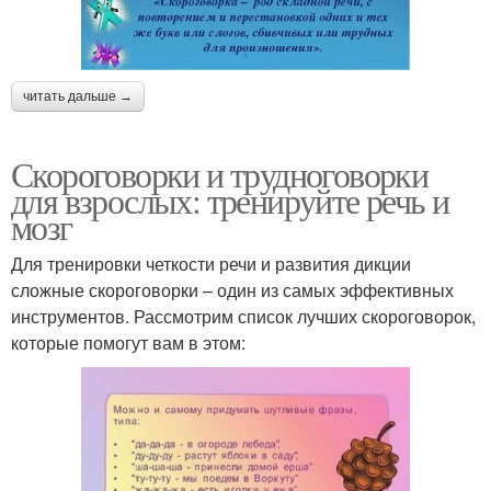
читать дальше →
Скороговорки и трудноговорки
для взрослых: тренируйте речь и
мозг
Для тренировки четкости речи и развития дикции
сложные скороговорки – один из самых эффективных
инструментов. Рассмотрим список лучших скороговорок,
которые помогут вам в этом: