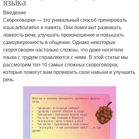
языка
Введение
Скороговорки — это уникальный способ тренировать
язык,articulation и память. Они помогают развивать
ловкость речи, улучшать произношение и повышать
самоуверенность в общении. Однако некоторые
скороговорки настолько сложны, что даже носители
языка с трудом справляются с ними. В этой статье мы
рассмотрим топ-10 самых сложных скороговорок,
которые помогут вам проверить свои навыки и улучшить
речь.