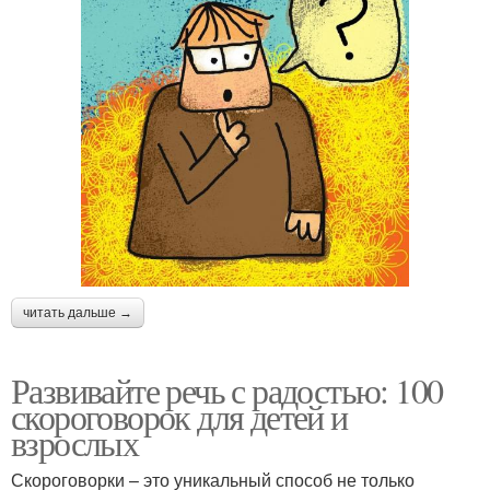
читать дальше →
Развивайте речь с радостью: 100
скороговорок для детей и
взрослых
Скороговорки – это уникальный способ не только