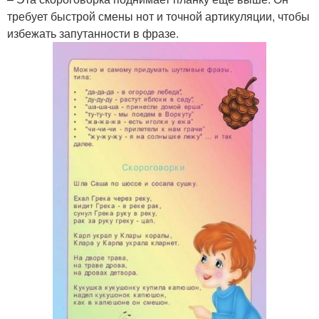
требует быстрой смены нот и точной артикуляции, чтобы
избежать запутанности в фразе.