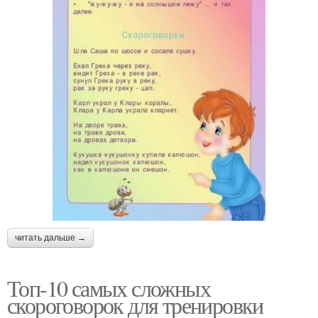
читать дальше →
Топ-10 самых сложных
скороговорок для тренировки