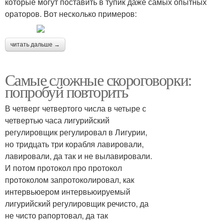
которые могут поставить в тупик даже самых опытных
ораторов. Вот несколько примеров:
читать дальше →
Самые сложные скороговорки:
попробуй повторить
В четверг четвертого числа в четыре с
четвертью часа лигурийский
регулировщик регулировал в Лигурии,
но тридцать три корабля лавировали,
лавировали, да так и не вылавировали.
И потом протокол про протокол
протоколом запротоколировал, как
интервьюером интервьюируемый
лигурийский регулировщик речисто, да
не чисто рапортовал, да так