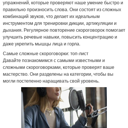
упражнений, которые проверяют наше умение быстро и
правильно произносить слова. Они состоят из сложных
комбинаций звуков, что делает их идеальным
инструментом для тренировки дикции, артикуляции и
дыхания. Регулярное повторение скороговорок помогает
улучшить речевые навыки, повысить концентрацию и
даже укрепить мышцы лица и горла.
Самые сложные скороговорки: топ-лист
Давайте познакомимся с самыми известными и
сложными скороговорками, которые проверят ваше
мастерство. Они разделены на категории, чтобы вы
могли постепенно наращивать свой уровень.