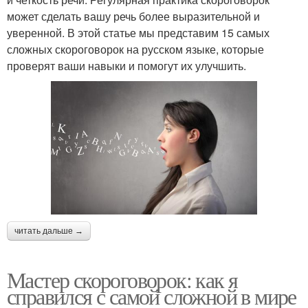
может сделать вашу речь более выразительной и
уверенной. В этой статье мы представим 15 самых
сложных скороговорок на русском языке, которые
проверят ваши навыки и помогут их улучшить.
читать дальше →
Мастер скороговорок: как я
справился с самой сложной в мире