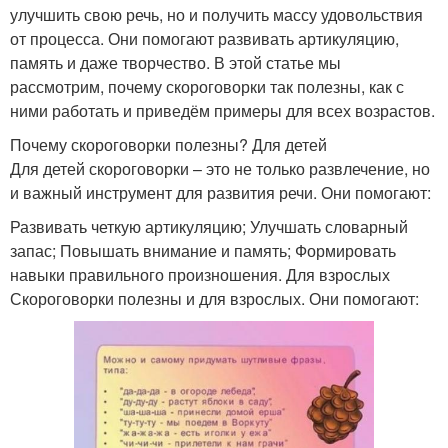
улучшить свою речь, но и получить массу удовольствия
от процесса. Они помогают развивать артикуляцию,
память и даже творчество. В этой статье мы
рассмотрим, почему скороговорки так полезны, как с
ними работать и приведём примеры для всех возрастов.
Почему скороговорки полезны? Для детей
Для детей скороговорки – это не только развлечение, но
и важный инструмент для развития речи. Они помогают:
Развивать четкую артикуляцию; Улучшать словарный
запас; Повышать внимание и память; Формировать
навыки правильного произношения. Для взрослых
Скороговорки полезны и для взрослых. Они помогают: