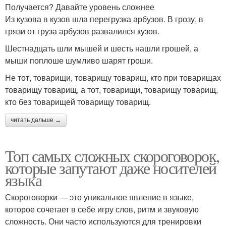
Получается? Давайте уровень сложнее
Из кузова в кузов шла перегрузка арбузов. В грозу, в
грязи от груза арбузов развалился кузов.
Шестнадцать шли мышей и шесть нашли грошей, а
мыши поплоше шумливо шарят гроши.
Не тот, товарищи, товарищу товарищ, кто при товарищах
товарищу товарищ, а тот, товарищи, товарищу товарищ,
кто без товарищей товарищу товарищ.
читать дальше →
Топ самых сложных скороговорок,
которые запутают даже носителей
языка
Скороговорки — это уникальное явление в языке,
которое сочетает в себе игру слов, ритм и звуковую
сложность. Они часто используются для тренировки