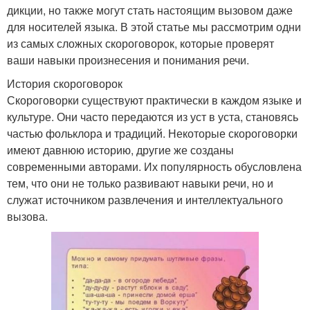
дикции, но также могут стать настоящим вызовом даже
для носителей языка. В этой статье мы рассмотрим одни
из самых сложных скороговорок, которые проверят
ваши навыки произнесения и понимания речи.
История скороговорок
Скороговорки существуют практически в каждом языке и
культуре. Они часто передаются из уст в уста, становясь
частью фольклора и традиций. Некоторые скороговорки
имеют давнюю историю, другие же созданы
современными авторами. Их популярность обусловлена
тем, что они не только развивают навыки речи, но и
служат источником развлечения и интеллектуального
вызова.