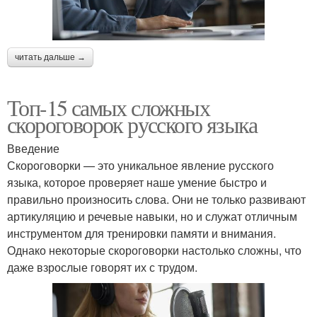
читать дальше →
Топ-15 самых сложных
скороговорок русского языка
Введение
Скороговорки — это уникальное явление русского
языка, которое проверяет наше умение быстро и
правильно произносить слова. Они не только развивают
артикуляцию и речевые навыки, но и служат отличным
инструментом для тренировки памяти и внимания.
Однако некоторые скороговорки настолько сложны, что
даже взрослые говорят их с трудом.