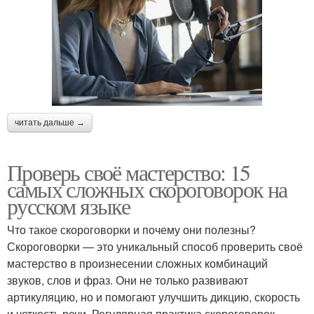
читать дальше →
Проверь своё мастерство: 15
самых сложных скороговорок на
русском языке
Что такое скороговорки и почему они полезны?
Скороговорки — это уникальный способ проверить своё
мастерство в произнесении сложных комбинаций
звуков, слов и фраз. Они не только развивают
артикуляцию, но и помогают улучшить дикцию, скорость
и четкость речи. Регулярная практика скороговорок