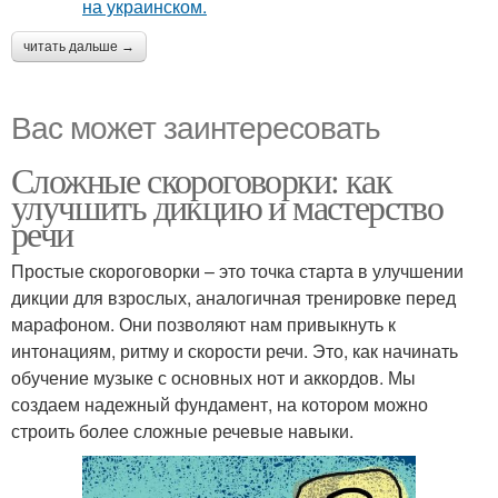
читать дальше →
Вас может заинтересовать
Сложные скороговорки: как
улучшить дикцию и мастерство
речи
Простые скороговорки – это точка старта в улучшении
дикции для взрослых, аналогичная тренировке перед
марафоном. Они позволяют нам привыкнуть к
интонациям, ритму и скорости речи. Это, как начинать
обучение музыке с основных нот и аккордов. Мы
создаем надежный фундамент, на котором можно
строить более сложные речевые навыки.