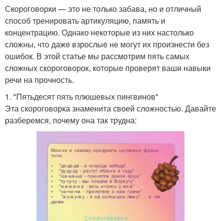
Скороговорки — это не только забава, но и отличный
способ тренировать артикуляцию, память и
концентрацию. Однако некоторые из них настолько
сложны, что даже взрослые не могут их произнести без
ошибок. В этой статье мы рассмотрим пять самых
сложных скороговорок, которые проверят ваши навыки
речи на прочность.
1. "Пятьдесят пять плюшевых пингвинов"
Эта скороговорка знаменита своей сложностью. Давайте
разберемся, почему она так трудна: