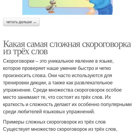
читать дальше →
Какая самая сложная скороговорка
из трёх слов
Скороговорки – это уникальное явление в языке,
которое проверяет наше умение быстро и четко
произносить слова. Они часто используются для
тренировки дикции, а также как развлекательное
упражнение. Среди множества скороговорок особое
место занимают те, что состоят из трёх слов. Их
краткость и сложность делают их особенно популярными
среди любителей языковых упражнений.
Примеры сложных скороговорок из трёх слов
Существует множество скороговорок из трёх слов,