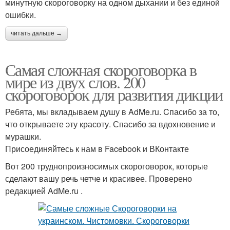
минутную скороговорку на одном дыхании и без единой
ошибки.
читать дальше →
Самая сложная скороговорка в
мире из двух слов. 200
скороговорок для развития дикции
Ребята, мы вкладываем душу в AdMe.ru. Cпасибо за то,
что открываете эту красоту. Спасибо за вдохновение и
мурашки.
Присоединяйтесь к нам в Facebook и ВКонтакте
Вот 200 труднопроизносимых скороговорок, которые
сделают вашу речь четче и красивее. Проверено
редакцией AdMe.ru .