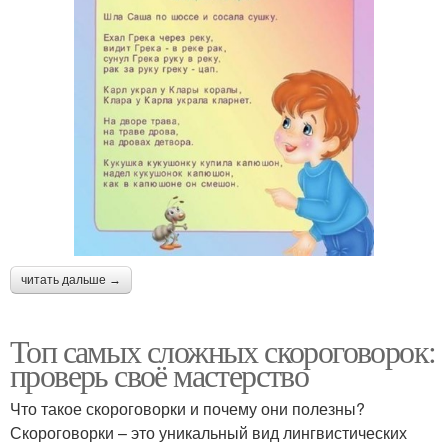
читать дальше →
Топ самых сложных скороговорок:
проверь своё мастерство
Что такое скороговорки и почему они полезны?
Скороговорки – это уникальный вид лингвистических