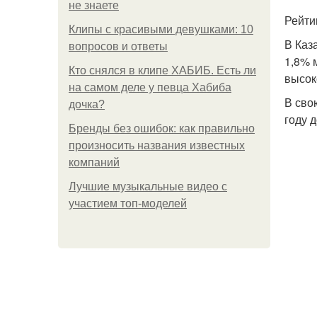
не знаете
Рейти
Клипы с красивыми девушками: 10
В Каз
вопросов и ответы
1,8% 
Кто снялся в клипе ХАБИБ. Есть ли
высок
на самом деле у певца Хабиба
В сво
дочка?
году д
Бренды без ошибок: как правильно
произносить названия известных
компаний
Лучшие музыкальные видео с
участием топ-моделей