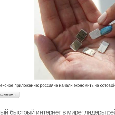
ексное приложение: россияне начали экономить на сотовой
ь дальше →
ый быстрый интернет в мире: лидеры ре