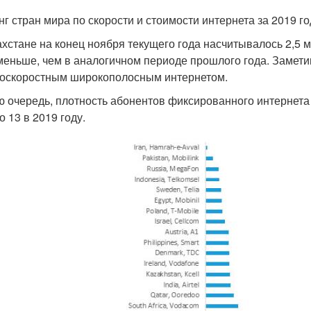
нг стран мира по скорости и стоимости интернета за 2019 го
ахстане на конец ноября текущего года насчитывалось 2,5
меньше, чем в аналогичном периоде прошлого года. Замети
оскоростным широкополосным интернетом.
ю очередь, плотность абонентов фиксированного интернета 
о 13 в 2019 году.