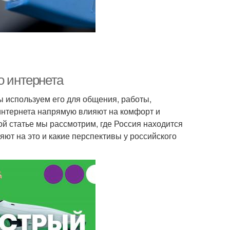
о интернета
 используем его для общения, работы,
 интернета напрямую влияют на комфорт и
й статье мы рассмотрим, где Россия находится
яют на это и какие перспективы у российского