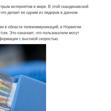
стрым интернетом в мире. В этой скандинавской
 что делает ее одним из лидеров в данном
и в области телекоммуникаций, в Норвегии
сек. Это означает, что пользователи могут
нформации с высокой скоростью.