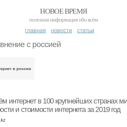
НОВОЕ ВРЕМЯ
полезная информация обо всём
главная
новости
статьи
внение с россией
ернет в россии
ём интернет в 100 крупнейших странах ми
ости и стоимости интернета за 2019 год
.kz