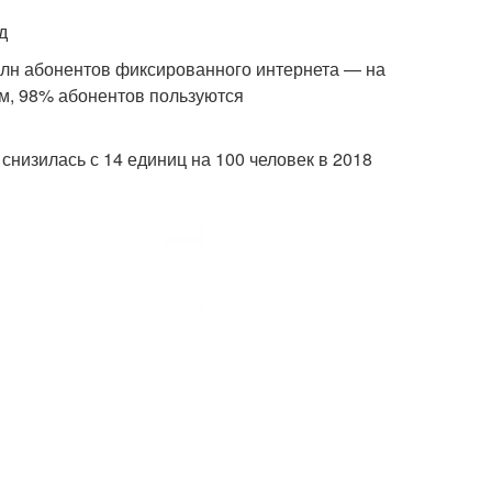
д
 млн абонентов фиксированного интернета — на
м, 98% абонентов пользуются
снизилась с 14 единиц на 100 человек в 2018