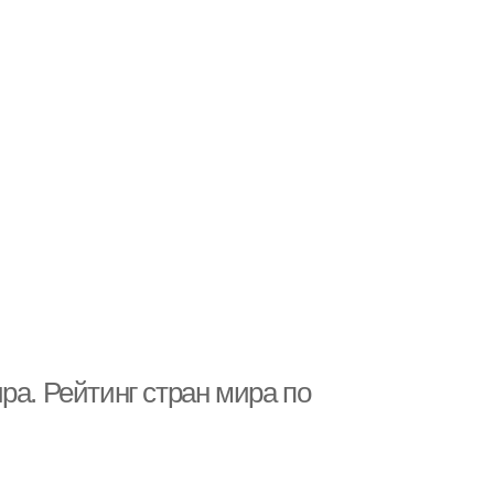
ра. Рейтинг стран мира по