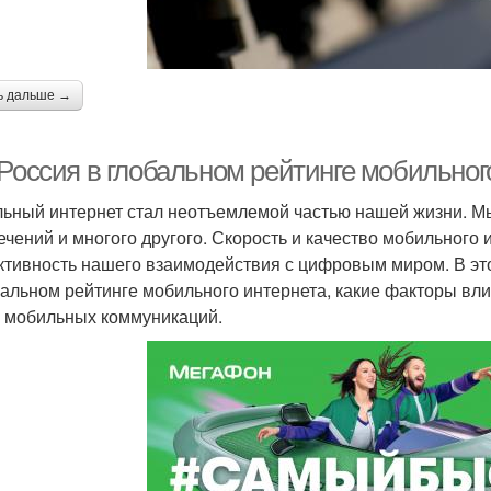
ь дальше →
 Россия в глобальном рейтинге мобильног
ьный интернет стал неотъемлемой частью нашей жизни. Мы
ечений и многого другого. Скорость и качество мобильного
тивность нашего взаимодействия с цифровым миром. В это
бальном рейтинге мобильного интернета, какие факторы вли
 мобильных коммуникаций.