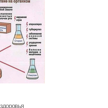
 здоровья