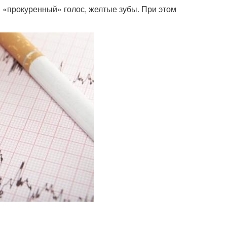
 «прокуренный» голос, желтые зубы. При этом