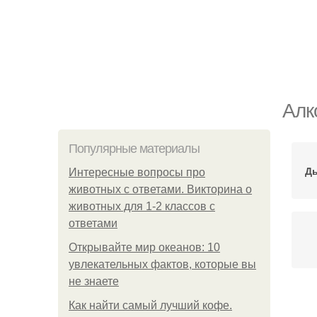
Алк
Популярные материалы
Ды
Интересные вопросы про
животных с ответами. Викторина о
животных для 1-2 классов с
ответами
Открывайте мир океанов: 10
увлекательных фактов, которые вы
не знаете
Как найти самый лучший кофе.