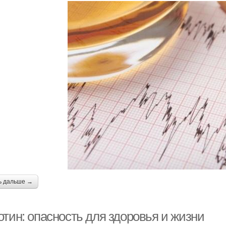
ь дальше →
отин: опасность для здоровья и жизни