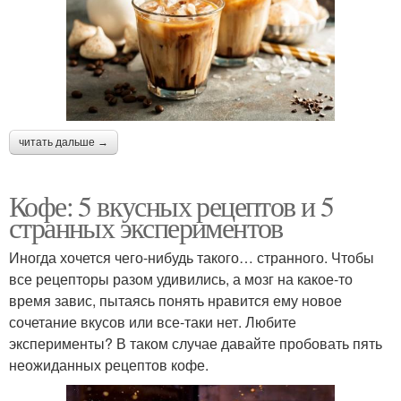
читать дальше →
Кофе: 5 вкусных рецептов и 5
странных экспериментов
Иногда хочется чего-нибудь такого… странного. Чтобы
все рецепторы разом удивились, а мозг на какое-то
время завис, пытаясь понять нравится ему новое
сочетание вкусов или все-таки нет. Любите
эксперименты? В таком случае давайте пробовать пять
неожиданных рецептов кофе.