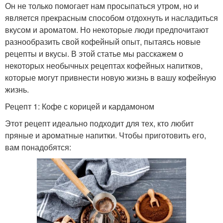
Он не только помогает нам просыпаться утром, но и
является прекрасным способом отдохнуть и насладиться
вкусом и ароматом. Но некоторые люди предпочитают
разнообразить свой кофейный опыт, пытаясь новые
рецепты и вкусы. В этой статье мы расскажем о
некоторых необычных рецептах кофейных напитков,
которые могут привнести новую жизнь в вашу кофейную
жизнь.
Рецепт 1: Кофе с корицей и кардамоном
Этот рецепт идеально подходит для тех, кто любит
пряные и ароматные напитки. Чтобы приготовить его,
вам понадобятся: