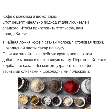
Кофе с молоком и шоколадом
Этот рецепт идеально подходит для любителей
сладкого. Чтобы приготовить этот кофе, вам
понадобятся:
1 чайная ложка кофе 1 стакан молока 1 столовая ложка
шоколадной пасты сахар по вкусу
Сначала залейте в кофейную кружку кофе, затем
добавьте молоко и шоколадную пасту. Перемешайте все
и добавьте сахар. Вы можете украсить ваш кофе
взбитыми сливками и шоколадными полосками.