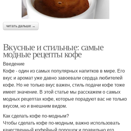
читать дальше →
Вкусные и стильные: самые
модные рецепты кофе
Введение
Кофе - один из самых популярных напитков в мире. Его
вкус и аромат уже давно завоевали сердца любителей
кофе. Но не только вкус важен, стиль подачи кофе тоже
имеет значение. В этой статье мы расскажем о самых
модных рецептах кофе, которые порадуют вас не только
вкусом, но и внешним видом.
Как сделать кофе по-модным?
Чтобы сделать кофе по-модным, важно использовать
качественный кофейный порошок и правильно его