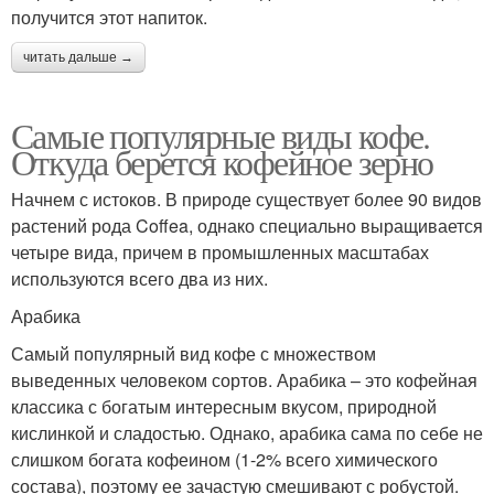
получится этот напиток.
читать дальше →
Самые популярные виды кофе.
Откуда берется кофейное зерно
Начнем с истоков. В природе существует более 90 видов
растений рода Coffea, однако специально выращивается
четыре вида, причем в промышленных масштабах
используются всего два из них.
Арабика
Самый популярный вид кофе с множеством
выведенных человеком сортов. Арабика – это кофейная
классика с богатым интересным вкусом, природной
кислинкой и сладостью. Однако, арабика сама по себе не
слишком богата кофеином (1-2% всего химического
состава), поэтому ее зачастую смешивают с робустой.