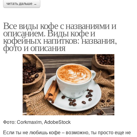
читать дальше →
Все виды кофе с названиями и
описанием. Виды кофе и
кофейных напитков: названия,
фото и описания
Фото: Corkmaxim, AdobeStock
Если ты не любишь кофе – возможно, ты просто еще не