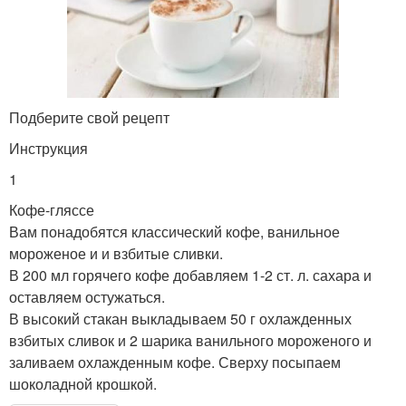
Подберите свой рецепт
Инструкция
1
Кофе-гляссе
Вам понадобятся классический кофе, ванильное
мороженое и и взбитые сливки.
В 200 мл горячего кофе добавляем 1-2 ст. л. сахара и
оставляем остужаться.
В высокий стакан выкладываем 50 г охлажденных
взбитых сливок и 2 шарика ванильного мороженого и
заливаем охлажденным кофе. Сверху посыпаем
шоколадной крошкой.