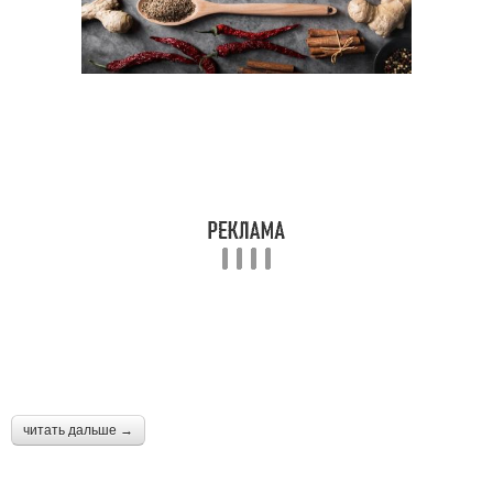
читать дальше →