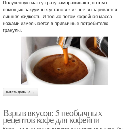
Полученную массу сразу замораживают, потом с
помощью вакуумных установок из нее выпаривается
лишняя жидкость. И только потом кофейная масса
ножами измельчается в привычные потребителю
гранулы.
читать дальше →
Взрыв вкусов: 5 необычных
рецептов кофе для кофейни