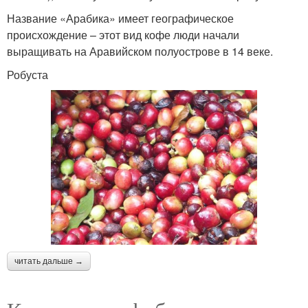
Название «Арабика» имеет географическое
происхождение – этот вид кофе люди начали
выращивать на Аравийском полуострове в 14 веке.
Робуста
читать дальше →