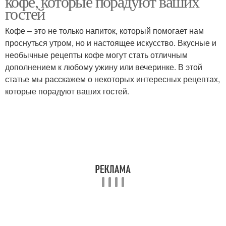
кофе, которые порадуют ваших
гостей
Кофе – это не только напиток, который помогает нам
проснуться утром, но и настоящее искусство. Вкусные и
необычные рецепты кофе могут стать отличным
дополнением к любому ужину или вечеринке. В этой
статье мы расскажем о некоторых интересных рецептах,
которые порадуют ваших гостей.