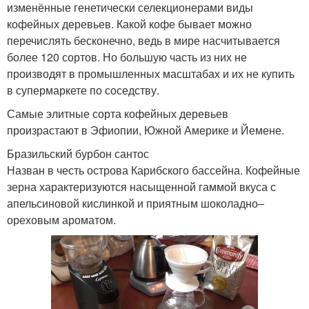
изменённые генетически селекционерами виды
кофейных деревьев. Какой кофе бывает можно
перечислять бесконечно, ведь в мире насчитывается
более 120 сортов. Но большую часть из них не
производят в промышленных масштабах и их не купить
в супермаркете по соседству.
Самые элитные сорта кофейных деревьев
произрастают в Эфиопии, Южной Америке и Йемене.
Бразильский бурбон сантос
Назван в честь острова Карибского бассейна. Кофейные
зерна характеризуются насыщенной гаммой вкуса с
апельсиновой кислинкой и приятным шоколадно–
ореховым ароматом.