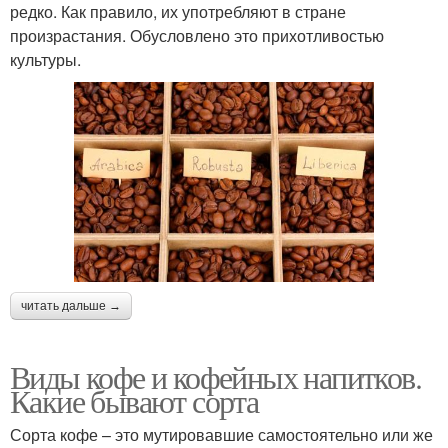
редко. Как правило, их употребляют в стране
произрастания. Обусловлено это прихотливостью
культуры.
читать дальше →
Виды кофе и кофейных напитков.
Какие бывают сорта
Сорта кофе – это мутировавшие самостоятельно или же