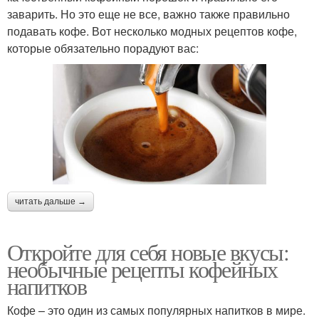
заварить. Но это еще не все, важно также правильно
подавать кофе. Вот несколько модных рецептов кофе,
которые обязательно порадуют вас:
читать дальше →
Откройте для себя новые вкусы:
необычные рецепты кофейных
напитков
Кофе – это один из самых популярных напитков в мире.