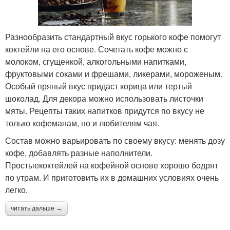
Разнообразить стандартный вкус горького кофе помогут
коктейли на его основе. Сочетать кофе можно с
молоком, сгущенкой, алкогольными напитками,
фруктовыми соками и фрешами, ликерами, мороженым.
Особый пряный вкус придаст корица или тертый
шоколад. Для декора можно использовать листочки
мяты. Рецепты таких напитков придутся по вкусу не
только кофеманам, но и любителям чая.
Состав можно варьировать по своему вкусу: менять дозу
кофе, добавлять разные наполнители.
Простыекоктейлей на кофейной основе хорошо бодрят
по утрам. И приготовить их в домашних условиях очень
легко.
читать дальше →