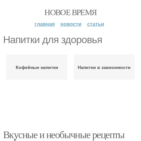
НОВОЕ ВРЕМЯ
главная
новости
статьи
Напитки для здоровья
Кофейные напитки
Напитки в зависимости
Вкусные и необычные рецепты