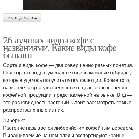
читать дальше →
26 лучших видов кофе с
названиями. Какие виды кофе
бывают
Сорта и виды кофе — два совершенно разных понятия.
Под сортом подразумеваются всевозможные гибриды,
которые удалось получить путем селекции. Кроме того,
название «сорт» употребляется с целью обозначения
кофейной продукции, представленной на рынке. Вид —
это разновидность растений. Стоит рассмотреть самые
распространенные из них.
Либерика
Растение называется либерийским кофейным деревом.
Выращиваемые на нем плоды экспортируют крайне