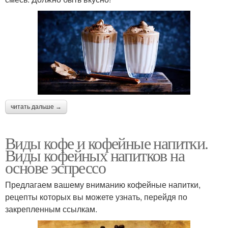
читать дальше →
Виды кофе и кофейные напитки.
Виды кофейных напитков на
основе эспрессо
Предлагаем вашему вниманию кофейные напитки,
рецепты которых вы можете узнать, перейдя по
закрепленным ссылкам.