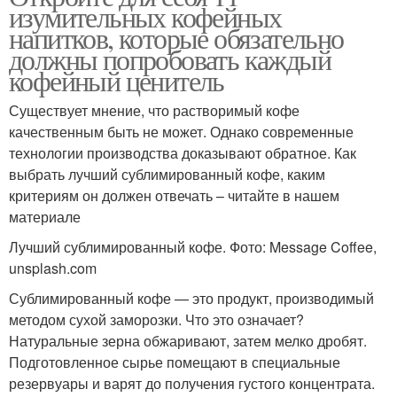
изумительных кофейных
напитков, которые обязательно
должны попробовать каждый
кофейный ценитель
Существует мнение, что растворимый кофе
качественным быть не может. Однако современные
технологии производства доказывают обратное. Как
выбрать лучший сублимированный кофе, каким
критериям он должен отвечать – читайте в нашем
материале
Лучший сублимированный кофе. Фото: Message Coffee,
unsplash.com
Сублимированный кофе — это продукт, производимый
методом сухой заморозки. Что это означает?
Натуральные зерна обжаривают, затем мелко дробят.
Подготовленное сырье помещают в специальные
резервуары и варят до получения густого концентрата.