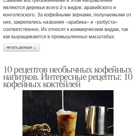
являются деревья всего 2-х видов: аравийского и
конголезского. За кофейными зернами, получаемыми от
них, закрепились названия «арабика» и «робуста»
соответственно. Их относят к коммерческим видам, так
как выращиваются в промышленных масштабах.
читать дальше →
10 рецептов необычных кофейных
напитков. Интересные рецепты: 10
кофейных коктейлей