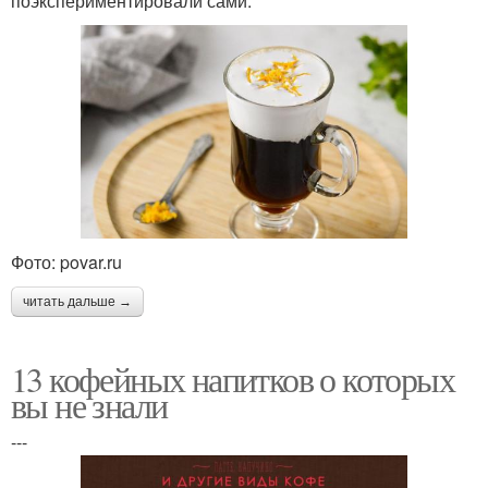
поэкспериментировали сами.
Фото: povar.ru
читать дальше →
13 кофейных напитков о которых
вы не знали
---