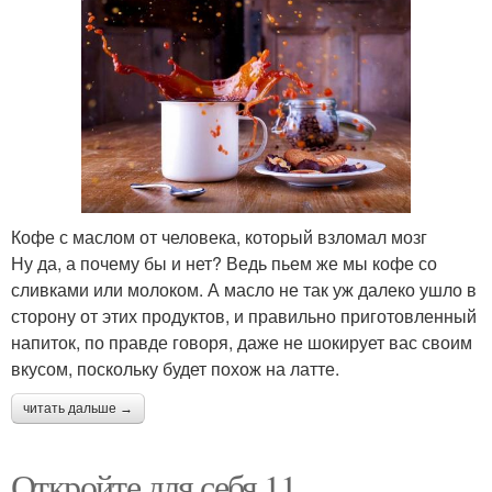
Кофе с маслом от человека, который взломал мозг
Ну да, а почему бы и нет? Ведь пьем же мы кофе со
сливками или молоком. А масло не так уж далеко ушло в
сторону от этих продуктов, и правильно приготовленный
напиток, по правде говоря, даже не шокирует вас своим
вкусом, поскольку будет похож на латте.
читать дальше →
Откройте для себя 11