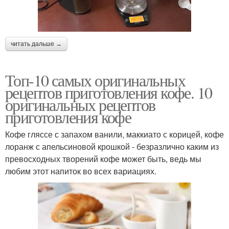
читать дальше →
Топ-10 самых оригинальных
рецептов приготовления кофе. 10
оригинальных рецептов
приготовления кофе
Кофе гляссе с запахом ванили, маккиато с корицей, кофе
лоранж с апельсиновой крошкой - безразлично каким из
превосходных творений кофе может быть, ведь мы
любим этот напиток во всех вариациях.