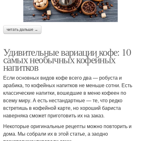
читать дальше →
Удивительные вариации кофе: 10
самых необычных кофейных
напитков
Если основных видов кофе всего два — робуста и
арабика, то кофейных напитков не меньше сотни. Есть
классические напитки, вошедшие в меню кофеен по
всему миру. А есть нестандартные — те, что редко
встретишь в кофейной карте, но хороший бариста
наверняка сможет приготовить их на заказ.
Некоторые оригинальные рецепты можно повторить и
дома. Мы собрали их в этой статье, а заодно