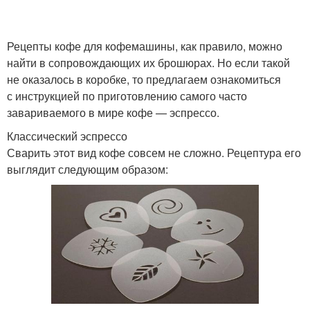
Рецепты кофе для кофемашины, как правило, можно
найти в сопровождающих их брошюрах. Но если такой
не оказалось в коробке, то предлагаем ознакомиться
с инструкцией по приготовлению самого часто
завариваемого в мире кофе — эспрессо.
Классический эспрессо
Сварить этот вид кофе совсем не сложно. Рецептура его
выглядит следующим образом: