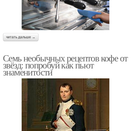
читать дальше →
Семь необычных рецептов кофе от
звёзд: попробуй как пьют
знаменитости