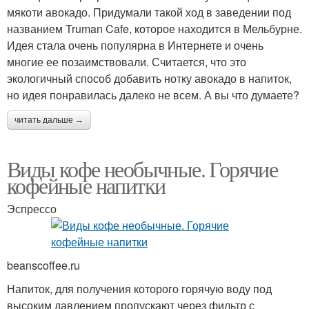
мякоти авокадо. Придумали такой ход в заведении под
названием Truman Cafe, которое находится в Мельбурне.
Идея стала очень популярна в Интернете и очень
многие ее позаимствовали. Считается, что это
экологичный способ добавить нотку авокадо в напиток,
но идея понравилась далеко не всем. А вы что думаете?
читать дальше →
Виды кофе необычные. Горячие
кофейные напитки
Эспрессо
beanscoffee.ru
Напиток, для получения которого горячую воду под
высоким давлением пропускают через фильтр с