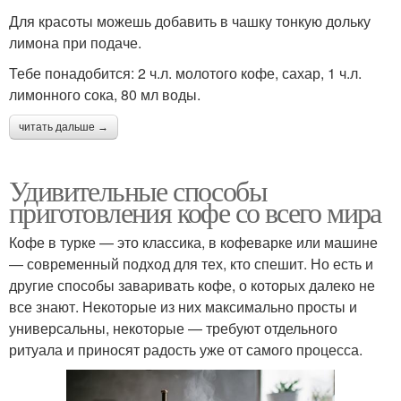
Для красоты можешь добавить в чашку тонкую дольку
лимона при подаче.
Тебе понадобится: 2 ч.л. молотого кофе, сахар, 1 ч.л.
лимонного сока, 80 мл воды.
читать дальше →
Удивительные способы
приготовления кофе со всего мира
Кофе в турке — это классика, в кофеварке или машине
— современный подход для тех, кто спешит. Но есть и
другие способы заваривать кофе, о которых далеко не
все знают. Некоторые из них максимально просты и
универсальны, некоторые — требуют отдельного
ритуала и приносят радость уже от самого процесса.