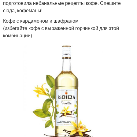
подготовила небанальные рецепты кофе. Спешите
сюда, кофеманы!
Кофе с кардамоном и шафраном
(избегайте кофе с выраженной горчинкой для этой
комбинации)