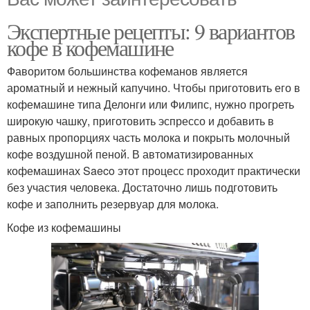
Экспертные рецепты: 9 вариантов
кофе в кофемашине
Фаворитом большинства кофеманов является
ароматный и нежный капучино. Чтобы приготовить его в
кофемашине типа Делонги или Филипс, нужно прогреть
широкую чашку, приготовить эспрессо и добавить в
равных пропорциях часть молока и покрыть молочный
кофе воздушной пеной. В автоматизированных
кофемашинах Saeco этот процесс проходит практически
без участия человека. Достаточно лишь подготовить
кофе и заполнить резервуар для молока.
Кофе из кофемашины