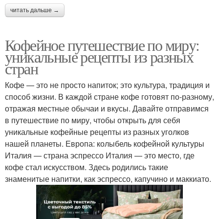
читать дальше →
Кофейное путешествие по миру:
уникальные рецепты из разных
стран
Кофе — это не просто напиток; это культура, традиция и
способ жизни. В каждой стране кофе готовят по-разному,
отражая местные обычаи и вкусы. Давайте отправимся
в путешествие по миру, чтобы открыть для себя
уникальные кофейные рецепты из разных уголков
нашей планеты. Европа: колыбель кофейной культуры
Италия — страна эспрессо Италия — это место, где
кофе стал искусством. Здесь родились такие
знаменитые напитки, как эспрессо, капучино и маккиато.