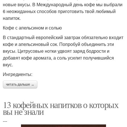
новые вкусы. В Международный день кофе мы выбрали
6 неожиданных способов приготовить твой любимый
напиток.
Кофе с апельсином и солью
В стандартный европейский завтрак обязательно входит
кофе и апельсиновый сок. Попробуй объединить эти
вкусы. Цитрусовые нотки удвоят заряд бодрости и
добавят кофе аромата, а соль усилит получившийся
вкус.
Ингредиенты:
читать дальше →
13 кофейных напитков о которых
вы не знали
---