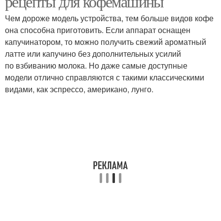
рецепты для кофемашины
Чем дороже модель устройства, тем больше видов кофе
она способна приготовить. Если аппарат оснащен
капучинатором, то можно получить свежий ароматный
латте или капучино без дополнительных усилий
по взбиванию молока. Но даже самые доступные
модели отлично справляются с такими классическими
видами, как эспрессо, американо, лунго.