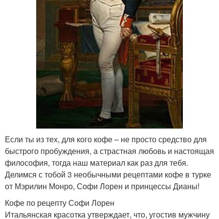
Если ты из тех, для кого кофе – не просто средство для
быстрого пробуждения, а страстная любовь и настоящая
философия, тогда наш материал как раз для тебя.
Делимся с тобой 3 необычными рецептами кофе в турке
от Мэрилин Монро, Софи Лорен и принцессы Дианы!
Кофе по рецепту Софи Лорен
Итальянская красотка утверждает, что, угостив мужчину