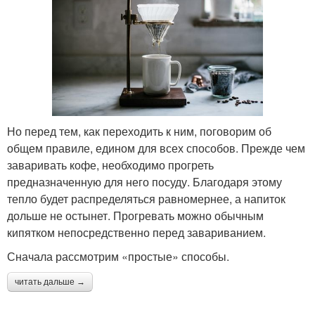
Но перед тем, как переходить к ним, поговорим об
общем правиле, едином для всех способов. Прежде чем
заваривать кофе, необходимо прогреть
предназначенную для него посуду. Благодаря этому
тепло будет распределяться равномернее, а напиток
дольше не остынет. Прогревать можно обычным
кипятком непосредственно перед завариванием.
Сначала рассмотрим «простые» способы.
читать дальше →