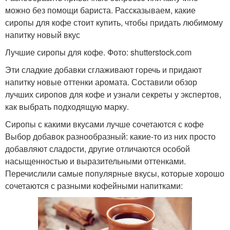
можно без помощи бариста. Рассказываем, какие
сиропы для кофе стоит купить, чтобы придать любимому
напитку новый вкус
Лучшие сиропы для кофе. Фото: shutterstock.com
Эти сладкие добавки сглаживают горечь и придают
напитку новые оттенки аромата. Составили обзор
лучших сиропов для кофе и узнали секреты у экспертов,
как выбрать подходящую марку.
Сиропы с какими вкусами лучше сочетаются с кофе
Выбор добавок разнообразный: какие-то из них просто
добавляют сладости, другие отличаются особой
насыщенностью и выразительными оттенками.
Перечислили самые популярные вкусы, которые хорошо
сочетаются с разными кофейными напитками: