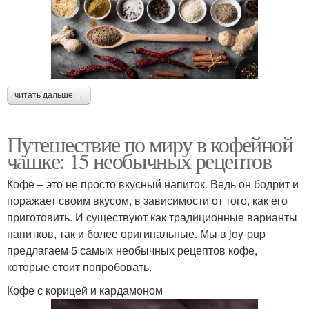
читать дальше →
Путешествие по миру в кофейной
чашке: 15 необычных рецептов
Кофе – это не просто вкусный напиток. Ведь он бодрит и
поражает своим вкусом, в зависимости от того, как его
приготовить. И существуют как традиционные варианты
напитков, так и более оригинальные. Мы в joy-pup
предлагаем 5 самых необычных рецептов кофе,
которые стоит попробовать.
Кофе с корицей и кардамоном