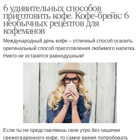
6 удивительных способов
приготовить кофе. Кофе-брейк: 6
необычных рецептов для
кофеманов
Международный день кофе – отличный способ освоить
оригинальный способ приготовления любимого напитка.
Никто не останется равнодушным!
Если ты не представляешь свое утро без чашечки
свежесваренного кофе, то самое время попробовать