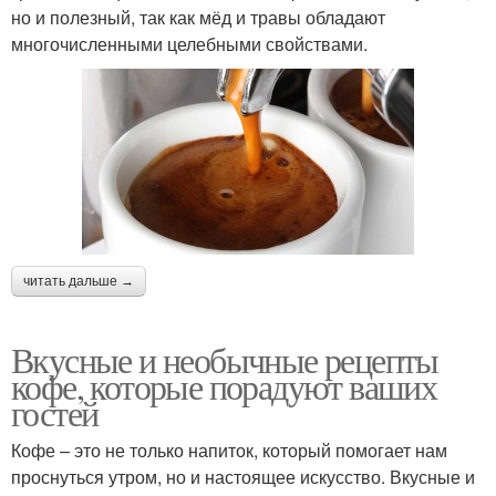
но и полезный, так как мёд и травы обладают
многочисленными целебными свойствами.
читать дальше →
Вкусные и необычные рецепты
кофе, которые порадуют ваших
гостей
Кофе – это не только напиток, который помогает нам
проснуться утром, но и настоящее искусство. Вкусные и