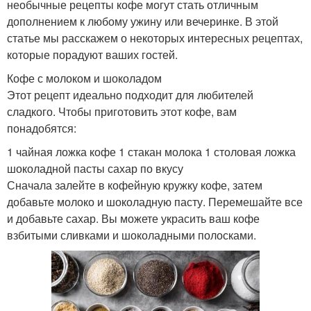
необычные рецепты кофе могут стать отличным
дополнением к любому ужину или вечеринке. В этой
статье мы расскажем о некоторых интересных рецептах,
которые порадуют ваших гостей.
Кофе с молоком и шоколадом
Этот рецепт идеально подходит для любителей
сладкого. Чтобы приготовить этот кофе, вам
понадобятся:
1 чайная ложка кофе 1 стакан молока 1 столовая ложка
шоколадной пасты сахар по вкусу
Сначала залейте в кофейную кружку кофе, затем
добавьте молоко и шоколадную пасту. Перемешайте все
и добавьте сахар. Вы можете украсить ваш кофе
взбитыми сливками и шоколадными полосками.