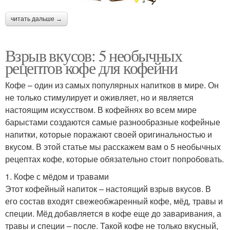
читать дальше →
Взрыв вкусов: 5 необычных
рецептов кофе для кофейни
Кофе – один из самых популярных напитков в мире. Он
не только стимулирует и оживляет, но и является
настоящим искусством. В кофейнях во всем мире
барыстами создаются самые разнообразные кофейные
напитки, которые поражают своей оригинальностью и
вкусом. В этой статье мы расскажем вам о 5 необычных
рецептах кофе, которые обязательно стоит попробовать.
1. Кофе с мёдом и травами
Этот кофейный напиток – настоящий взрыв вкусов. В
его состав входят свежеобжаренный кофе, мёд, травы и
специи. Мёд добавляется в кофе еще до заваривания, а
травы и специи – после. Такой кофе не только вкусный,