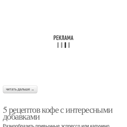
читать дальше →
5 рецептов кофе с интересными
добавками
Разнообразить привычные эспрессо или капучино