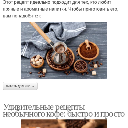
Этот рецепт идеально подходит для тех, кто любит
пряные и ароматные напитки. Чтобы приготовить его,
вам понадобятся:
читать дальше →
Удивительные рецепты
необычного кофе: быстро и просто