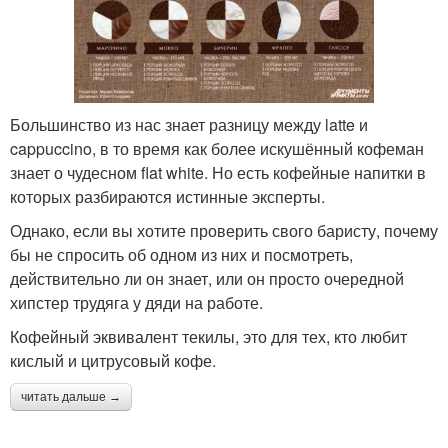
Большинство из нас знает разницу между latte и
cappuccino, в то время как более искушённый кофеман
знает о чудесном flat white. Но есть кофейные напитки в
которых разбираются истинные эксперты.
Однако, если вы хотите проверить свого баристу, почему
бы не спросить об одном из них и посмотреть,
действительно ли он знает, или он просто очередной
хипстер трудяга у дяди на работе.
Кофейный эквивалент текилы, это для тех, кто любит
кислый и цитрусовый кофе.
читать дальше →