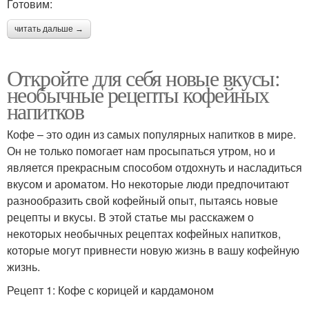
Готовим:
читать дальше →
Откройте для себя новые вкусы:
необычные рецепты кофейных
напитков
Кофе – это один из самых популярных напитков в мире.
Он не только помогает нам просыпаться утром, но и
является прекрасным способом отдохнуть и насладиться
вкусом и ароматом. Но некоторые люди предпочитают
разнообразить свой кофейный опыт, пытаясь новые
рецепты и вкусы. В этой статье мы расскажем о
некоторых необычных рецептах кофейных напитков,
которые могут привнести новую жизнь в вашу кофейную
жизнь.
Рецепт 1: Кофе с корицей и кардамоном