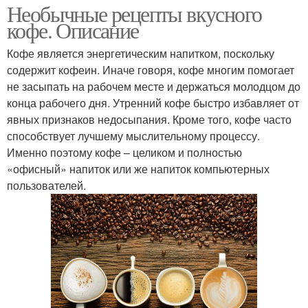
Необычные рецепты вкусного
кофе. Описание
Кофе является энергетическим напитком, поскольку
содержит кофеин. Иначе говоря, кофе многим помогает
не засыпать на рабочем месте и держаться молодцом до
конца рабочего дня. Утренний кофе быстро избавляет от
явных признаков недосыпания. Кроме того, кофе часто
способствует лучшему мыслительному процессу.
Именно поэтому кофе – целиком и полностью
«офисный» напиток или же напиток компьютерных
пользователей.