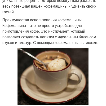
уникальные рецепты, которые помогут вам раскрыть
весь потенциал вашей кофемашины и удивить своих
гостей.
Преимущества использования кофемашины
Кофемашина – это не просто устройство для
приготовления кофе. Это инструмент, который
позволяет создавать напитки с идеальным балансом
вкусов и текстур. С помощью кофемашины вы можете: