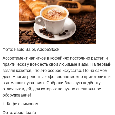
Фото: Fabio Balbi, AdobeStock
Ассортимент напитков в кофейнях постоянно растет, и
практически у всех есть свои любимые виды. На первый
взгляд кажется, что это особое искусство. Но на самом
деле многие рецепты кофе вполне можно приготовить и
в домашних условиях. Собрали большую подборку
отличных идей, для которых не нужно специальное
оборудование!
1. Кофе с лимоном
Фото: about-tea.ru