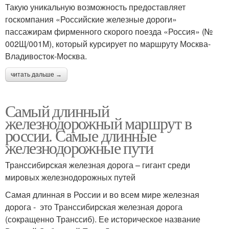
Такую уникальную возможность предоставляет
госкомпания «Российские железные дороги»
пассажирам фирменного скорого поезда «Россия» (№
002Щ/001М), который курсирует по маршруту Москва-
Владивосток-Москва.
читать дальше →
Самый длинный
железнодорожный маршрут в
россии. Самые длинные
железнодорожные пути
Транссибирская железная дорога – гигант среди
мировых железнодорожных путей
Самая длинная в России и во всем мире железная
дорога - это Транссибирская железная дорога
(сокращенно Транссиб). Ее историческое название