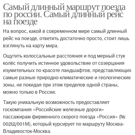
Самый длинный маршрут поезда
по россии. Самый длинный рейс
на поезде
На вопрос, какой в современном мире самый длинный
рейс на поезде, ответить достаточно просто, стоит лишь
взглянуть на карту мира.
Ощутить колоссальные расстояния и под мерный стук
колёс получить истинное удовольствие от созерцания
изумительных по красоте ландшафтов, представляющих
самые разные природно-климатические и геологические
зоны, не покидая при этом пределов одной страны,
можно только в России.
Такую уникальную возможность предоставляет
госкомпания «Российские железные дороги»
пассажирам фирменного скорого поезда «Россия» (№
002Щ/001М), который курсирует по маршруту Москва-
Владивосток-Москва.