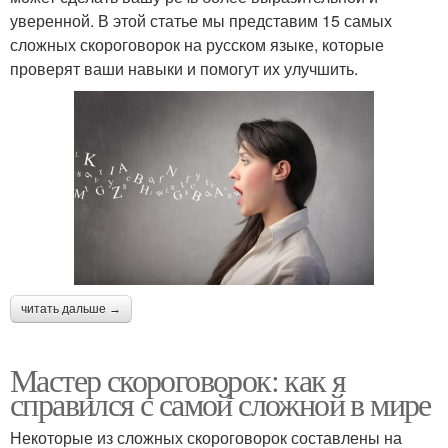
уверенной. В этой статье мы представим 15 самых
сложных скороговорок на русском языке, которые
проверят ваши навыки и помогут их улучшить.
читать дальше →
Мастер скороговорок: как я
справился с самой сложной в мире
Некоторые из сложных скороговорок составлены на