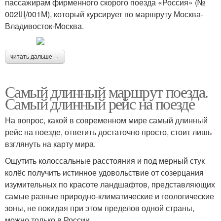
пассажирам фирменного скорого поезда «Россия» (№
002Щ/001М), который курсирует по маршруту Москва-
Владивосток-Москва.
читать дальше →
Самый длинный маршрут поезда.
Самый длинный рейс на поезде
На вопрос, какой в современном мире самый длинный
рейс на поезде, ответить достаточно просто, стоит лишь
взглянуть на карту мира.
Ощутить колоссальные расстояния и под мерный стук
колёс получить истинное удовольствие от созерцания
изумительных по красоте ландшафтов, представляющих
самые разные природно-климатические и геологические
зоны, не покидая при этом пределов одной страны,
можно только в России.