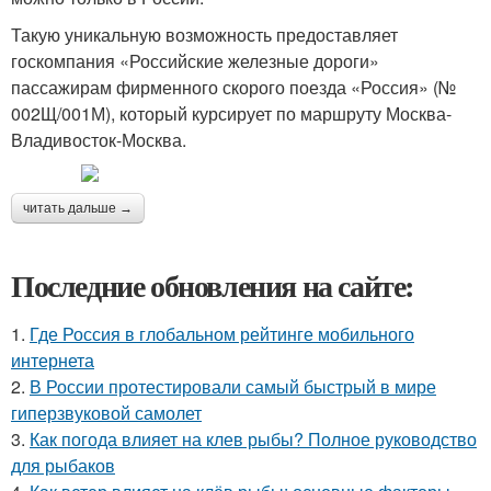
Такую уникальную возможность предоставляет
госкомпания «Российские железные дороги»
пассажирам фирменного скорого поезда «Россия» (№
002Щ/001М), который курсирует по маршруту Москва-
Владивосток-Москва.
читать дальше →
Последние обновления на сайте:
1.
Где Россия в глобальном рейтинге мобильного
интернета
2.
В России протестировали самый быстрый в мире
гиперзвуковой самолет
3.
Как погода влияет на клев рыбы? Полное руководство
для рыбаков