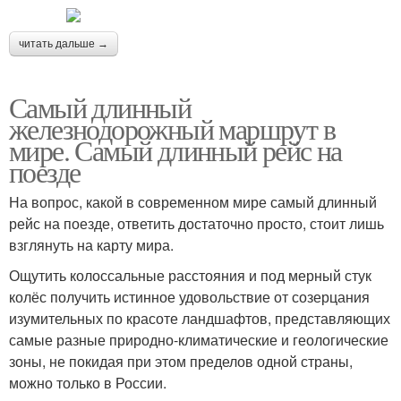
читать дальше →
Самый длинный
железнодорожный маршрут в
мире. Самый длинный рейс на
поезде
На вопрос, какой в современном мире самый длинный
рейс на поезде, ответить достаточно просто, стоит лишь
взглянуть на карту мира.
Ощутить колоссальные расстояния и под мерный стук
колёс получить истинное удовольствие от созерцания
изумительных по красоте ландшафтов, представляющих
самые разные природно-климатические и геологические
зоны, не покидая при этом пределов одной страны,
можно только в России.