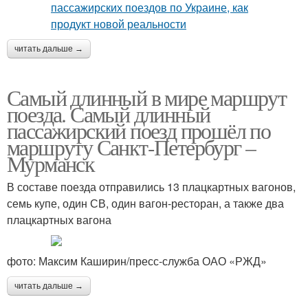
читать дальше →
Самый длинный в мире маршрут
поезда. Самый длинный
пассажирский поезд прошёл по
маршруту Санкт-Петербург –
Мурманск
В составе поезда отправились 13 плацкартных вагонов,
семь купе, один СВ, один вагон-ресторан, а также два
плацкартных вагона
фото: Максим Каширин/пресс-служба ОАО «РЖД»
читать дальше →