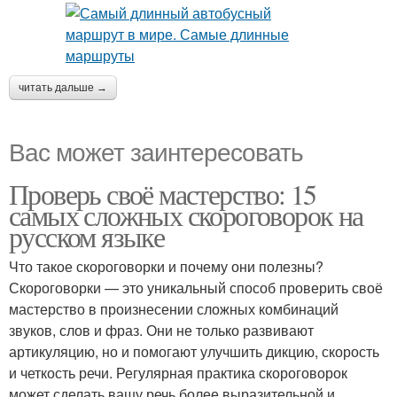
читать дальше →
Вас может заинтересовать
Проверь своё мастерство: 15
самых сложных скороговорок на
русском языке
Что такое скороговорки и почему они полезны?
Скороговорки — это уникальный способ проверить своё
мастерство в произнесении сложных комбинаций
звуков, слов и фраз. Они не только развивают
артикуляцию, но и помогают улучшить дикцию, скорость
и четкость речи. Регулярная практика скороговорок
может сделать вашу речь более выразительной и