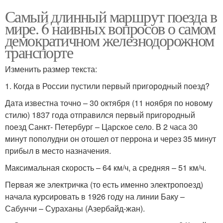
Самый длинный маршрут поезда в
мире. 6 наивных вопросов о самом
демократичном железнодорожном
транспорте
Изменить размер текста:
1. Когда в России пустили первый пригородный поезд?
Дата известна точно – 30 октября (11 ноября по новому
стилю) 1837 года отправился первый пригородный
поезд Санкт- Петербург – Царское село. В 2 часа 30
минут пополудни он отошел от перрона и через 35 минут
прибыл в место назначения.
Максимальная скорость – 64 км/ч, а средняя – 51 км/ч.
Первая же электричка (то есть именно электропоезд)
начала курсировать в 1926 году на линии Баку –
Сабунчи – Сураханы (Азербайд-жан).