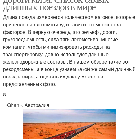
длинных поездов в мире
Длина поезда измеряется количеством вагонов, которые
прицеплены к локомотиву, и зависит от множества
факторов. В первую очередь, это рельеф дороги,
грузоподъёмность, сила тяги локомотива. Многие
компании, чтобы минимизировать расходы на
транспортировку, давно используют длинные
железнодорожные составы. В нашем обзоре такие вот
рекордсмены, а в конце узнаем какой же самый длинный
поезд в мире, а оценить их длину можно на
представленных фото.
8
«Ghan». Австралия