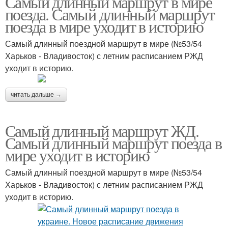
Самый длинный маршрут в мире
поезда. Самый длинный маршрут
поезда в мире уходит в историю
Самый длинный поездной маршрут в мире (№53/54
Харьков - Владивосток) с летним расписанием РЖД
уходит в историю.
читать дальше →
Самый длинный маршрут ЖД.
Самый длинный маршрут поезда в
мире уходит в историю
Самый длинный поездной маршрут в мире (№53/54
Харьков - Владивосток) с летним расписанием РЖД
уходит в историю.