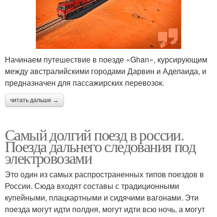
Начинаем путешествие в поезде «Ghan», курсирующим
между австралийскими городами Дарвин и Аделаида, и
предназначен для пассажирских перевозок.
читать дальше →
Самый долгий поезд в россии.
Поезда дальнего следования под
электровозами
Это один из самых распространенных типов поездов в
России. Сюда входят составы с традиционными
купейными, плацкартными и сидячими вагонами. Эти
поезда могут идти полдня, могут идти всю ночь, а могут