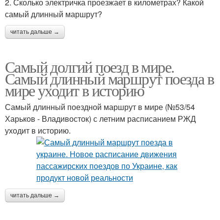
2. Сколько электричка проезжает в километрах? Какой
самый длинный маршрут?
читать дальше →
Самый долгий поезд в мире.
Самый длинный маршрут поезда в
мире уходит в историю
Самый длинный поездной маршрут в мире (№53/54
Харьков - Владивосток) с летним расписанием РЖД
уходит в историю.
читать дальше →