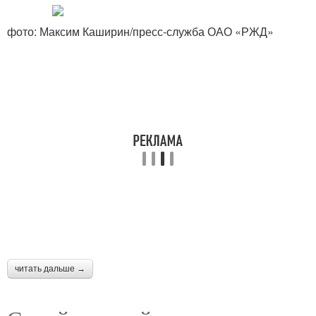
фото: Максим Каширин/пресс-служба ОАО «РЖД»
читать дальше →