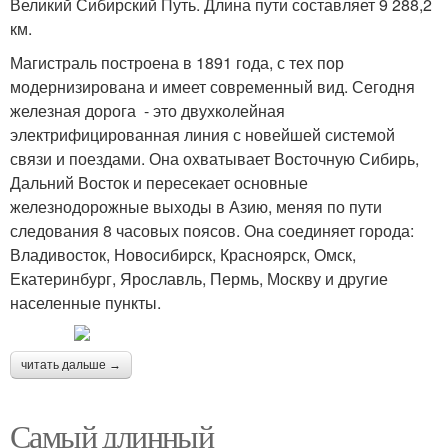
Великий Сибирский Путь. Длина пути составляет 9 288,2
км.
Магистраль построена в 1891 года, с тех пор
модернизирована и имеет современный вид. Сегодня
железная дорога - это двухколейная
электрифицированная линия с новейшей системой
связи и поездами. Она охватывает Восточную Сибирь,
Дальний Восток и пересекает основные
железнодорожные выходы в Азию, меняя по пути
следования 8 часовых поясов. Она соединяет города:
Владивосток, Новосибирск, Красноярск, Омск,
Екатеринбург, Ярославль, Пермь, Москву и другие
населенные пункты.
читать дальше →
Самый длинный