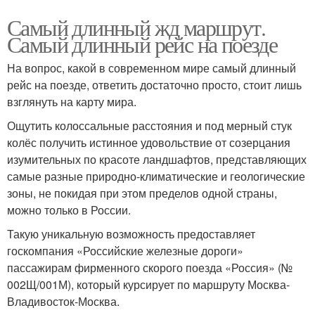
Самый длинный жд маршрут.
Самый длинный рейс на поезде
На вопрос, какой в современном мире самый длинный
рейс на поезде, ответить достаточно просто, стоит лишь
взглянуть на карту мира.
Ощутить колоссальные расстояния и под мерный стук
колёс получить истинное удовольствие от созерцания
изумительных по красоте ландшафтов, представляющих
самые разные природно-климатические и геологические
зоны, не покидая при этом пределов одной страны,
можно только в России.
Такую уникальную возможность предоставляет
госкомпания «Российские железные дороги»
пассажирам фирменного скорого поезда «Россия» (№
002Щ/001М), который курсирует по маршруту Москва-
Владивосток-Москва.