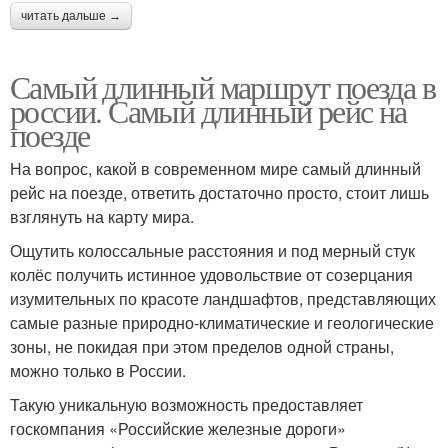
читать дальше →
Самый длинный маршрут поезда в
россии. Самый длинный рейс на
поезде
На вопрос, какой в современном мире самый длинный
рейс на поезде, ответить достаточно просто, стоит лишь
взглянуть на карту мира.
Ощутить колоссальные расстояния и под мерный стук
колёс получить истинное удовольствие от созерцания
изумительных по красоте ландшафтов, представляющих
самые разные природно-климатические и геологические
зоны, не покидая при этом пределов одной страны,
можно только в России.
Такую уникальную возможность предоставляет
госкомпания «Российские железные дороги»