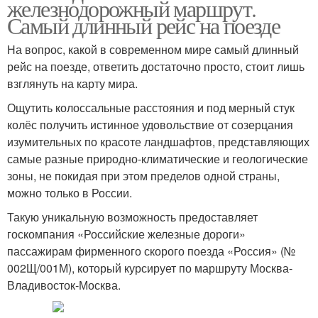
железнодорожный маршрут.
Самый длинный рейс на поезде
На вопрос, какой в современном мире самый длинный
рейс на поезде, ответить достаточно просто, стоит лишь
взглянуть на карту мира.
Ощутить колоссальные расстояния и под мерный стук
колёс получить истинное удовольствие от созерцания
изумительных по красоте ландшафтов, представляющих
самые разные природно-климатические и геологические
зоны, не покидая при этом пределов одной страны,
можно только в России.
Такую уникальную возможность предоставляет
госкомпания «Российские железные дороги»
пассажирам фирменного скорого поезда «Россия» (№
002Щ/001М), который курсирует по маршруту Москва-
Владивосток-Москва.