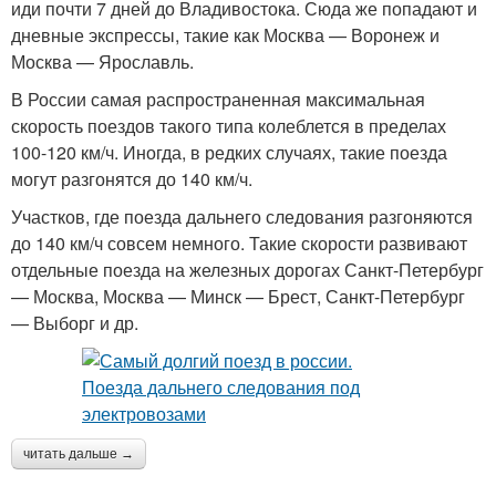
иди почти 7 дней до Владивостока. Сюда же попадают и
дневные экспрессы, такие как Москва — Воронеж и
Москва — Ярославль.
В России самая распространенная максимальная
скорость поездов такого типа колеблется в пределах
100-120 км/ч. Иногда, в редких случаях, такие поезда
могут разгонятся до 140 км/ч.
Участков, где поезда дальнего следования разгоняются
до 140 км/ч совсем немного. Такие скорости развивают
отдельные поезда на железных дорогах Санкт-Петербург
— Москва, Москва — Минск — Брест, Санкт-Петербург
— Выборг и др.
читать дальше →