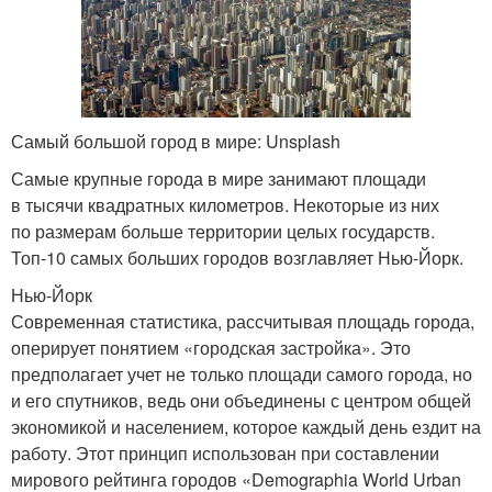
Самый большой город в мире: Unsplash
Самые крупные города в мире занимают площади
в тысячи квадратных километров. Некоторые из них
по размерам больше территории целых государств.
Топ-10 самых больших городов возглавляет Нью-Йорк.
Нью-Йорк
Современная статистика, рассчитывая площадь города,
оперирует понятием «городская застройка». Это
предполагает учет не только площади самого города, но
и его спутников, ведь они объединены с центром общей
экономикой и населением, которое каждый день ездит на
работу. Этот принцип использован при составлении
мирового рейтинга городов «Demographia World Urban