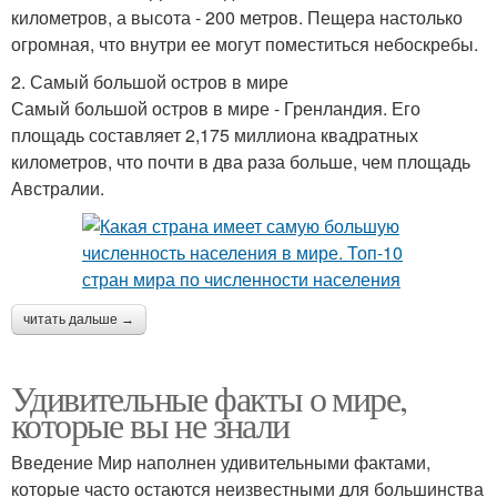
километров, а высота - 200 метров. Пещера настолько
огромная, что внутри ее могут поместиться небоскребы.
2. Самый большой остров в мире
Самый большой остров в мире - Гренландия. Его
площадь составляет 2,175 миллиона квадратных
километров, что почти в два раза больше, чем площадь
Австралии.
читать дальше →
Удивительные факты о мире,
которые вы не знали
Введение Мир наполнен удивительными фактами,
которые часто остаются неизвестными для большинства