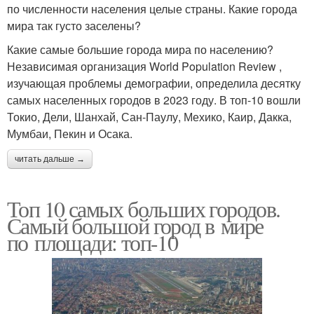
по численности населения целые страны. Какие города
мира так густо заселены?
Какие самые большие города мира по населению?
Независимая организация World Population Review ,
изучающая проблемы демографии, определила десятку
самых населенных городов в 2023 году. В топ-10 вошли
Токио, Дели, Шанхай, Сан-Паулу, Мехико, Каир, Дакка,
Мумбаи, Пекин и Осака.
читать дальше →
Топ 10 самых больших городов.
Самый большой город в мире
по площади: топ-10