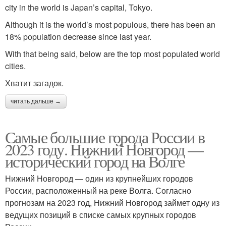
city in the world is Japan’s capital, Tokyo.
Although it is the world’s most populous, there has been an
18% population decrease since last year.
With that being said, below are the top most populated world
cities.
Хватит загадок.
читать дальше →
Самые большие города России в
2023 году. Нижний Новгород —
исторический город на Волге
Нижний Новгород — один из крупнейших городов
России, расположенный на реке Волга. Согласно
прогнозам на 2023 год, Нижний Новгород займет одну из
ведущих позиций в списке самых крупных городов