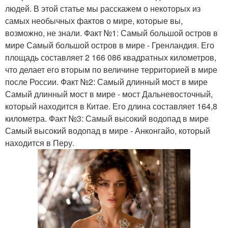
людей. В этой статье мы расскажем о некоторых из
самых необычных фактов о мире, которые вы,
возможно, не знали. Факт №1: Самый большой остров в
мире Самый большой остров в мире - Гренландия. Его
площадь составляет 2 166 086 квадратных километров,
что делает его вторым по величине территорией в мире
после России. Факт №2: Самый длинный мост в мире
Самый длинный мост в мире - мост Дальневосточный,
который находится в Китае. Его длина составляет 164,8
километра. Факт №3: Самый высокий водопад в мире
Самый высокий водопад в мире - Анконгайо, который
находится в Перу.