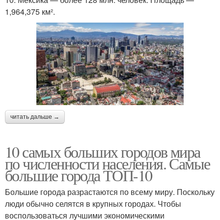
1,964,375 км².
читать дальше →
10 самых больших городов мира
по численности населения. Самые
большие города ТОП-10
Большие города разрастаются по всему миру. Поскольку
люди обычно селятся в крупных городах. Чтобы
воспользоваться лучшими экономическими