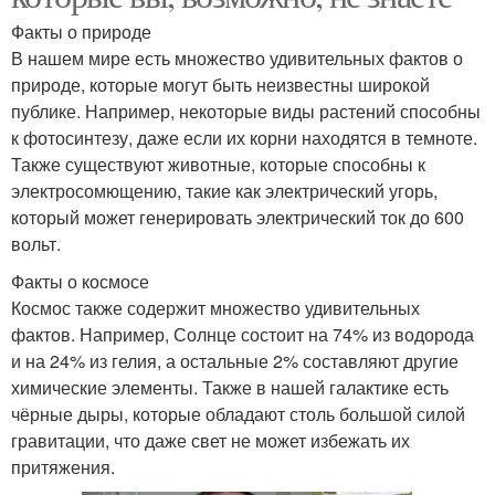
Факты о природе
В нашем мире есть множество удивительных фактов о
природе, которые могут быть неизвестны широкой
публике. Например, некоторые виды растений способны
к фотосинтезу, даже если их корни находятся в темноте.
Также существуют животные, которые способны к
электросомющению, такие как электрический угорь,
который может генерировать электрический ток до 600
вольт.
Факты о космосе
Космос также содержит множество удивительных
фактов. Например, Солнце состоит на 74% из водорода
и на 24% из гелия, а остальные 2% составляют другие
химические элементы. Также в нашей галактике есть
чёрные дыры, которые обладают столь большой силой
гравитации, что даже свет не может избежать их
притяжения.