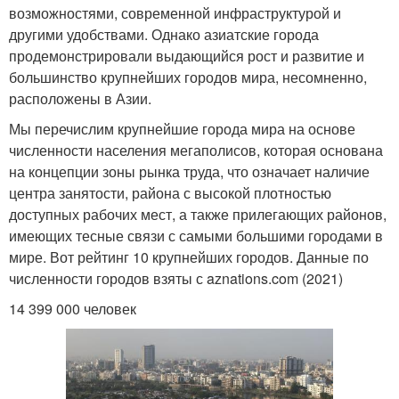
возможностями, современной инфраструктурой и
другими удобствами. Однако азиатские города
продемонстрировали выдающийся рост и развитие и
большинство крупнейших городов мира, несомненно,
расположены в Азии.
Мы перечислим крупнейшие города мира на основе
численности населения мегаполисов, которая основана
на концепции зоны рынка труда, что означает наличие
центра занятости, района с высокой плотностью
доступных рабочих мест, а также прилегающих районов,
имеющих тесные связи с самыми большими городами в
мире. Вот рейтинг 10 крупнейших городов. Данные по
численности городов взяты с aznations.com (2021)
14 399 000 человек