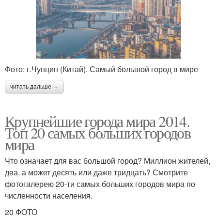
Фото: г.Чунцин (Китай). Самый большой город в мире
читать дальше →
Крупнейшие города мира 2014.
Топ 20 самых больших городов
мира
Что означает для вас большой город? Миллион жителей,
два, а может десять или даже тридцать? Смотрите
фотогалерею 20-ти самых больших городов мира по
численности населения.
20 ФОТО