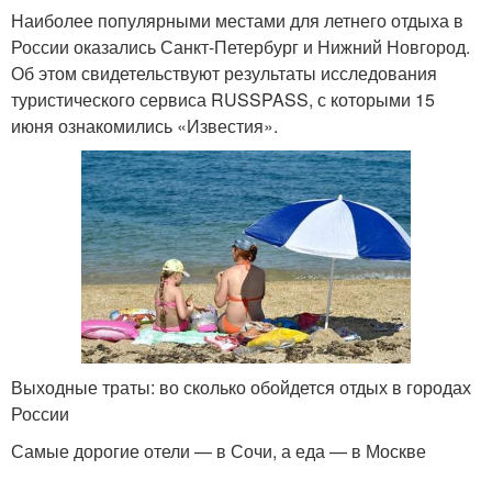
Наиболее популярными местами для летнего отдыха в
России оказались Санкт-Петербург и Нижний Новгород.
Об этом свидетельствуют результаты исследования
туристического сервиса RUSSPASS, с которыми 15
июня ознакомились «Известия».
Выходные траты: во сколько обойдется отдых в городах
России
Самые дорогие отели — в Сочи, а еда — в Москве