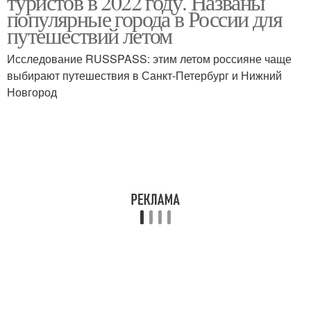
туристов в 2022 году. Названы
популярные города в России для
путешествий летом
Исследование RUSSPASS: этим летом россияне чаще
выбирают путешествия в Санкт-Петербург и Нижний
Новгород