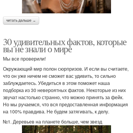
читать дальше →
30 удивительных фактов, которые
вы не знали о мире
Мы все проверили!
Окружающий мир полон сюрпризов. И если вы считаете,
что он уже ничем не сможет вас удивить, то сильно
заблуждаетесь. Убедиться в этом поможет наша
подборка из 30 невероятных фактов. Некоторые из них
звучат настолько странно, что можно принять за фейк.
Но мы ручаемся, что вся предоставленная информация
на 100% правдива. Не будем затягивать, к делу.
№1. Деревьев на планете больше, чем звезд