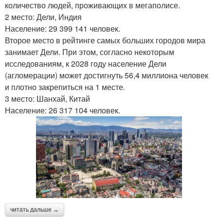
количество людей, проживающих в мегаполисе.
2 место: Дели, Индия
Население: 29 399 141 человек.
Второе место в рейтинге самых больших городов мира
занимает Дели. При этом, согласно некоторым
исследованиям, к 2028 году население Дели
(агломерации) может достигнуть 56,4 миллиона человек
и плотно закрепиться на 1 месте.
3 место: Шанхай, Китай
Население: 26 317 104 человек.
читать дальше →