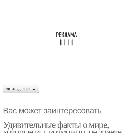
читать дальше →
Вас может заинтересовать
Удивительные факты о мире,
которые вы, возможно, не знаете