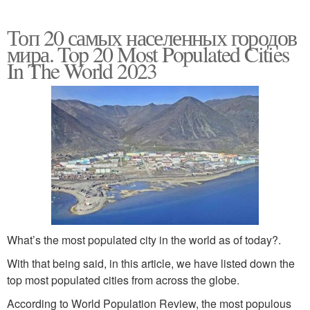
Топ 20 самых населенных городов
мира. Top 20 Most Populated Cities
In The World 2023
What’s the most populated city in the world as of today?.
With that being said, in this article, we have listed down the
top most populated cities from across the globe.
According to World Population Review, the most populous