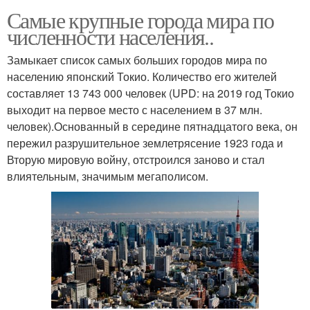
Самые крупные города мира по
численности населения..
Замыкает список самых больших городов мира по
населению японский Токио. Количество его жителей
составляет 13 743 000 человек (UPD: на 2019 год Токио
выходит на первое место с населением в 37 млн.
человек).Основанный в середине пятнадцатого века, он
пережил разрушительное землетрясение 1923 года и
Вторую мировую войну, отстроился заново и стал
влиятельным, значимым мегаполисом.