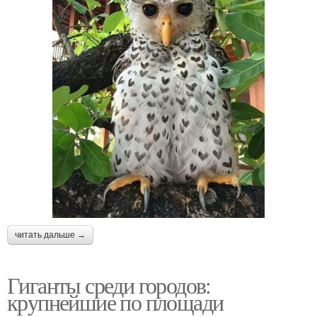
читать дальше →
Гиганты среди городов:
крупнейшие по площади