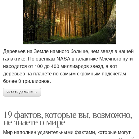
Деревьев на Земле намного больше, чем звезд в нашей
галактике. По оценкам NASA в галактике Млечного пути
находится от 100 до 400 миллиардов звезд, а вот
деревьев на планете по самым скромным подсчетам
более 3 триллионов.
читать дальше →
19 фактов, которые вы, возможно,
не знаете о мире
Мир наполнен удивительными фактами, которые могут