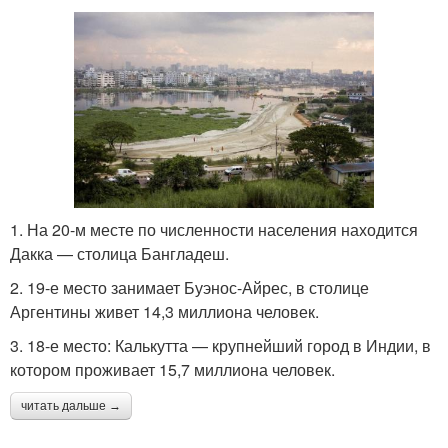
1. На 20-м месте по численности населения находится
Дакка — столица Бангладеш.
2. 19-е место занимает Буэнос-Айрес, в столице
Аргентины живет 14,3 миллиона человек.
3. 18-е место: Калькутта — крупнейший город в Индии, в
котором проживает 15,7 миллиона человек.
читать дальше →