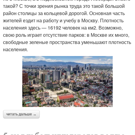
такой? С точки зрения рынка труда это такой большой
район столицы за кольцевой дорогой. Основная часть
жителей ездит на работу и учебу в Москву. Плотность
населения здесь — 16192 человек на км2. Возможно,
свою роль играет отсутствие парков: в Москве их много,
свободные зеленые пространства уменьшают плотность
населения.
читать дальше →