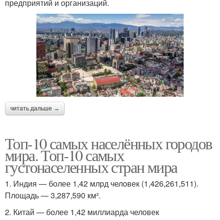
предприятий и организаций.
читать дальше →
Топ-10 самых населённых городов
мира. Топ-10 самых
густонаселенных стран мира
1. Индия — более 1,42 млрд человек (1,426,261,511).
Площадь — 3,287,590 км².
2. Китай — более 1,42 миллиарда человек