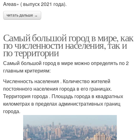
Areas» ( выпуск 2021 года).
читать дальше →
Самый большой город в мире, как
по численности населения, так и
по территории
Самый большой город в мире можно определять по 2
главным критериям:
Численность населения . Количество жителей
постоянного населения города в его границах.
Территория города . Площадь города в квадратных
километрах в пределах административных границ
города.