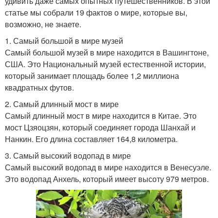
удивить даже самых опытных путешественников. В этой
статье мы собрали 19 фактов о мире, которые вы,
возможно, не знаете.
1. Самый большой в мире музей
Самый большой музей в мире находится в Вашингтоне,
США. Это Национальный музей естественной истории,
который занимает площадь более 1,2 миллиона
квадратных футов.
2. Самый длинный мост в мире
Самый длинный мост в мире находится в Китае. Это
мост Цзяоцзян, который соединяет города Шанхай и
Нанкин. Его длина составляет 164,8 километра.
3. Самый высокий водопад в мире
Самый высокий водопад в мире находится в Венесуэле.
Это водопад Анхель, который имеет высоту 979 метров.