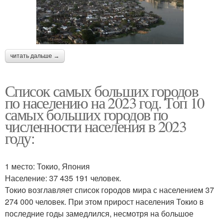
читать дальше →
Список самых больших городов
по населению на 2023 год. Топ 10
самых больших городов по
численности населения в 2023
году:
1 место: Токио, Япония
Население: 37 435 191 человек.
Токио возглавляет список городов мира с населением 37
274 000 человек. При этом прирост населения Токио в
последние годы замедлился, несмотря на большое