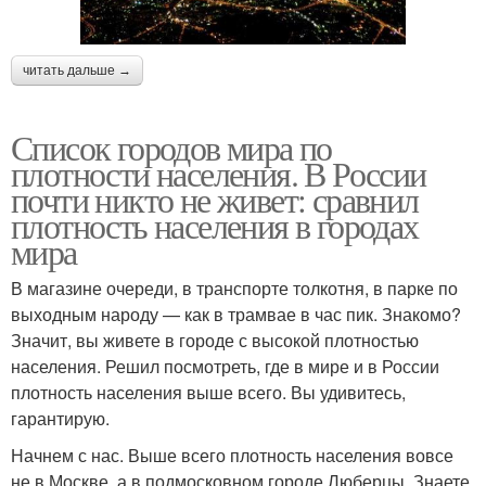
читать дальше →
Список городов мира по
плотности населения. В России
почти никто не живет: сравнил
плотность населения в городах
мира
В магазине очереди, в транспорте толкотня, в парке по
выходным народу — как в трамвае в час пик. Знакомо?
Значит, вы живете в городе с высокой плотностью
населения. Решил посмотреть, где в мире и в России
плотность населения выше всего. Вы удивитесь,
гарантирую.
Начнем с нас. Выше всего плотность населения вовсе
не в Москве, а в подмосковном городе Люберцы. Знаете