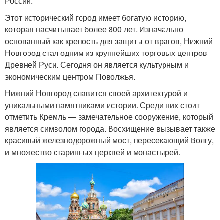
России.
Этот исторический город имеет богатую историю,
которая насчитывает более 800 лет. Изначально
основанный как крепость для защиты от врагов, Нижний
Новгород стал одним из крупнейших торговых центров
Древней Руси. Сегодня он является культурным и
экономическим центром Поволжья.
Нижний Новгород славится своей архитектурой и
уникальными памятниками истории. Среди них стоит
отметить Кремль — замечательное сооружение, который
является символом города. Восхищение вызывает также
красивый железнодорожный мост, пересекающий Волгу,
и множество старинных церквей и монастырей.