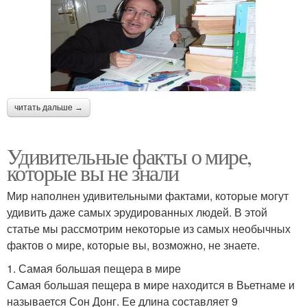
читать дальше →
Удивительные факты о мире,
которые вы не знали
Мир наполнен удивительными фактами, которые могут
удивить даже самых эрудированных людей. В этой
статье мы рассмотрим некоторые из самых необычных
фактов о мире, которые вы, возможно, не знаете.
1. Самая большая пещера в мире
Самая большая пещера в мире находится в Вьетнаме и
называется Сон Донг. Ее длина составляет 9