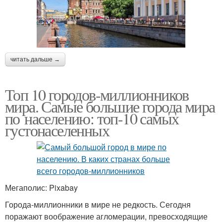
читать дальше →
Топ 10 городов-миллионников
мира. Самые большие города мира
по населению: топ-10 самых
густонаселенных
Мегаполис: Pixabay
Города-миллионники в мире не редкость. Сегодня
поражают воображение агломерации, превосходящие