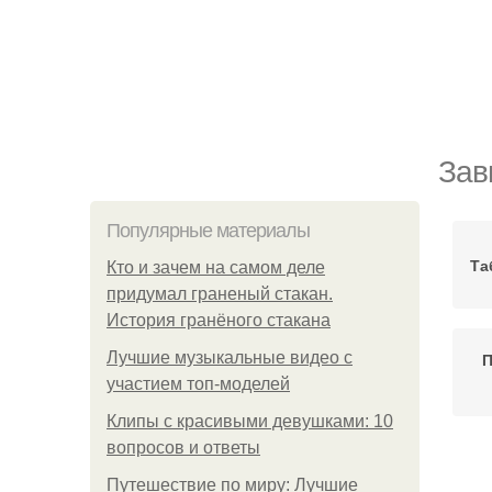
Зав
Популярные материалы
Та
Кто и зачем на самом деле
придумал граненый стакан.
История гранёного стакана
Лучшие музыкальные видео с
П
участием топ-моделей
Клипы с красивыми девушками: 10
вопросов и ответы
Путешествие по миру: Лучшие