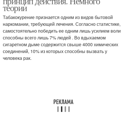
принцип действия. Немного
теории
Табакокурение признается одним из видов бытовой
наркомании, требующей лечения. Согласно статистике,
самостоятельно победить ее одним лишь усилием воли
способны всего лишь 7% людей . Во вдыхаемом
сигаретном дыме содержится свыше 4000 химических
соединений, 10% из которых способны вызвать у
человека рак.