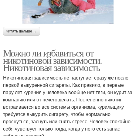
читать дальше →
Можно ли избавиться от
никотиновой зависимости.
Никотиновая зависимость
Никотиновая зависимость не наступает сразу же после
первой выкуренной сигареты. Как правило, в первые
пару лет курения у человека вообще нет тяги, он курит за
компанию или от нечего делать. Постепенно никотин
встраивается во все системы организма, курильщику
требуется выкурить сигарету, чтобы нормально
проснуться, заснуть или снять стресс. Человек спокойно
себя чувствует только тогда, когда у него есть запас
табачных изделий.