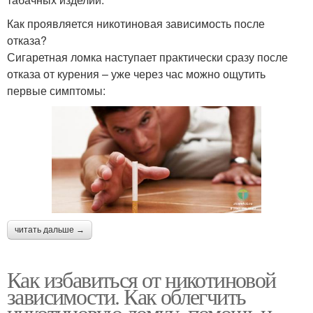
Как проявляется никотиновая зависимость после
отказа?
Сигаретная ломка наступает практически сразу после
отказа от курения – уже через час можно ощутить
первые симптомы:
читать дальше →
Как избавиться от никотиновой
зависимости. Как облегчить
никотиновую ломку, помощь и