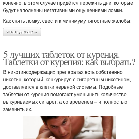
конечно, в этом случае придётся пережить дни, которые
будут наполнены негативными ощущениями ломки.
Как снять ломку, свести к минимуму тягостные жалобы:
читать дальше →
5 лучших таблеток от курения.
Таблетки от курения: как выбрать?
В никотинсодержащих препаратах есть собственно
никотин, который, конкурируя с сигаретным никотином,
доставляется в клетки нервной системы. Подобные
таблетки от курения помогают уменьшить количество
выкуриваемых сигарет, а со временем – и полностью
заменить их.