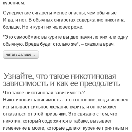
курением.
Суперлегкие сигареты менее опасны, чем обычные
И да, и нет. В обычных сигаретах содержание никотина
больше. Но и курит их человек реже.
"Это самообман: выкурите вы две пачки легких или одну
обычную. Вреда будет столько же", – сказала врач.
читать дальше →
Узнайте, что такое никотиновая
зависимость и как ее преодолеть
Что такое никотиновая зависимость?
Никотиновая зависимость - это состояние, когда человек
испытывает сильное желание курить, и он не может
отказаться от этой привычки. Это связано с тем, что
никотин, который содержится в табаке, вызывает
изменение в мозге, которые делают курение приятным и