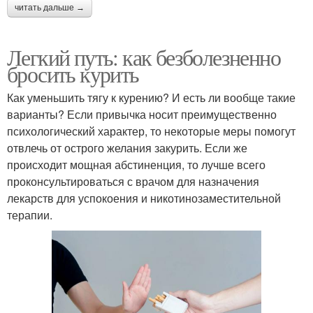
читать дальше →
Легкий путь: как безболезненно
бросить курить
Как уменьшить тягу к курению? И есть ли вообще такие
варианты? Если привычка носит преимущественно
психологический характер, то некоторые меры помогут
отвлечь от острого желания закурить. Если же
происходит мощная абстиненция, то лучше всего
проконсультироваться с врачом для назначения
лекарств для успокоения и никотинозаместительной
терапии.