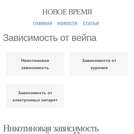
НОВОЕ ВРЕМЯ
главная
новости
статьи
Зависимость от вейпа
Никотиновая
Зависимости от
зависимость
курения
Зависимость от
электронных сигарет
Никотиновая зависимость