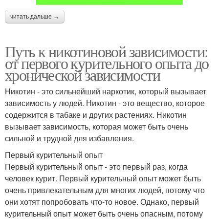
читать дальше →
Путь к никотиновой зависимости:
от первого курительного опыта до
хронической зависимости
Никотин - это сильнейший наркотик, который вызывает
зависимость у людей. Никотин - это вещество, которое
содержится в табаке и других растениях. Никотин
вызывает зависимость, которая может быть очень
сильной и трудной для избавления.
Первый курительный опыт
Первый курительный опыт - это первый раз, когда
человек курит. Первый курительный опыт может быть
очень привлекательным для многих людей, потому что
они хотят попробовать что-то новое. Однако, первый
курительный опыт может быть очень опасным, потому