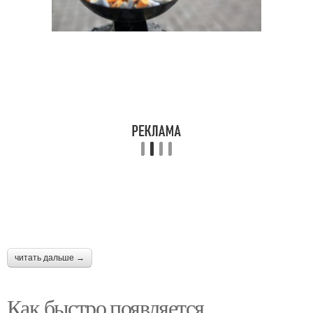
читать дальше →
Как быстро появляется