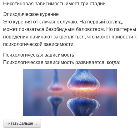
Никотиновая зависимость имеет три стадии.
Эпизодическое курение
Это курения от случая к случаю. На первый взгляд,
может показаться безобидным баловством. Но паттерны
поведения начинают закрепляться, что может привести к
психологической зависимости.
Психологическая зависимость
Психологическая зависимость развивается, когда:
читать дальше →