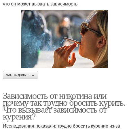
что он может вызвать зависимость.
читать дальше →
Зависимость от никотина или
почему так трудно бросить курить.
Что вызывает зависимость от
курения?
Исследования показали: трудно бросить курение из-за