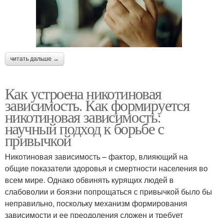
читать дальше →
Как устроена никотиновая
зависимость. Как формируется
никотиновая зависимость:
научный подход к борьбе с
привычкой
Никотиновая зависимость – фактор, влияющий на
общие показатели здоровья и смертности населения во
всем мире. Однако обвинять курящих людей в
слабоволии и боязни попрощаться с привычкой было бы
неправильно, поскольку механизм формирования
зависимости и ее преодоления сложен и требует