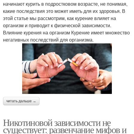
начинают курить в подростковом возрасте, не понимая,
какие последствия это может иметь для их здоровья. В
этой статье мы рассмотрим, как курение влияет на
организм и приводит к физической зависимости.
Влияние курения на организм Курение имеет множество
негативных последствий для организма.
читать дальше →
Никотиновой зависимости не
существует: развенчание мифов и