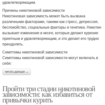
удовлетворяющим.
Причины никотиновой зависимости
Никотиновая зависимость может быть вызвана
различными факторами, такими как стресс, депрессия,
беспокойство, социальные факторы и генетика. Никотин
вызывает изменение в мозге, которые делают курение
приятным и удовлетворяющим, и это делает его трудно
преодолеть.
Симптомы никотиновой зависимости
Симптомы никотиновой зависимости могут включать в
себя:
читать дальше →
Пройти три стадии никотиновой
зависимости: как избавиться от
привычки курить