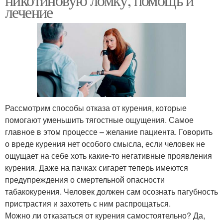
лечение
Рассмотрим способы отказа от курения, которые
помогают уменьшить тягостные ощущения. Самое
главное в этом процессе – желание пациента. Говорить
о вреде курения нет особого смысла, если человек не
ощущает на себе хоть какие-то негативные проявления
курения. Даже на пачках сигарет теперь имеются
предупреждения о смертельной опасности
табакокурения. Человек должен сам осознать пагубность
пристрастия и захотеть с ним распрощаться.
Можно ли отказаться от курения самостоятельно? Да,