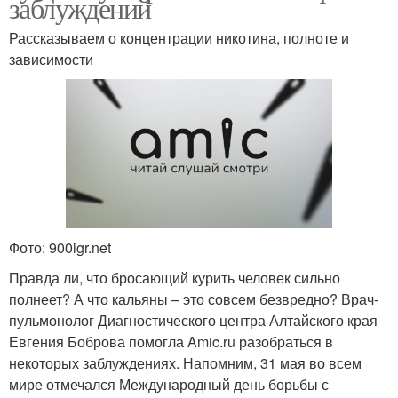
заблуждений
Рассказываем о концентрации никотина, полноте и
зависимости
Фото: 900igr.net
Правда ли, что бросающий курить человек сильно
полнеет? А что кальяны – это совсем безвредно? Врач-
пульмонолог Диагностического центра Алтайского края
Евгения Боброва помогла Amic.ru разобраться в
некоторых заблуждениях. Напомним, 31 мая во всем
мире отмечался Международный день борьбы с