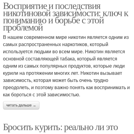
Восприятие и последствия
никотиновой зависимости: ключ к
пониманию и борьбе с этой
проблемой
В нашем современном мире никотин является одним из
самых распространенных наркотиков, который
используется людьми во всем мире. Никотин является
основной составляющей табака, который является
одним из самых популярных продуктов, которые люди
курили на протяжении многих лет. Никотин вызывает
зависимость, которая может быть очень трудно
преодолеть, и поэтому важно понять как воспринимать и
как бороться с этой зависимостью.
читать дальше →
Бросить курить: реально ли это