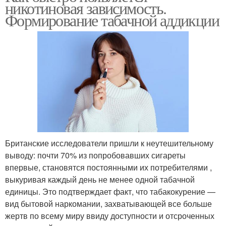
никотиновая зависимость.
Формирование табачной аддикции
Британские исследователи пришли к неутешительному
выводу: почти 70% из попробовавших сигареты
впервые, становятся постоянными их потребителями ,
выкуривая каждый день не менее одной табачной
единицы. Это подтверждает факт, что табакокурение —
вид бытовой наркомании, захватывающей все больше
жертв по всему миру ввиду доступности и отсроченных