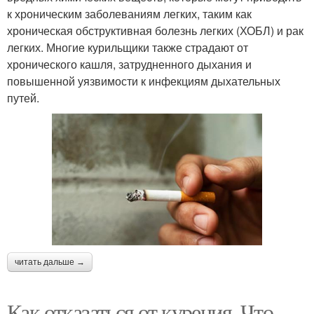
к хроническим заболеваниям легких, таким как
хроническая обструктивная болезнь легких (ХОБЛ) и рак
легких. Многие курильщики также страдают от
хронического кашля, затрудненного дыхания и
повышенной уязвимости к инфекциям дыхательных
путей.
читать дальше →
Как отказаться от курения. Что