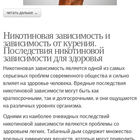
читать дальше →
Никотиновая зависимость и
зависимость от курения.
Последствия никотиновой
зависимости для здоровья
Никотиновая зависимость является одной из самых
серьезных проблем современного общества и сильно
влияет на здоровье человека. Вредные последствия
никотиновой зависимости могут быть как
краткосрочными, так и долгосрочными, и они ощущаются
на различных уровнях организма.
Одними из наиболее очевидных последствий
никотиновой зависимости являются проблемы со
здоровьем легких. Табачный дым содержит множество
вредных химических веществ, которые могут приводить