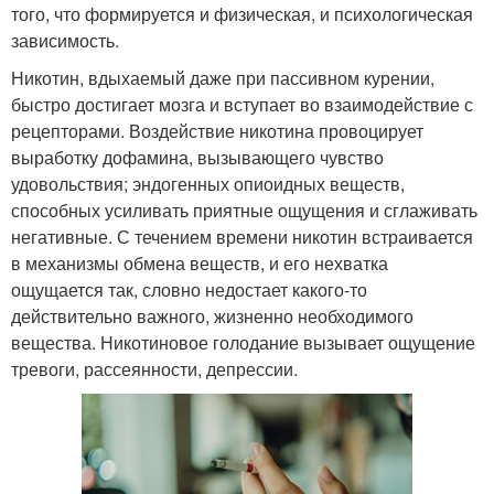
того, что формируется и физическая, и психологическая
зависимость.
Никотин, вдыхаемый даже при пассивном курении,
быстро достигает мозга и вступает во взаимодействие с
рецепторами. Воздействие никотина провоцирует
выработку дофамина, вызывающего чувство
удовольствия; эндогенных опиоидных веществ,
способных усиливать приятные ощущения и сглаживать
негативные. С течением времени никотин встраивается
в механизмы обмена веществ, и его нехватка
ощущается так, словно недостает какого-то
действительно важного, жизненно необходимого
вещества. Никотиновое голодание вызывает ощущение
тревоги, рассеянности, депрессии.