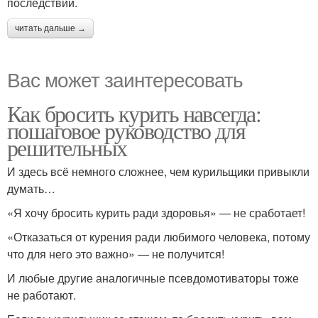
последствий.
читать дальше →
Вас может заинтересовать
Как бросить курить навсегда:
пошаговое руководство для
решительных
И здесь всё немного сложнее, чем курильщики привыкли
думать…
«Я хочу бросить курить ради здоровья» — не сработает!
«Отказаться от курения ради любимого человека, потому
что для него это важно» — не получится!
И любые другие аналогичные псевдомотиваторы тоже
не работают.