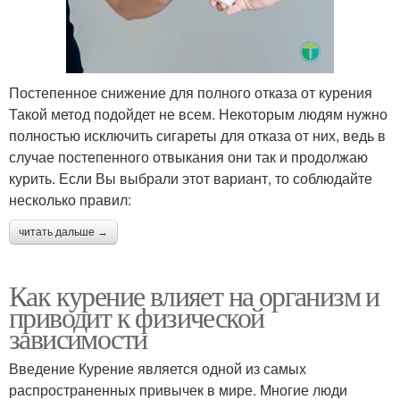
Постепенное снижение для полного отказа от курения
Такой метод подойдет не всем. Некоторым людям нужно
полностью исключить сигареты для отказа от них, ведь в
случае постепенного отвыкания они так и продолжаю
курить. Если Вы выбрали этот вариант, то соблюдайте
несколько правил:
читать дальше →
Как курение влияет на организм и
приводит к физической
зависимости
Введение Курение является одной из самых
распространенных привычек в мире. Многие люди