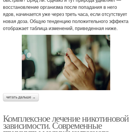
восстановление организма после попадания в него
ядов, начинается уже через треть часа, если отсутствует
новая доза. Общую тенденцию положительного эффекта
отображает таблица изменений, приведенная ниже.
читать дальше →
Комплексное лечение никотиновой
зависимости. Современные