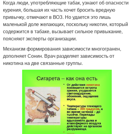
Когда люди, употребляющие табак, узнают об опасности
курения, большая их часть хочет бросить вредную
привычку, отмечают в ВОЗ. Но удается это лишь
маленькой доле желающих, поскольку никотин, который
содержится в табаке, вызывает сильное привыкание,
поясняют эксперты организации.
Механизм формирования зависимости многогранен,
дополняет Сонин. Врач разделяет зависимость от
никотина на две связанные группы.