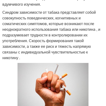
вдумчивого изучения.
Синдром зависимости от табака представляет собой
совокупность поведенческих, когнитивных и
соматических симптомов, которые возникают после
неоднократного использования табака или никотина , и
подразумевает трудности в контролировании их
употребления. Скорость формирования такой
зависимости, а также ее риск и тяжесть напрямую
связаны с индивидуальной чувствительностью к
никотину .