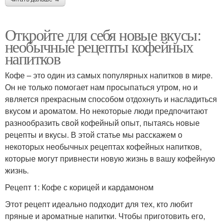
Откройте для себя новые вкусы:
необычные рецепты кофейных
напитков
Кофе – это один из самых популярных напитков в мире.
Он не только помогает нам просыпаться утром, но и
является прекрасным способом отдохнуть и насладиться
вкусом и ароматом. Но некоторые люди предпочитают
разнообразить свой кофейный опыт, пытаясь новые
рецепты и вкусы. В этой статье мы расскажем о
некоторых необычных рецептах кофейных напитков,
которые могут привнести новую жизнь в вашу кофейную
жизнь.
Рецепт 1: Кофе с корицей и кардамоном
Этот рецепт идеально подходит для тех, кто любит
пряные и ароматные напитки. Чтобы приготовить его,