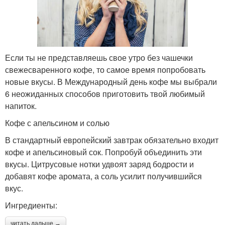
Если ты не представляешь свое утро без чашечки
свежесваренного кофе, то самое время попробовать
новые вкусы. В Международный день кофе мы выбрали
6 неожиданных способов приготовить твой любимый
напиток.
Кофе с апельсином и солью
В стандартный европейский завтрак обязательно входит
кофе и апельсиновый сок. Попробуй объединить эти
вкусы. Цитрусовые нотки удвоят заряд бодрости и
добавят кофе аромата, а соль усилит получившийся
вкус.
Ингредиенты:
читать дальше →