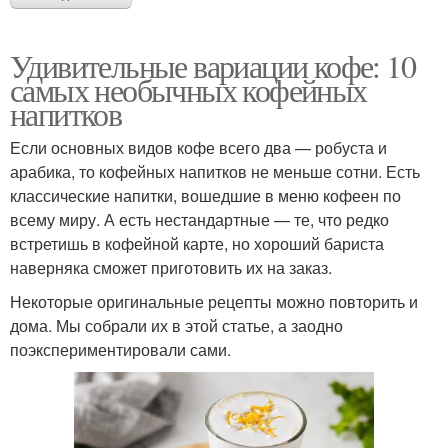
Удивительные вариации кофе: 10
самых необычных кофейных
напитков
Если основных видов кофе всего два — робуста и
арабика, то кофейных напитков не меньше сотни. Есть
классические напитки, вошедшие в меню кофеен по
всему миру. А есть нестандартные — те, что редко
встретишь в кофейной карте, но хороший бариста
наверняка сможет приготовить их на заказ.
Некоторые оригинальные рецепты можно повторить и
дома. Мы собрали их в этой статье, а заодно
поэкспериментировали сами.