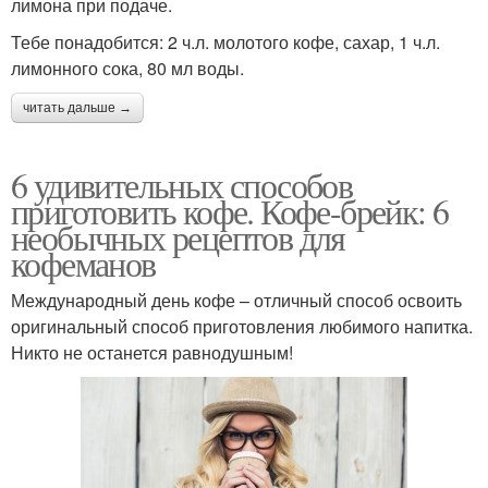
лимона при подаче.
Тебе понадобится: 2 ч.л. молотого кофе, сахар, 1 ч.л.
лимонного сока, 80 мл воды.
читать дальше →
6 удивительных способов
приготовить кофе. Кофе-брейк: 6
необычных рецептов для
кофеманов
Международный день кофе – отличный способ освоить
оригинальный способ приготовления любимого напитка.
Никто не останется равнодушным!