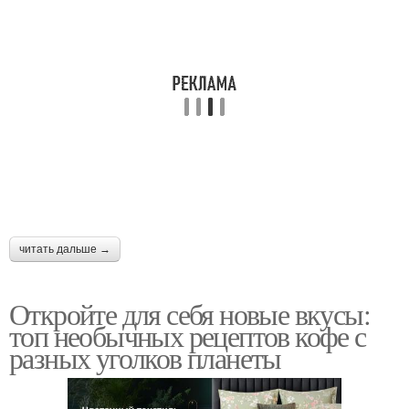
читать дальше →
Откройте для себя новые вкусы:
топ необычных рецептов кофе с
разных уголков планеты