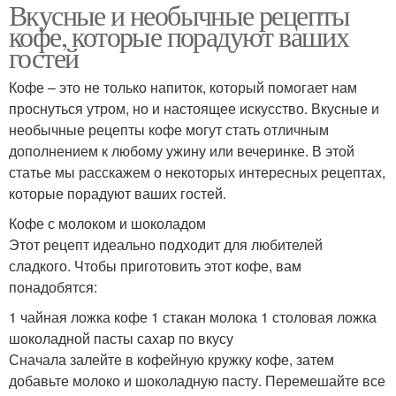
Вкусные и необычные рецепты
кофе, которые порадуют ваших
гостей
Кофе – это не только напиток, который помогает нам
проснуться утром, но и настоящее искусство. Вкусные и
необычные рецепты кофе могут стать отличным
дополнением к любому ужину или вечеринке. В этой
статье мы расскажем о некоторых интересных рецептах,
которые порадуют ваших гостей.
Кофе с молоком и шоколадом
Этот рецепт идеально подходит для любителей
сладкого. Чтобы приготовить этот кофе, вам
понадобятся:
1 чайная ложка кофе 1 стакан молока 1 столовая ложка
шоколадной пасты сахар по вкусу
Сначала залейте в кофейную кружку кофе, затем
добавьте молоко и шоколадную пасту. Перемешайте все