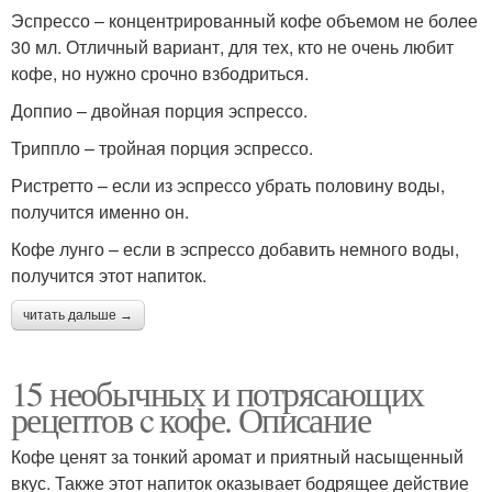
Эспрессо – концентрированный кофе объемом не более
30 мл. Отличный вариант, для тех, кто не очень любит
кофе, но нужно срочно взбодриться.
Доппио – двойная порция эспрессо.
Триппло – тройная порция эспрессо.
Ристретто – если из эспрессо убрать половину воды,
получится именно он.
Кофе лунго – если в эспрессо добавить немного воды,
получится этот напиток.
читать дальше →
15 необычных и потрясающих
рецептов c кофе. Описание
Кофе ценят за тонкий аромат и приятный насыщенный
вкус. Также этот напиток оказывает бодрящее действие