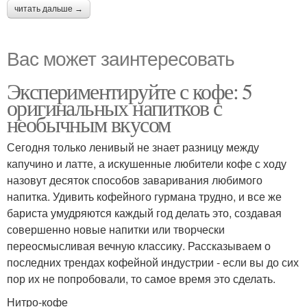
читать дальше →
Вас может заинтересовать
Экспериментируйте с кофе: 5
оригинальных напитков с
необычным вкусом
Сегодня только ленивый не знает разницу между
капучино и латте, а искушенные любители кофе с ходу
назовут десяток способов заваривания любимого
напитка. Удивить кофейного гурмана трудно, и все же
бариста умудряются каждый год делать это, создавая
совершенно новые напитки или творчески
переосмысливая вечную классику. Рассказываем о
последних трендах кофейной индустрии - если вы до сих
пор их не попробовали, то самое время это сделать.
Нитро-кофе