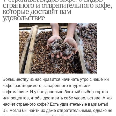
странного и отвратительного кофе,
которые доставят вам
удовольствие
Большинству из нас нравится начинать утро с чашечки
кофе: растворимого, заваренного в турке или
кофемашине. И у нас довольно богатый выбор сортов
или рецептов, чтобы доставить себе удовольствие. А как
насчет странного кофе? Есть удивительные варианты!
Вы могли бы найти их даже отвратительными, однако не