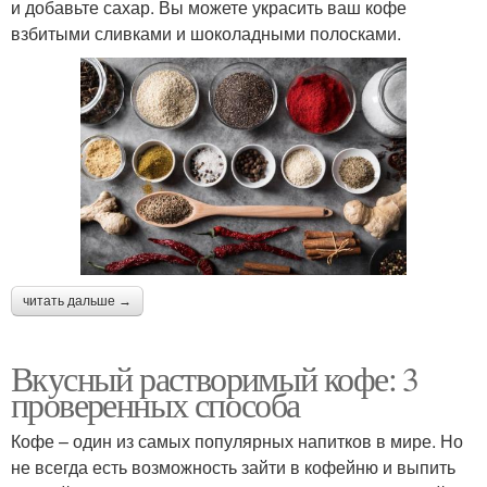
и добавьте сахар. Вы можете украсить ваш кофе
взбитыми сливками и шоколадными полосками.
читать дальше →
Вкусный растворимый кофе: 3
проверенных способа
Кофе – один из самых популярных напитков в мире. Но
не всегда есть возможность зайти в кофейню и выпить