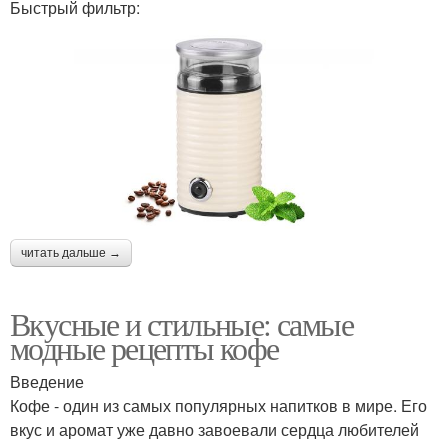
Быстрый фильтр:
читать дальше →
Вкусные и стильные: самые
модные рецепты кофе
Введение
Кофе - один из самых популярных напитков в мире. Его
вкус и аромат уже давно завоевали сердца любителей