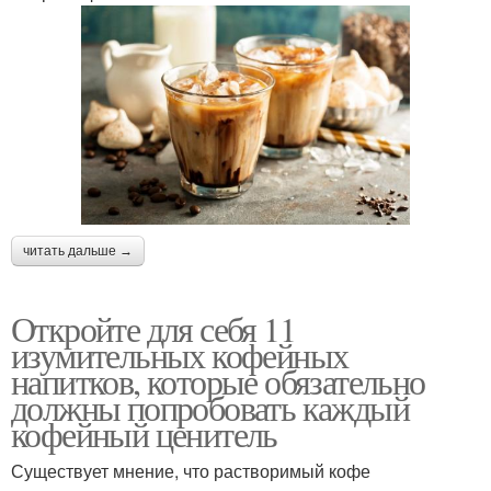
читать дальше →
Откройте для себя 11
изумительных кофейных
напитков, которые обязательно
должны попробовать каждый
кофейный ценитель
Существует мнение, что растворимый кофе