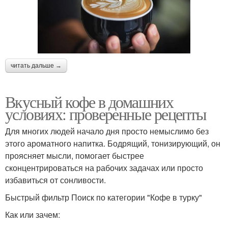
читать дальше →
Вкусный кофе в домашних
условиях: проверенные рецепты
Для многих людей начало дня просто немыслимо без
этого ароматного напитка. Бодрящий, тонизирующий, он
проясняет мысли, помогает быстрее
сконцентрироваться на рабочих задачах или просто
избавиться от сонливости.
Быстрый фильтр Поиск по категории "Кофе в турку"
Как или зачем: