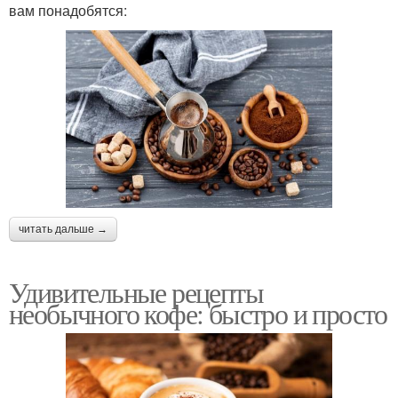
вам понадобятся:
читать дальше →
Удивительные рецепты
необычного кофе: быстро и просто