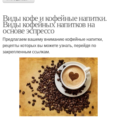
Виды кофе и кофейные напитки.
Виды кофейных напитков на
основе эспрессо
Предлагаем вашему вниманию кофейные напитки,
рецепты которых вы можете узнать, перейдя по
закрепленным ссылкам.