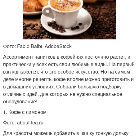
Фото: Fabio Balbi, AdobeStock
Ассортимент напитков в кофейнях постоянно растет, и
практически у всех есть свои любимые виды. На первый
взгляд кажется, что это особое искусство. Но на самом
деле многие рецепты кофе вполне можно приготовить и
в домашних условиях. Собрали большую подборку
отличных идей, для которых не нужно специальное
оборудование!
1. Кофе с лимоном
Фото: about-tea.ru
Для красоты можешь добавить в чашку тонкую дольку