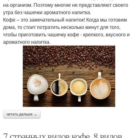
на организм. Поэтому многие не представляют своего
утра без чашечки ароматного напитка.
Кофе – это замечательный напиток! Когда мы готовим
дома, то стоит потратить несколько минут для того,
чтобы приготовить чашечку кофе - крепкого, вкусного и
ароматного напитка.
читать дальше →
7 странных видов кофе. 8 видов