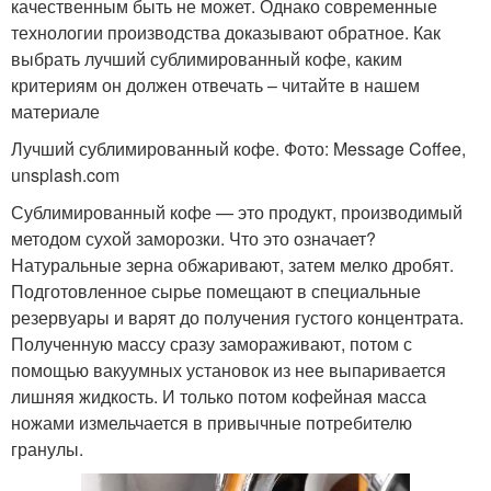
качественным быть не может. Однако современные
технологии производства доказывают обратное. Как
выбрать лучший сублимированный кофе, каким
критериям он должен отвечать – читайте в нашем
материале
Лучший сублимированный кофе. Фото: Message Coffee,
unsplash.com
Сублимированный кофе — это продукт, производимый
методом сухой заморозки. Что это означает?
Натуральные зерна обжаривают, затем мелко дробят.
Подготовленное сырье помещают в специальные
резервуары и варят до получения густого концентрата.
Полученную массу сразу замораживают, потом с
помощью вакуумных установок из нее выпаривается
лишняя жидкость. И только потом кофейная масса
ножами измельчается в привычные потребителю
гранулы.