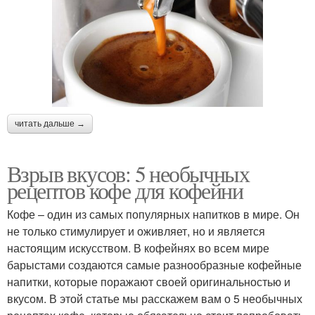
читать дальше →
Взрыв вкусов: 5 необычных
рецептов кофе для кофейни
Кофе – один из самых популярных напитков в мире. Он
не только стимулирует и оживляет, но и является
настоящим искусством. В кофейнях во всем мире
барыстами создаются самые разнообразные кофейные
напитки, которые поражают своей оригинальностью и
вкусом. В этой статье мы расскажем вам о 5 необычных