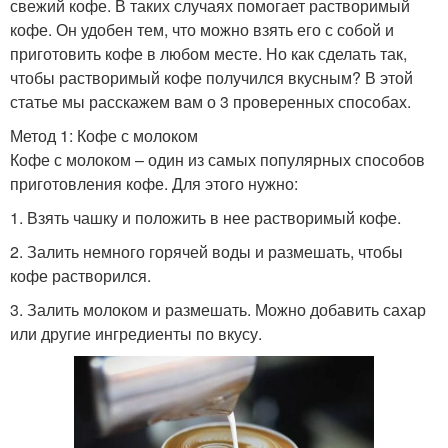
свежий кофе. В таких случаях помогает растворимый
кофе. Он удобен тем, что можно взять его с собой и
приготовить кофе в любом месте. Но как сделать так,
чтобы растворимый кофе получился вкусным? В этой
статье мы расскажем вам о 3 проверенных способах.
Метод 1: Кофе с молоком
Кофе с молоком – один из самых популярных способов
приготовления кофе. Для этого нужно:
1. Взять чашку и положить в нее растворимый кофе.
2. Залить немного горячей воды и размешать, чтобы
кофе растворился.
3. Залить молоком и размешать. Можно добавить сахар
или другие ингредиенты по вкусу.