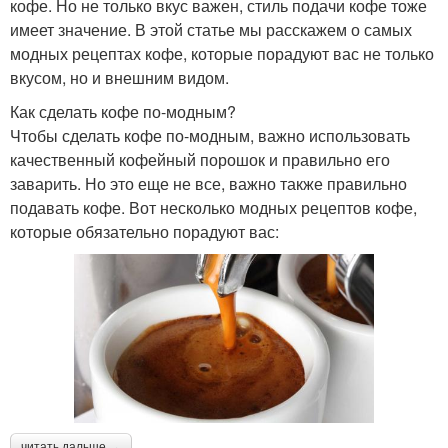
кофе. Но не только вкус важен, стиль подачи кофе тоже
имеет значение. В этой статье мы расскажем о самых
модных рецептах кофе, которые порадуют вас не только
вкусом, но и внешним видом.
Как сделать кофе по-модным?
Чтобы сделать кофе по-модным, важно использовать
качественный кофейный порошок и правильно его
заварить. Но это еще не все, важно также правильно
подавать кофе. Вот несколько модных рецептов кофе,
которые обязательно порадуют вас:
читать дальше →