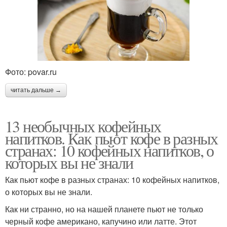
Фото: povar.ru
читать дальше →
13 необычных кофейных
напитков. Как пьют кофе в разных
странах: 10 кофейных напитков, о
которых вы не знали
Как пьют кофе в разных странах: 10 кофейных напитков,
о которых вы не знали.
Как ни странно, но на нашей планете пьют не только
черный кофе американо, капучино или латте. Этот