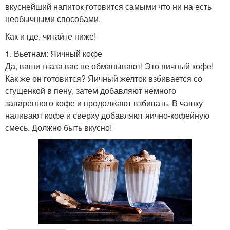
вкуснейший напиток готовится самыми что ни на есть
необычными способами.
Как и где, читайте ниже!
1. Вьетнам: Яичный кофе
Да, ваши глаза вас не обманывают! Это яичный кофе!
Как же он готовится? Яичный желток взбивается со
сгущенкой в пену, затем добавляют немного
заваренного кофе и продолжают взбивать. В чашку
наливают кофе и сверху добавляют яично-кофейную
смесь. Должно быть вкусно!