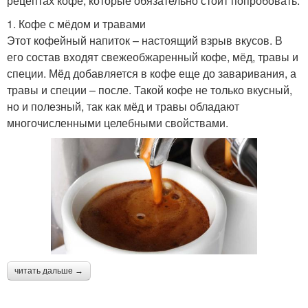
рецептах кофе, которые обязательно стоит попробовать.
1. Кофе с мёдом и травами
Этот кофейный напиток – настоящий взрыв вкусов. В
его состав входят свежеобжаренный кофе, мёд, травы и
специи. Мёд добавляется в кофе еще до заваривания, а
травы и специи – после. Такой кофе не только вкусный,
но и полезный, так как мёд и травы обладают
многочисленными целебными свойствами.
читать дальше →