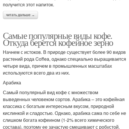
получится этот напиток.
читать дальше →
Самые популярные виды кофе.
Откуда берется кофейное зерно
Начнем с истоков. В природе существует более 90 видов
растений рода Coffea, однако специально выращивается
четыре вида, причем в промышленных масштабах
используются всего два из них.
Арабика
Самый популярный вид кофе с множеством
выведенных человеком сортов. Арабика – это кофейная
классика с богатым интересным вкусом, природной
кислинкой и сладостью. Однако, арабика сама по себе не
слишком богата кофеином (1-2% всего химического
состава), поэтому ее зачастую смешивают с робустой.