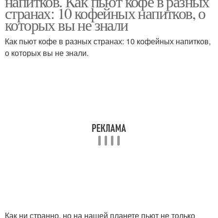
напитков. Как пьют кофе в разных
странах: 10 кофейных напитков, о
которых вы не знали
Как пьют кофе в разных странах: 10 кофейных напитков,
о которых вы не знали.
Как ни странно, но на нашей планете пьют не только