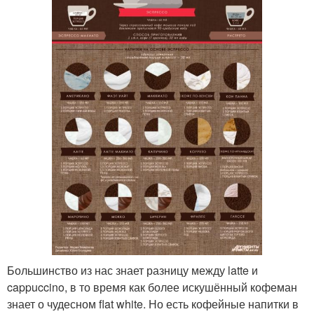
Большинство из нас знает разницу между latte и
cappuccino, в то время как более искушённый кофеман
знает о чудесном flat white. Но есть кофейные напитки в