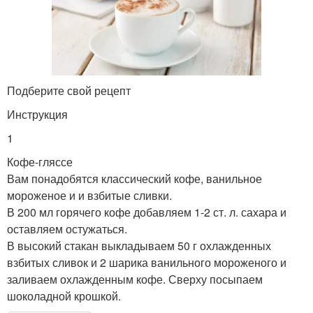
Подберите свой рецепт
Инструкция
1
Кофе-гляссе
Вам понадобятся классический кофе, ванильное
мороженое и и взбитые сливки.
В 200 мл горячего кофе добавляем 1-2 ст. л. сахара и
оставляем остужаться.
В высокий стакан выкладываем 50 г охлажденных
взбитых сливок и 2 шарика ванильного мороженого и
заливаем охлажденным кофе. Сверху посыпаем
шоколадной крошкой.