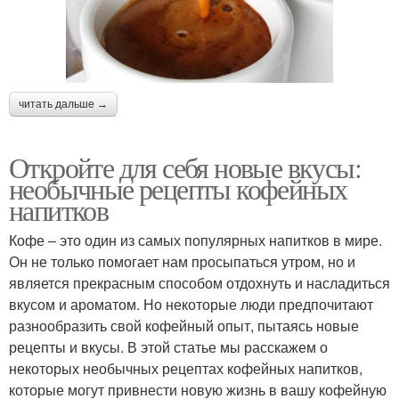
читать дальше →
Откройте для себя новые вкусы:
необычные рецепты кофейных
напитков
Кофе – это один из самых популярных напитков в мире.
Он не только помогает нам просыпаться утром, но и
является прекрасным способом отдохнуть и насладиться
вкусом и ароматом. Но некоторые люди предпочитают
разнообразить свой кофейный опыт, пытаясь новые
рецепты и вкусы. В этой статье мы расскажем о
некоторых необычных рецептах кофейных напитков,
которые могут привнести новую жизнь в вашу кофейную