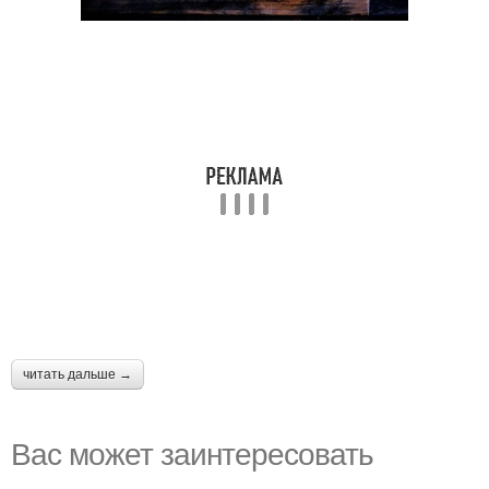
читать дальше →
Вас может заинтересовать