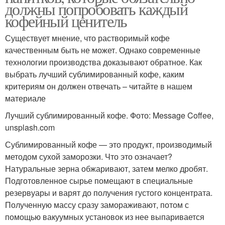
должны попробовать каждый
кофейный ценитель
Существует мнение, что растворимый кофе
качественным быть не может. Однако современные
технологии производства доказывают обратное. Как
выбрать лучший сублимированный кофе, каким
критериям он должен отвечать – читайте в нашем
материале
Лучший сублимированный кофе. Фото: Message Coffee,
unsplash.com
Сублимированный кофе — это продукт, производимый
методом сухой заморозки. Что это означает?
Натуральные зерна обжаривают, затем мелко дробят.
Подготовленное сырье помещают в специальные
резервуары и варят до получения густого концентрата.
Полученную массу сразу замораживают, потом с
помощью вакуумных установок из нее выпаривается