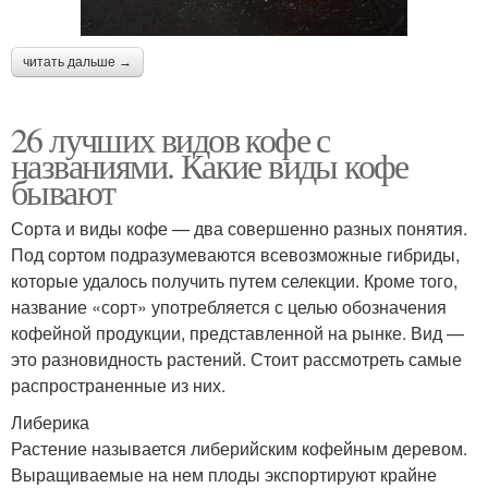
читать дальше →
26 лучших видов кофе с
названиями. Какие виды кофе
бывают
Сорта и виды кофе — два совершенно разных понятия.
Под сортом подразумеваются всевозможные гибриды,
которые удалось получить путем селекции. Кроме того,
название «сорт» употребляется с целью обозначения
кофейной продукции, представленной на рынке. Вид —
это разновидность растений. Стоит рассмотреть самые
распространенные из них.
Либерика
Растение называется либерийским кофейным деревом.
Выращиваемые на нем плоды экспортируют крайне