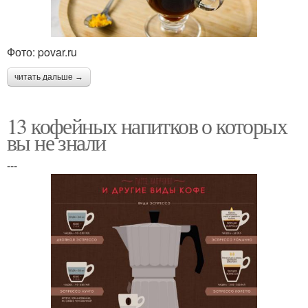
Фото: povar.ru
читать дальше →
13 кофейных напитков о которых
вы не знали
---