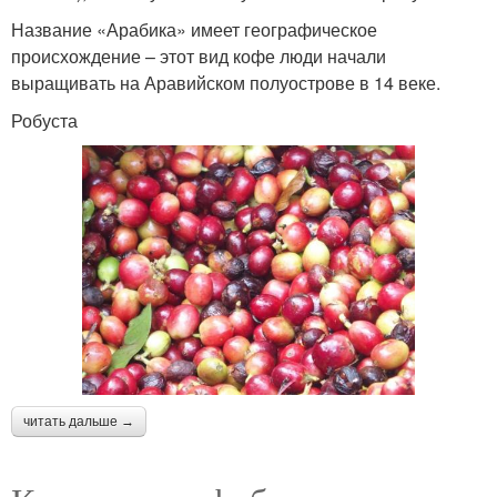
Название «Арабика» имеет географическое
происхождение – этот вид кофе люди начали
выращивать на Аравийском полуострове в 14 веке.
Робуста
читать дальше →