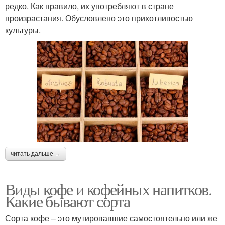
редко. Как правило, их употребляют в стране
произрастания. Обусловлено это прихотливостью
культуры.
читать дальше →
Виды кофе и кофейных напитков.
Какие бывают сорта
Сорта кофе – это мутировавшие самостоятельно или же