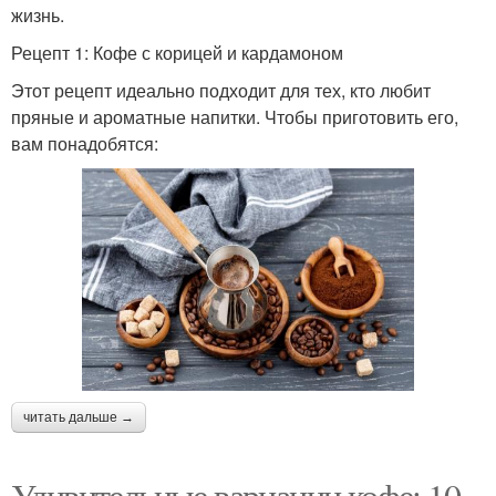
жизнь.
Рецепт 1: Кофе с корицей и кардамоном
Этот рецепт идеально подходит для тех, кто любит
пряные и ароматные напитки. Чтобы приготовить его,
вам понадобятся:
читать дальше →
Удивительные вариации кофе: 10