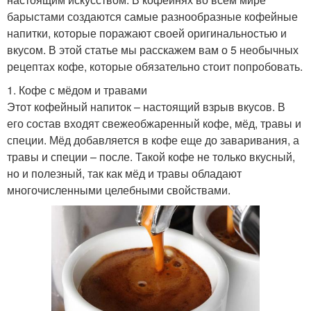
барыстами создаются самые разнообразные кофейные
напитки, которые поражают своей оригинальностью и
вкусом. В этой статье мы расскажем вам о 5 необычных
рецептах кофе, которые обязательно стоит попробовать.
1. Кофе с мёдом и травами
Этот кофейный напиток – настоящий взрыв вкусов. В
его состав входят свежеобжаренный кофе, мёд, травы и
специи. Мёд добавляется в кофе еще до заваривания, а
травы и специи – после. Такой кофе не только вкусный,
но и полезный, так как мёд и травы обладают
многочисленными целебными свойствами.