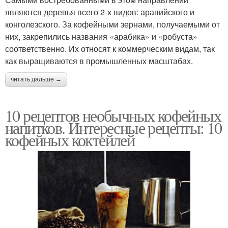
являются деревья всего 2-х видов: аравийского и
конголезского. За кофейными зернами, получаемыми от
них, закрепились названия «арабика» и «робуста»
соответственно. Их относят к коммерческим видам, так
как выращиваются в промышленных масштабах.
читать дальше →
10 рецептов необычных кофейных
напитков. Интересные рецепты: 10
кофейных коктейлей