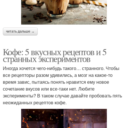
читать дальше →
Кофе: 5 вкусных рецептов и 5
странных экспериментов
Иногда хочется чего-нибудь такого… странного. Чтобы
все рецепторы разом удивились, а мозг на какое-то
время завис, пытаясь понять нравится ему новое
сочетание вкусов или все-таки нет. Любите
эксперименты? В таком случае давайте пробовать пять
неожиданных рецептов кофе.