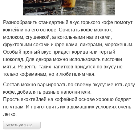
Разнообразить стандартный вкус горького кофе помогут
коктейли на его основе. Сочетать кофе можно с
молоком, сгущенкой, алкогольными напитками,
фруктовыми соками и фрешами, ликерами, мороженым.
Особый пряный вкус придаст корица или тертый
шоколад. Для декора можно использовать листочки
мяты. Рецепты таких напитков придутся по вкусу не
только кофеманам, но и любителям чая.
Состав можно варьировать по своему вкусу: менять дозу
кофе, добавлять разные наполнители.
Простыекоктейлей на кофейной основе хорошо бодрят
по утрам. И приготовить их в домашних условиях очень
легко.
читать дальше →