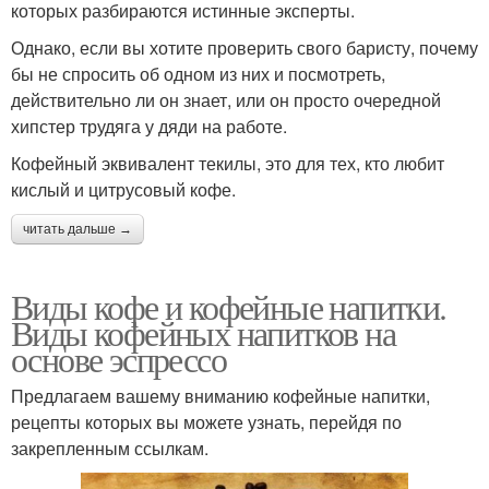
которых разбираются истинные эксперты.
Однако, если вы хотите проверить свого баристу, почему
бы не спросить об одном из них и посмотреть,
действительно ли он знает, или он просто очередной
хипстер трудяга у дяди на работе.
Кофейный эквивалент текилы, это для тех, кто любит
кислый и цитрусовый кофе.
читать дальше →
Виды кофе и кофейные напитки.
Виды кофейных напитков на
основе эспрессо
Предлагаем вашему вниманию кофейные напитки,
рецепты которых вы можете узнать, перейдя по
закрепленным ссылкам.