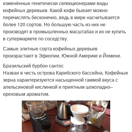
изменённые генетически селекционерами виды
кофейных деревьев. Какой кофе бывает можно
перечислять бесконечно, ведь в мире насчитывается
более 120 сортов. Но большую часть из них не
производят в промышленных масштабах и их не купить
в супермаркете по соседству.
Самые элитные сорта кофейных деревьев
произрастают в Эфиопии, Южной Америке и Йемене.
Бразильский бурбон сантос
Назван в честь острова Карибского бассейна. Кофейные
зерна характеризуются насыщенной гаммой вкуса с
апельсиновой кислинкой и приятным шоколадно–
ореховым ароматом.