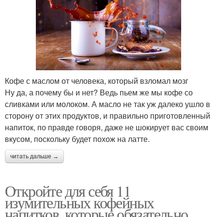
Кофе с маслом от человека, который взломал мозг
Ну да, а почему бы и нет? Ведь пьем же мы кофе со
сливками или молоком. А масло не так уж далеко ушло в
сторону от этих продуктов, и правильно приготовленный
напиток, по правде говоря, даже не шокирует вас своим
вкусом, поскольку будет похож на латте.
читать дальше →
Откройте для себя 11
изумительных кофейных
напитков, которые обязательно