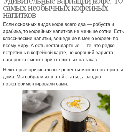
самых необычных кофейных
напитков
Если основных видов кофе всего два — робуста и
арабика, то кофейных напитков не меньше сотни. Есть
классические напитки, вошедшие в меню кофеен по
всему миру. А есть нестандартные — те, что редко
встретишь в кофейной карте, но хороший бариста
наверняка сможет приготовить их на заказ.
Некоторые оригинальные рецепты можно повторить и
дома. Мы собрали их в этой статье, а заодно
поэкспериментировали сами.