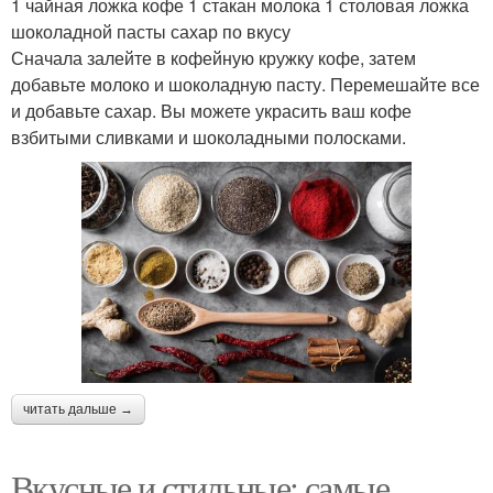
1 чайная ложка кофе 1 стакан молока 1 столовая ложка
шоколадной пасты сахар по вкусу
Сначала залейте в кофейную кружку кофе, затем
добавьте молоко и шоколадную пасту. Перемешайте все
и добавьте сахар. Вы можете украсить ваш кофе
взбитыми сливками и шоколадными полосками.
читать дальше →
Вкусные и стильные: самые