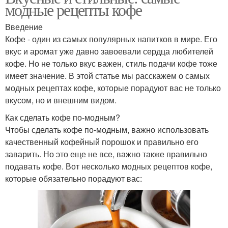
модные рецепты кофе
Введение
Кофе - один из самых популярных напитков в мире. Его
вкус и аромат уже давно завоевали сердца любителей
кофе. Но не только вкус важен, стиль подачи кофе тоже
имеет значение. В этой статье мы расскажем о самых
модных рецептах кофе, которые порадуют вас не только
вкусом, но и внешним видом.
Как сделать кофе по-модным?
Чтобы сделать кофе по-модным, важно использовать
качественный кофейный порошок и правильно его
заварить. Но это еще не все, важно также правильно
подавать кофе. Вот несколько модных рецептов кофе,
которые обязательно порадуют вас: