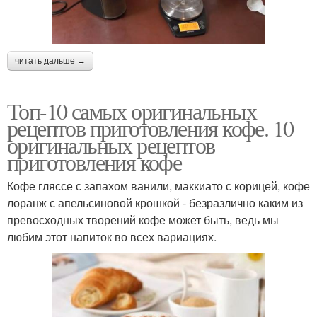
читать дальше →
Топ-10 самых оригинальных
рецептов приготовления кофе. 10
оригинальных рецептов
приготовления кофе
Кофе гляссе с запахом ванили, маккиато с корицей, кофе
лоранж с апельсиновой крошкой - безразлично каким из
превосходных творений кофе может быть, ведь мы
любим этот напиток во всех вариациях.