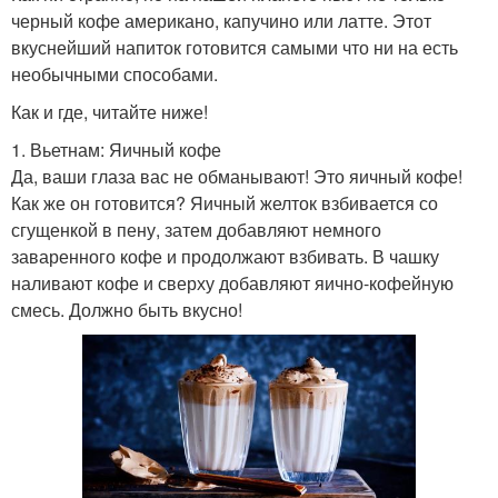
черный кофе американо, капучино или латте. Этот
вкуснейший напиток готовится самыми что ни на есть
необычными способами.
Как и где, читайте ниже!
1. Вьетнам: Яичный кофе
Да, ваши глаза вас не обманывают! Это яичный кофе!
Как же он готовится? Яичный желток взбивается со
сгущенкой в пену, затем добавляют немного
заваренного кофе и продолжают взбивать. В чашку
наливают кофе и сверху добавляют яично-кофейную
смесь. Должно быть вкусно!