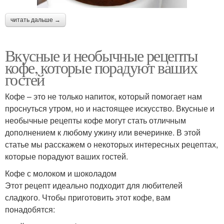
читать дальше →
Вкусные и необычные рецепты
кофе, которые порадуют ваших
гостей
Кофе – это не только напиток, который помогает нам
проснуться утром, но и настоящее искусство. Вкусные и
необычные рецепты кофе могут стать отличным
дополнением к любому ужину или вечеринке. В этой
статье мы расскажем о некоторых интересных рецептах,
которые порадуют ваших гостей.
Кофе с молоком и шоколадом
Этот рецепт идеально подходит для любителей
сладкого. Чтобы приготовить этот кофе, вам
понадобятся: