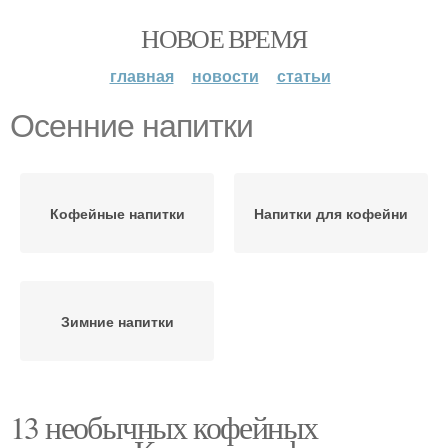
НОВОЕ ВРЕМЯ
главная
новости
статьи
Осенние напитки
Кофейные напитки
Напитки для кофейни
Зимние напитки
13 необычных кофейных