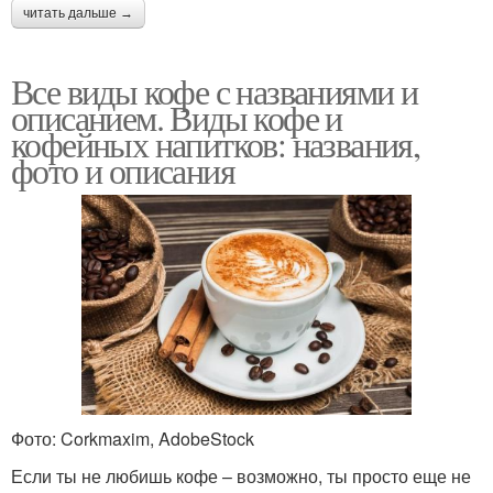
читать дальше →
Все виды кофе с названиями и
описанием. Виды кофе и
кофейных напитков: названия,
фото и описания
Фото: Corkmaxim, AdobeStock
Если ты не любишь кофе – возможно, ты просто еще не