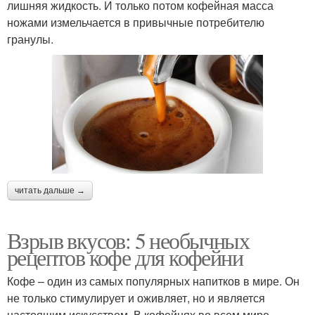
лишняя жидкость. И только потом кофейная масса
ножами измельчается в привычные потребителю
гранулы.
читать дальше →
Взрыв вкусов: 5 необычных
рецептов кофе для кофейни
Кофе – один из самых популярных напитков в мире. Он
не только стимулирует и оживляет, но и является
настоящим искусством. В кофейнях во всем мире